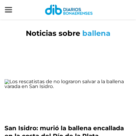
Noticias sobre
ballena
San Isidro: murió la ballena encallada