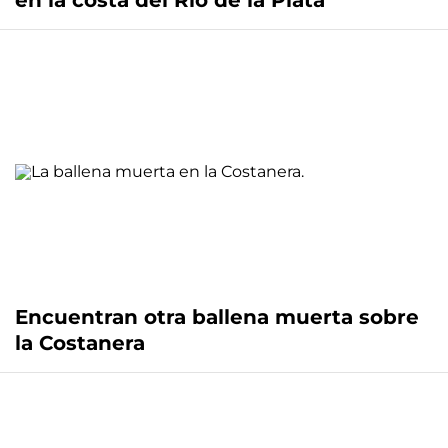
en la costa del Río de la Plata
Encuentran otra ballena muerta sobre
la Costanera