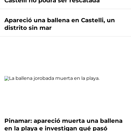
Castelli no podrá ser rescatada
Apareció una ballena en Castelli, un
distrito sin mar
Pinamar: apareció muerta una ballena
en la playa e investigan qué pasó