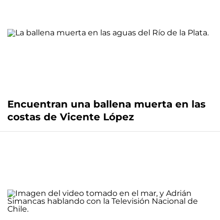
Encuentran una ballena muerta en las
costas de Vicente López