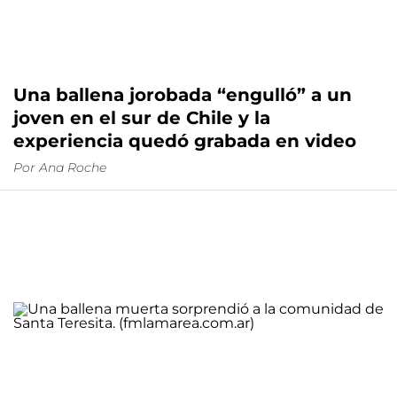
Una ballena jorobada “engulló” a un
joven en el sur de Chile y la
experiencia quedó grabada en video
Por
Ana Roche