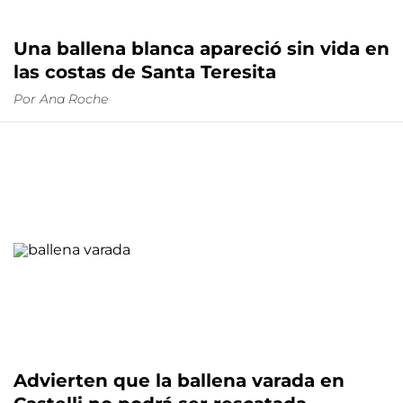
Una ballena blanca apareció sin vida en
las costas de Santa Teresita
Por
Ana Roche
Advierten que la ballena varada en