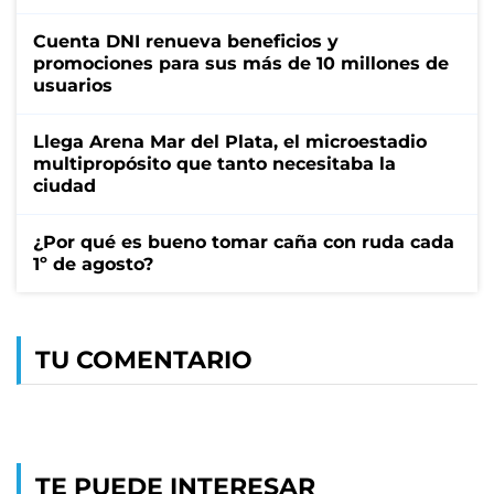
Cuenta DNI renueva beneficios y
promociones para sus más de 10 millones de
usuarios
Llega Arena Mar del Plata, el microestadio
multipropósito que tanto necesitaba la
ciudad
¿Por qué es bueno tomar caña con ruda cada
1º de agosto?
TU COMENTARIO
TE PUEDE INTERESAR