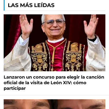
LAS MÁS LEÍDAS
Lanzaron un concurso para elegir la canción
oficial de la visita de León XIV: cómo
participar