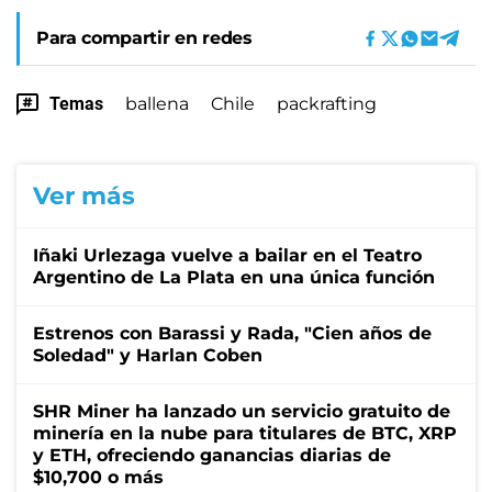
Para compartir en redes
Temas
ballena
Chile
packrafting
Ver más
Iñaki Urlezaga vuelve a bailar en el Teatro
Argentino de La Plata en una única función
Estrenos con Barassi y Rada, "Cien años de
Soledad" y Harlan Coben
SHR Miner ha lanzado un servicio gratuito de
minería en la nube para titulares de BTC, XRP
y ETH, ofreciendo ganancias diarias de
$10,700 o más