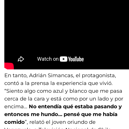
En tanto, Adrián Simancas, el protagonista,
contó a la prensa la experiencia que vivió.
“Siento algo como azul y blanco que me pasa
cerca de la cara y está como por un lado y por
encima…
No entendía qué estaba pasando y
entonces me hundo… pensé que me había
comido
”, relató el joven oriundo de