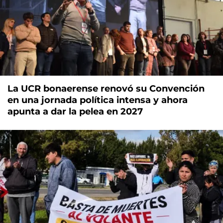
La UCR bonaerense renovó su Convención
en una jornada política intensa y ahora
apunta a dar la pelea en 2027