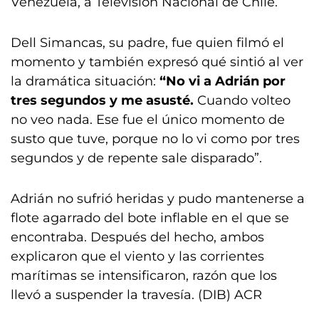
Venezuela, a Televisión Nacional de Chile.
Dell Simancas, su padre, fue quien filmó el
momento y también expresó qué sintió al ver
la dramática situación:
“No vi a Adrián por
tres segundos y me asusté.
Cuando volteo
no veo nada. Ese fue el único momento de
susto que tuve, porque no lo vi como por tres
segundos y de repente sale disparado”.
Adrián no sufrió heridas y pudo mantenerse a
flote agarrado del bote inflable en el que se
encontraba. Después del hecho, ambos
explicaron que el viento y las corrientes
marítimas se intensificaron, razón que los
llevó a suspender la travesía. (DIB) ACR