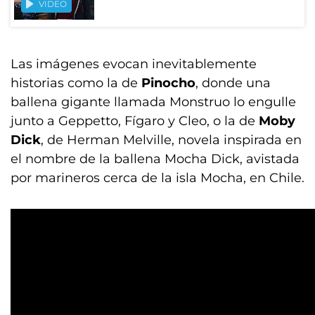
VIDEO
Las imágenes evocan inevitablemente
historias como la de
Pinocho
, donde una
ballena gigante llamada Monstruo lo engulle
junto a Geppetto, Fígaro y Cleo, o la de
Moby
Dick
, de Herman Melville, novela inspirada en
el nombre de la ballena Mocha Dick, avistada
por marineros cerca de la isla Mocha, en Chile.