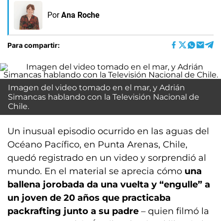
Por
Ana Roche
Para compartir:
Imagen del video tomado en el mar, y Adrián
Simancas hablando con la Televisión Nacional de
Chile.
Un inusual episodio ocurrido en las aguas del
Océano Pacífico, en Punta Arenas, Chile,
quedó registrado en un video y sorprendió al
mundo. En el material se aprecia cómo
una
ballena jorobada da una vuelta y “engulle” a
un joven de 20 años que practicaba
packrafting junto a su padre
– quien filmó la