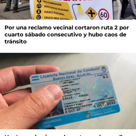
Por una reclamo vecinal cortaron ruta 2 por
cuarto sábado consecutivo y hubo caos de
tránsito