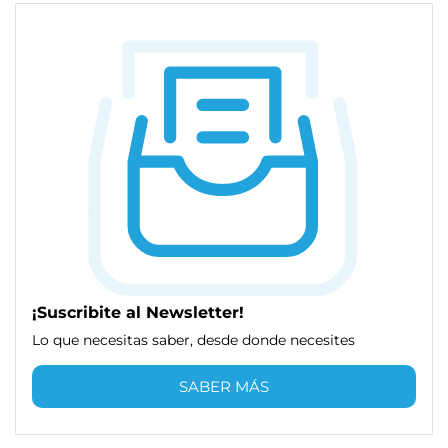
¡Suscribite al Newsletter!
Lo que necesitas saber, desde donde necesites
SABER MÁS