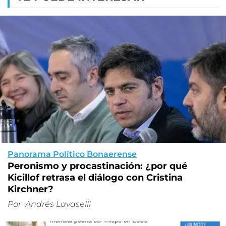
Panorama Político Bonaerense
Peronismo y procastinación: ¿por qué
Kicillof retrasa el diálogo con Cristina
Kirchner?
Por
Andrés Lavaselli