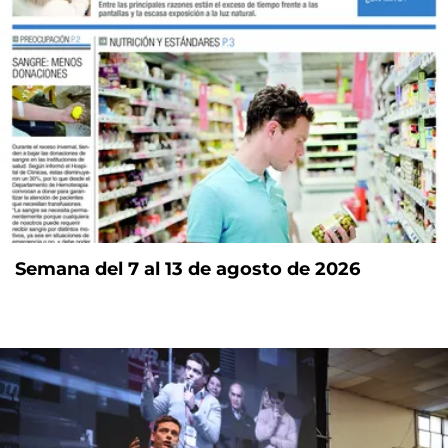
Semana del 7 al 13 de agosto de 2026