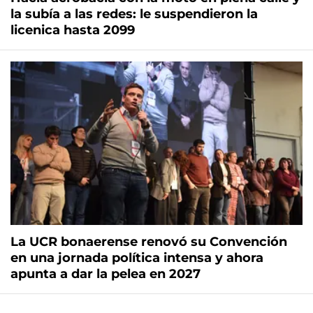
la subía a las redes: le suspendieron la
licenica hasta 2099
La UCR bonaerense renovó su Convención
en una jornada política intensa y ahora
apunta a dar la pelea en 2027