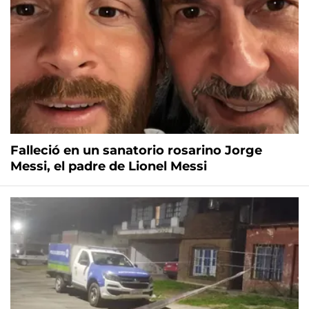
Falleció en un sanatorio rosarino Jorge
Messi, el padre de Lionel Messi