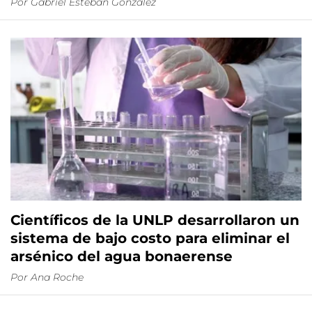
Por
Gabriel Esteban González
Científicos de la UNLP desarrollaron un
sistema de bajo costo para eliminar el
arsénico del agua bonaerense
Por
Ana Roche