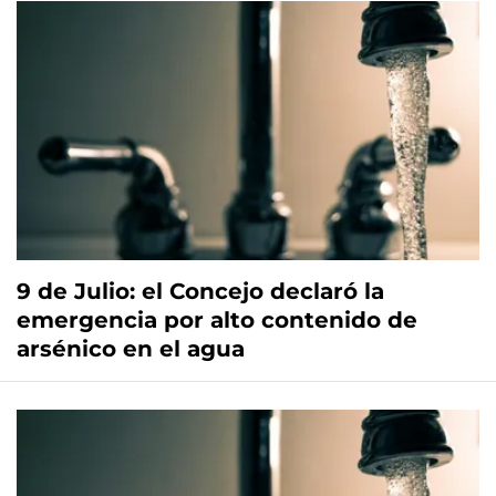
9 de Julio: el Concejo declaró la
emergencia por alto contenido de
arsénico en el agua