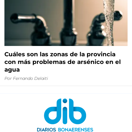
Cuáles son las zonas de la provincia
con más problemas de arsénico en el
agua
Por
Fernando Delaiti