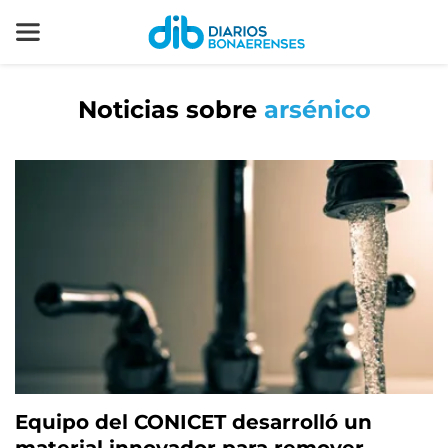
Noticias sobre
arsénico
Equipo del CONICET desarrolló un