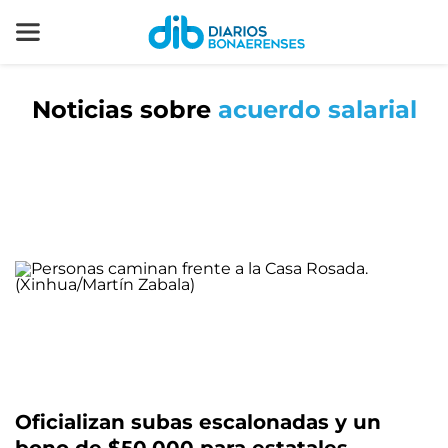
Noticias sobre
acuerdo salarial
Oficializan subas escalonadas y un