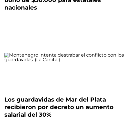
bono de $50.000 para estatales
nacionales
Los guardavidas de Mar del Plata
recibieron por decreto un aumento
salarial del 30%