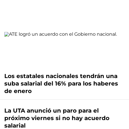
Los estatales nacionales tendrán una
suba salarial del 16% para los haberes
de enero
La UTA anunció un paro para el
próximo viernes si no hay acuerdo
salarial