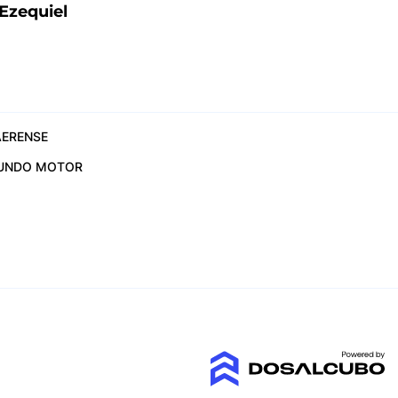
Ezequiel
ERENSE
UNDO MOTOR