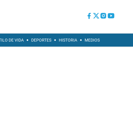
TILO DE VIDA
DEPORTES
HISTORIA
MEDIOS