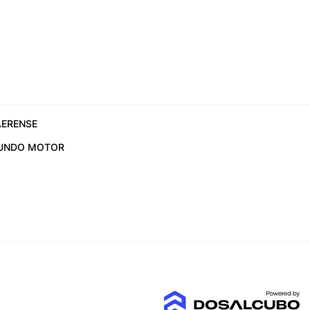
ERENSE
UNDO MOTOR