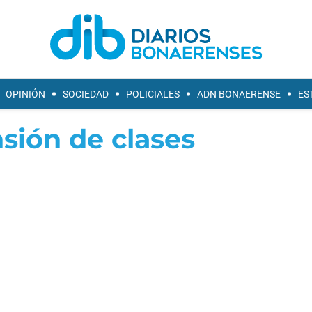
OPINIÓN
SOCIEDAD
POLICIALES
ADN BONAERENSE
ES
sión de clases