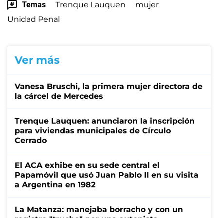
Temas
Trenque Lauquen
mujer
Unidad Penal
Ver más
Vanesa Bruschi, la primera mujer directora de
la cárcel de Mercedes
Trenque Lauquen: anunciaron la inscripción
para viviendas municipales de Círculo
Cerrado
El ACA exhibe en su sede central el
Papamóvil que usó Juan Pablo II en su visita
a Argentina en 1982
La Matanza: manejaba borracho y con un