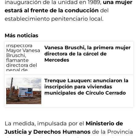
inauguración de la unidad en 1989,
una mujer
estará al frente de la conducción
del
establecimiento penitenciario local.
Más noticias
Vanesa Bruschi, la primera mujer
directora de la cárcel de
Mercedes
Trenque Lauquen: anunciaron la
inscripción para viviendas
municipales de Círculo Cerrado
La medida, impulsada por el
Ministerio de
Justicia y Derechos Humanos
de la Provincia