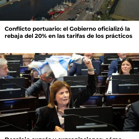
Conflicto portuario: el Gobierno oficializó la
rebaja del 20% en las tarifas de los prácticos