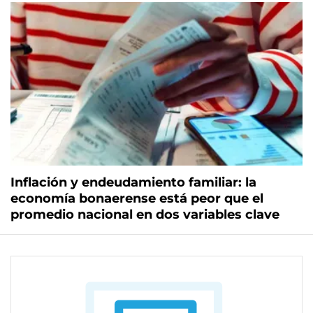
Inflación y endeudamiento familiar: la
economía bonaerense está peor que el
promedio nacional en dos variables clave