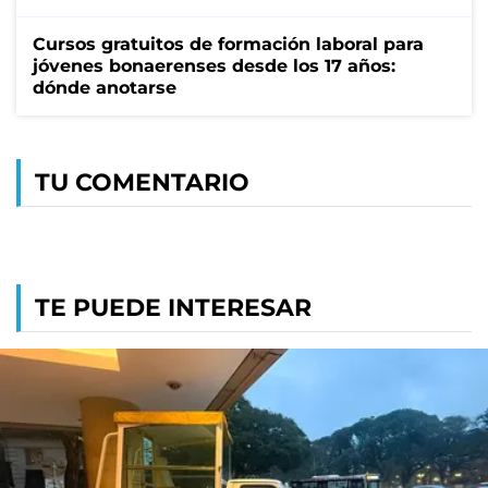
Cursos gratuitos de formación laboral para
jóvenes bonaerenses desde los 17 años:
dónde anotarse
TU COMENTARIO
TE PUEDE INTERESAR