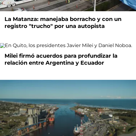
La Matanza: manejaba borracho y con un
registro "trucho" por una autopista
Milei firmó acuerdos para profundizar la
relación entre Argentina y Ecuador