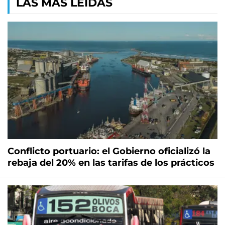
LAS MÁS LEÍDAS
Conflicto portuario: el Gobierno oficializó la
rebaja del 20% en las tarifas de los prácticos