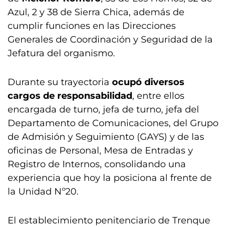
Azul, 2 y 38 de Sierra Chica, además de
cumplir funciones en las Direcciones
Generales de Coordinación y Seguridad de la
Jefatura del organismo.
Durante su trayectoria
ocupó diversos
cargos de responsabilidad
, entre ellos
encargada de turno, jefa de turno, jefa del
Departamento de Comunicaciones, del Grupo
de Admisión y Seguimiento (GAYS) y de las
oficinas de Personal, Mesa de Entradas y
Registro de Internos, consolidando una
experiencia que hoy la posiciona al frente de
la Unidad Nº20.
El establecimiento penitenciario de Trenque