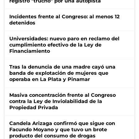
registro "trucho" por una autopista
Incidentes frente al Congreso: al menos 12
detenidos
Universidades: nuevo paro en reclamo del
cumplimiento efectivo de la Ley de
Financiamiento
Tras la denuncia de una madre cayó una
banda de explotación de mujeres que
operaba en La Plata y Pinamar
Masiva concentración frente al Congreso
contra la Ley de Inviolabilidad de la
Propiedad Privada
Candela Arizaga confirmó que sigue con
Facundo Moyano y que tuvo un brote
producto del consumo de drogas