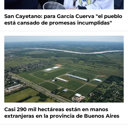
San Cayetano: para García Cuerva "el pueblo
está cansado de promesas incumplidas"
Casi 290 mil hectáreas están en manos
extranjeras en la provincia de Buenos Aires