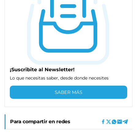
¡Suscribite al Newsletter!
Lo que necesitas saber, desde donde necesites
SABER MÁS
Para compartir en redes