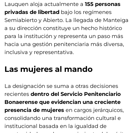
Lauquen aloja actualmente a
155 personas
privadas de libertad
bajo los regímenes
Semiabierto y Abierto. La llegada de Manteiga
a su dirección constituye un hecho histórico
para la institución y representa un paso más
hacia una gestión penitenciaria más diversa,
inclusiva y representativa.
Las mujeres al mando
La designación se suma a otras decisiones
recientes
dentro del Servicio Penitenciario
Bonaerense que evidencian una creciente
presencia de mujeres
en cargos jerárquicos,
consolidando una transformación cultural e
institucional basada en la igualdad de