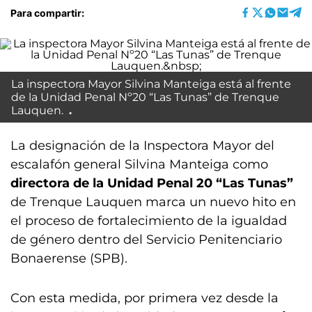
Para compartir:
La inspectora Mayor Silvina Manteiga está al frente
de la Unidad Penal Nº20 “Las Tunas” de Trenque
Lauquen.
La designación de la Inspectora Mayor del
escalafón general Silvina Manteiga como
directora de la Unidad Penal 20 “Las Tunas”
de Trenque Lauquen marca un nuevo hito en
el proceso de fortalecimiento de la igualdad
de género dentro del Servicio Penitenciario
Bonaerense (SPB).
Con esta medida, por primera vez desde la