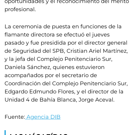
oportunidades y el reconocimiento del mérito
profesional.
La ceremonia de puesta en funciones de la
flamante directora se efectuó el jueves
pasado y fue presidida por el director general
de Seguridad del SPB, Cristian Ariel Martínez,
y la jefa del Complejo Penitenciario Sur,
Daniela Sánchez, quienes estuvieron
acompañados por el secretario de
Coordinación del Complejo Penitenciario Sur,
Edgardo Edmundo Flores, y el director de la
Unidad 4 de Bahía Blanca, Jorge Aceval.
Fuente:
Agencia DIB