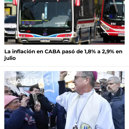
La inflación en CABA pasó de 1,8% a 2,9% en
julio