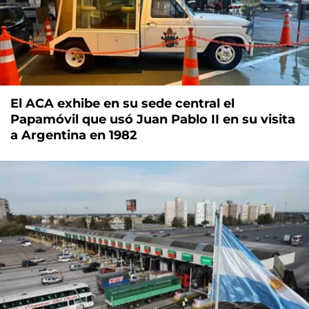
El ACA exhibe en su sede central el
Papamóvil que usó Juan Pablo II en su visita
a Argentina en 1982