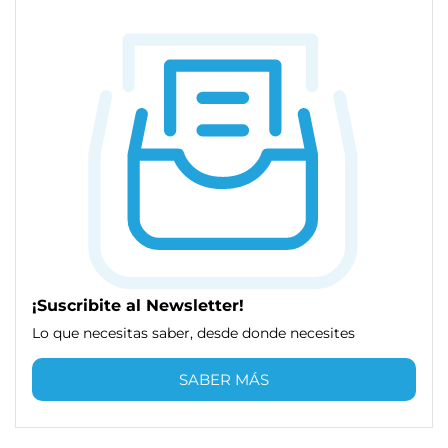
¡Suscribite al Newsletter!
Lo que necesitas saber, desde donde necesites
SABER MÁS