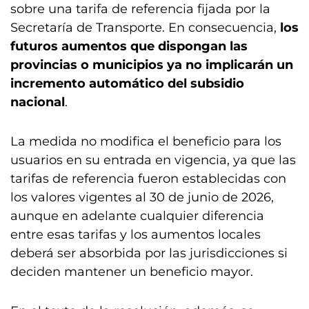
sobre una tarifa de referencia fijada por la
Secretaría de Transporte. En consecuencia,
los
futuros aumentos que dispongan las
provincias o municipios ya no implicarán un
incremento automático del subsidio
nacional
.
La medida no modifica el beneficio para los
usuarios en su entrada en vigencia, ya que las
tarifas de referencia fueron establecidas con
los valores vigentes al 30 de junio de 2026,
aunque en adelante cualquier diferencia
entre esas tarifas y los aumentos locales
deberá ser absorbida por las jurisdicciones si
deciden mantener un beneficio mayor.