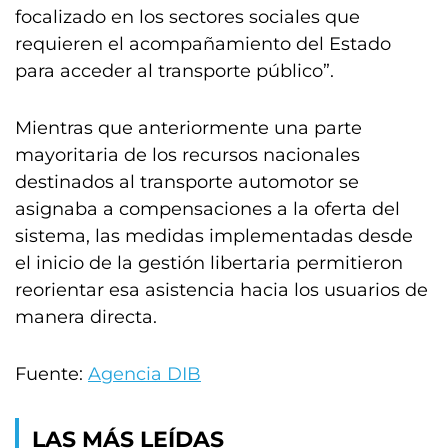
focalizado en los sectores sociales que
requieren el acompañamiento del Estado
para acceder al transporte público”.
Mientras que anteriormente una parte
mayoritaria de los recursos nacionales
destinados al transporte automotor se
asignaba a compensaciones a la oferta del
sistema, las medidas implementadas desde
el inicio de la gestión libertaria permitieron
reorientar esa asistencia hacia los usuarios de
manera directa.
Fuente:
Agencia DIB
LAS MÁS LEÍDAS