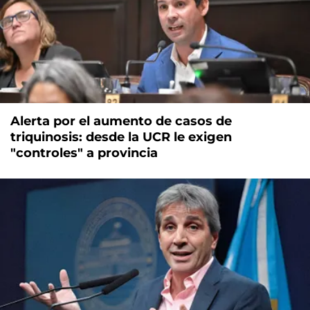
Alerta por el aumento de casos de
triquinosis: desde la UCR le exigen
"controles" a provincia