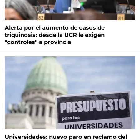
Alerta por el aumento de casos de
triquinosis: desde la UCR le exigen
"controles" a provincia
Universidades: nuevo paro en reclamo del