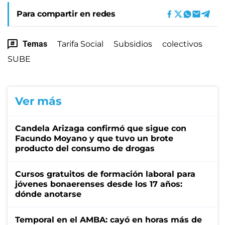
Para compartir en redes
Temas
Tarifa Social
Subsidios
colectivos
SUBE
Ver más
Candela Arizaga confirmó que sigue con
Facundo Moyano y que tuvo un brote
producto del consumo de drogas
Cursos gratuitos de formación laboral para
jóvenes bonaerenses desde los 17 años:
dónde anotarse
Temporal en el AMBA: cayó en horas más de