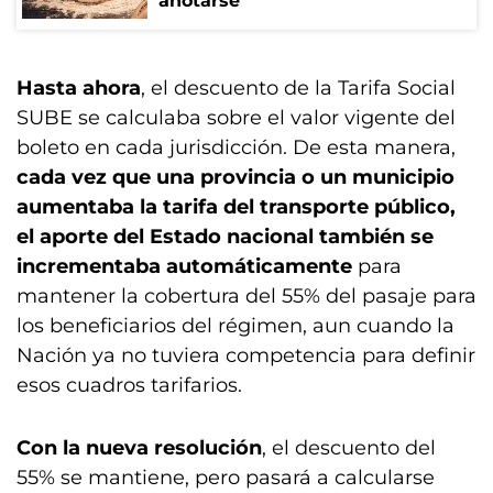
anotarse
Hasta ahora
, el descuento de la Tarifa Social
SUBE se calculaba sobre el valor vigente del
boleto en cada jurisdicción. De esta manera,
cada vez que una provincia o un municipio
aumentaba la tarifa del transporte público,
el aporte del Estado nacional también se
incrementaba automáticamente
para
mantener la cobertura del 55% del pasaje para
los beneficiarios del régimen, aun cuando la
Nación ya no tuviera competencia para definir
esos cuadros tarifarios.
Con la nueva resolución
, el descuento del
55% se mantiene, pero pasará a calcularse