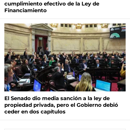
cumplimiento efectivo de la Ley de
Financiamiento
El Senado dio media sanción a la ley de
propiedad privada, pero el Gobierno debió
ceder en dos capítulos