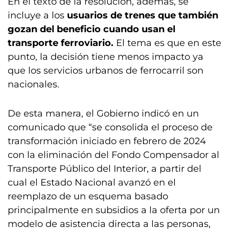
En el texto de la resolución, además, se
incluye a los
usuarios de trenes que también
gozan del beneficio cuando usan el
transporte ferroviario.
El tema es que en este
punto, la decisión tiene menos impacto ya
que los servicios urbanos de ferrocarril son
nacionales.
De esta manera, el Gobierno indicó en un
comunicado que “se consolida el proceso de
transformación iniciado en febrero de 2024
con la eliminación del Fondo Compensador al
Transporte Público del Interior, a partir del
cual el Estado Nacional avanzó en el
reemplazo de un esquema basado
principalmente en subsidios a la oferta por un
modelo de asistencia directa a las personas,