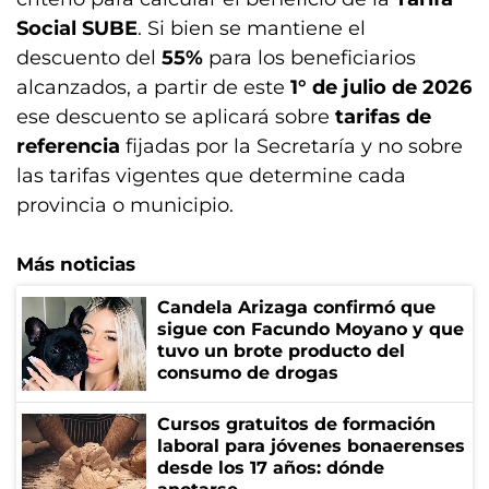
Social SUBE
. Si bien se mantiene el
descuento del
55%
para los beneficiarios
alcanzados, a partir de este
1° de julio de 2026
ese descuento se aplicará sobre
tarifas de
referencia
fijadas por la Secretaría y no sobre
las tarifas vigentes que determine cada
provincia o municipio.
Más noticias
Candela Arizaga confirmó que
sigue con Facundo Moyano y que
tuvo un brote producto del
consumo de drogas
Cursos gratuitos de formación
laboral para jóvenes bonaerenses
desde los 17 años: dónde