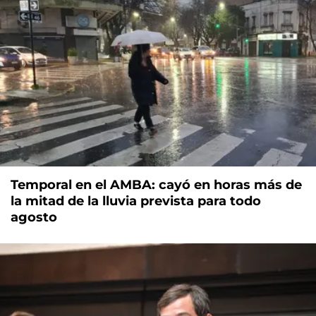
Temporal en el AMBA: cayó en horas más de
la mitad de la lluvia prevista para todo
agosto