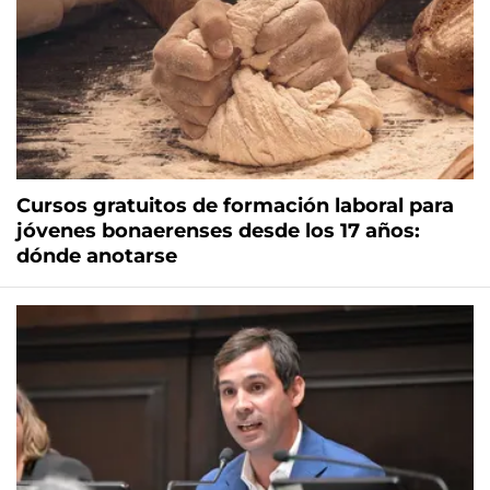
Cursos gratuitos de formación laboral para
jóvenes bonaerenses desde los 17 años:
dónde anotarse