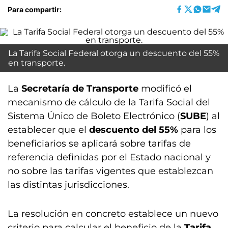
Para compartir:
La Tarifa Social Federal otorga un descuento del 55%
en transporte.
La
Secretaría de Transporte
modificó el
mecanismo de cálculo de la Tarifa Social del
Sistema Único de Boleto Electrónico (
SUBE
) al
establecer que el
descuento del 55%
para los
beneficiarios se aplicará sobre tarifas de
referencia definidas por el Estado nacional y
no sobre las tarifas vigentes que establezcan
las distintas jurisdicciones.
La resolución en concreto establece un nuevo
criterio para calcular el beneficio de la
Tarifa