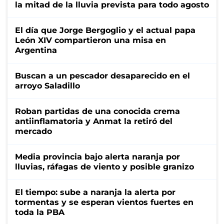
la mitad de la lluvia prevista para todo agosto
El día que Jorge Bergoglio y el actual papa
León XIV compartieron una misa en
Argentina
Buscan a un pescador desaparecido en el
arroyo Saladillo
Roban partidas de una conocida crema
antiinflamatoria y Anmat la retiró del
mercado
Media provincia bajo alerta naranja por
lluvias, ráfagas de viento y posible granizo
El tiempo: sube a naranja la alerta por
tormentas y se esperan vientos fuertes en
toda la PBA