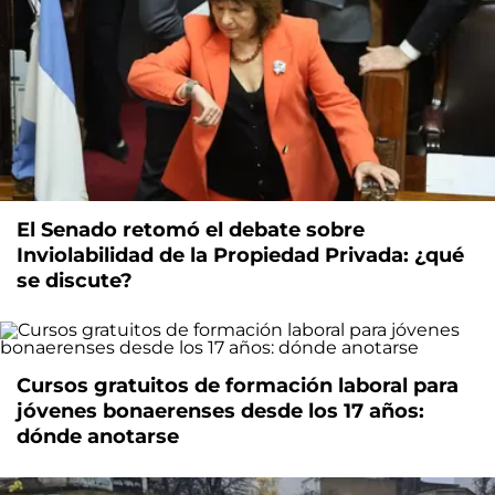
El Senado retomó el debate sobre
Inviolabilidad de la Propiedad Privada: ¿qué
se discute?
Cursos gratuitos de formación laboral para
jóvenes bonaerenses desde los 17 años:
dónde anotarse