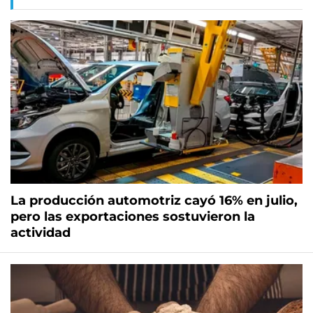
La producción automotriz cayó 16% en julio,
pero las exportaciones sostuvieron la
actividad