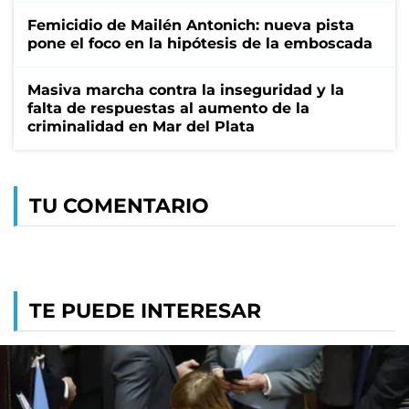
Femicidio de Mailén Antonich: nueva pista
pone el foco en la hipótesis de la emboscada
Masiva marcha contra la inseguridad y la
falta de respuestas al aumento de la
criminalidad en Mar del Plata
TU COMENTARIO
TE PUEDE INTERESAR