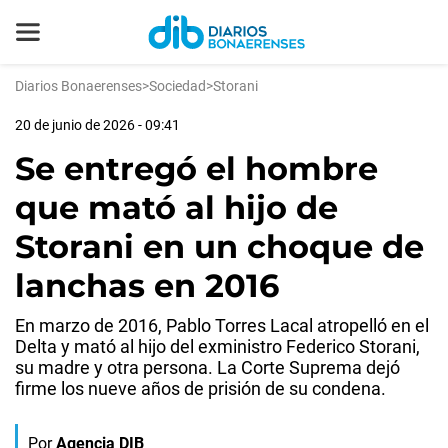
Diarios Bonaerenses
>
Sociedad
>
Storani
20 de junio de 2026 - 09:41
Se entregó el hombre
que mató al hijo de
Storani en un choque de
lanchas en 2016
En marzo de 2016, Pablo Torres Lacal atropelló en el
Delta y mató al hijo del exministro Federico Storani,
su madre y otra persona. La Corte Suprema dejó
firme los nueve años de prisión de su condena.
Por
Agencia DIB