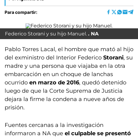
Para compartir:
Federico Storani y su hijo Manuel.
NA
Pablo Torres Lacal, el hombre que mató al hijo
del exministro del Interior Federico
Storani
, su
madre y una persona que viajaba en la otra
embarcación en un choque de lanchas
ocurrido
en marzo de 2016
, quedó detenido
luego de que la Corte Suprema de Justicia
dejara la firme la condena a nueve años de
prisión.
Fuentes cercanas a la investigación
informaron a NA que
el culpable se presentó