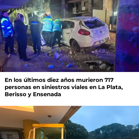
En los últimos diez años murieron 717
personas en siniestros viales en La Plata,
Berisso y Ensenada