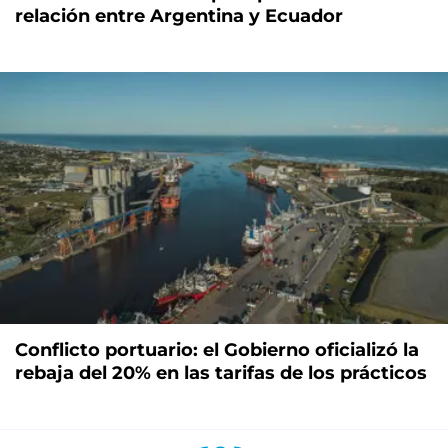
relación entre Argentina y Ecuador
Conflicto portuario: el Gobierno oficializó la
rebaja del 20% en las tarifas de los prácticos