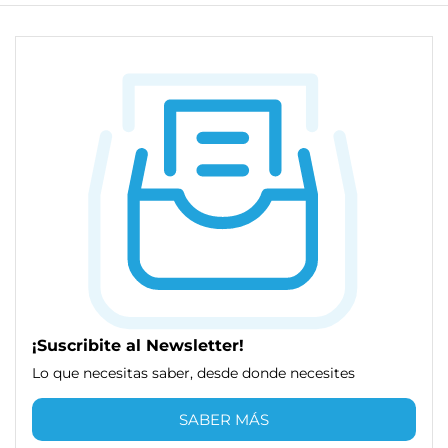
¡Suscribite al Newsletter!
Lo que necesitas saber, desde donde necesites
SABER MÁS