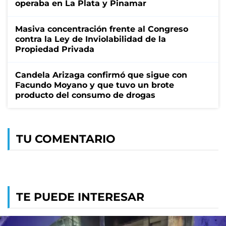
operaba en La Plata y Pinamar
Masiva concentración frente al Congreso
contra la Ley de Inviolabilidad de la
Propiedad Privada
Candela Arizaga confirmó que sigue con
Facundo Moyano y que tuvo un brote
producto del consumo de drogas
TU COMENTARIO
TE PUEDE INTERESAR