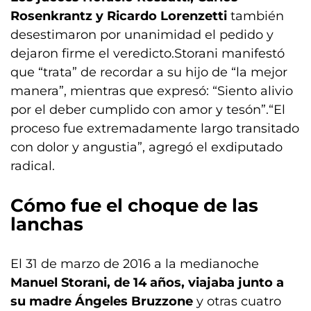
Rosenkrantz y Ricardo Lorenzetti
también
desestimaron por unanimidad el pedido y
dejaron firme el veredicto.Storani manifestó
que “trata” de recordar a su hijo de “la mejor
manera”, mientras que expresó: “Siento alivio
por el deber cumplido con amor y tesón”.“El
proceso fue extremadamente largo transitado
con dolor y angustia”, agregó el exdiputado
radical.
Cómo fue el choque de las
lanchas
El 31 de marzo de 2016 a la medianoche
Manuel Storani, de 14 años, viajaba junto a
su madre Ángeles Bruzzone
y otras cuatro