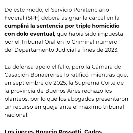
De este modo, el Servicio Penitenciario
Federal (SPF) deberá asignar la cárcel en la
cumplirá la sentencia por triple homicidio
con dolo eventual
, que había sido impuesta
por el Tribunal Oral en lo Criminal número 1
del Departamento Judicial a fines de 2023.
La defensa apeló el fallo, pero la Cámara de
Casación Bonaerense lo ratificó, mientras que,
en septiembre de 2025, la Suprema Corte de
la provincia de Buenos Aires rechazó los
planteos, por lo que los abogados presentaron
un recurso en queja ante el máximo tribunal
nacional.
Los jueces Horacio Rossatti, Carlos