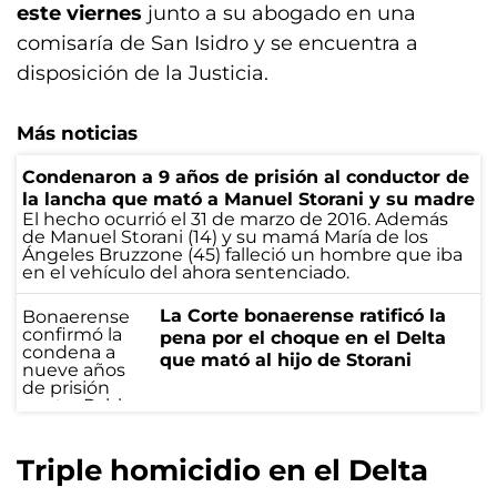
este viernes
junto a su abogado en una
comisaría de San Isidro y se encuentra a
disposición de la Justicia.
Más noticias
Condenaron a 9 años de prisión al conductor de
la lancha que mató a Manuel Storani y su madre
El hecho ocurrió el 31 de marzo de 2016. Además
de Manuel Storani (14) y su mamá María de los
Ángeles Bruzzone (45) falleció un hombre que iba
en el vehículo del ahora sentenciado.
La Corte bonaerense ratificó la
pena por el choque en el Delta
que mató al hijo de Storani
Triple homicidio en el Delta