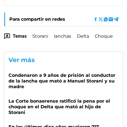
Para compartir en redes
Temas
Storani
lanchas
Delta
Choque
Ver más
Condenaron a 9 años de prisión al conductor
de la lancha que mató a Manuel Storani y su
madre
La Corte bonaerense ratificó la pena por el
choque en el Delta que mató al hijo de
Storani
En los últimos diez años murieron 717