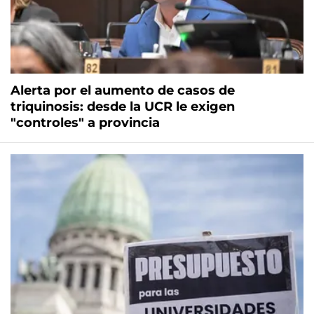
Alerta por el aumento de casos de
triquinosis: desde la UCR le exigen
"controles" a provincia