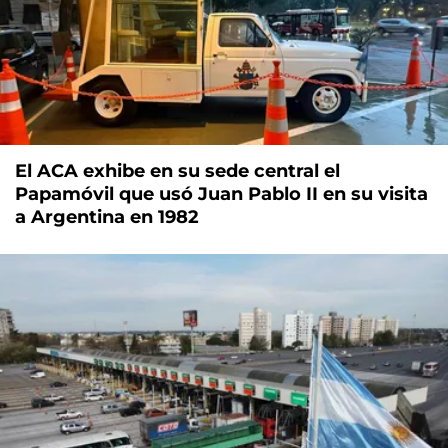
El ACA exhibe en su sede central el
Papamóvil que usó Juan Pablo II en su visita
a Argentina en 1982