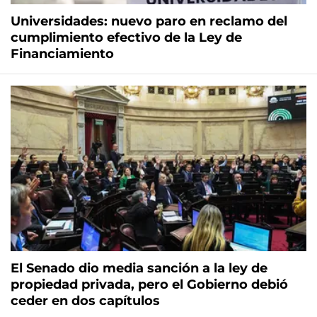
Universidades: nuevo paro en reclamo del
cumplimiento efectivo de la Ley de
Financiamiento
El Senado dio media sanción a la ley de
propiedad privada, pero el Gobierno debió
ceder en dos capítulos