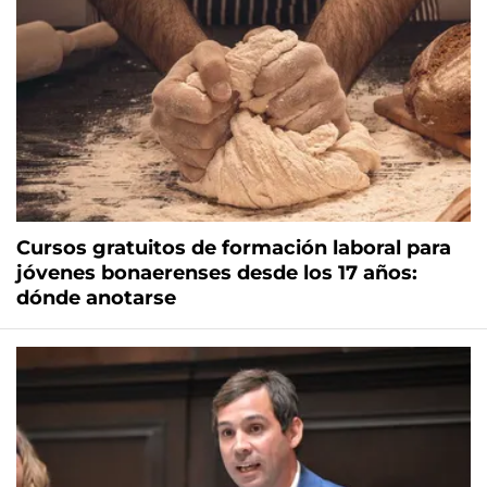
Cursos gratuitos de formación laboral para
jóvenes bonaerenses desde los 17 años:
dónde anotarse