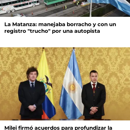
La Matanza: manejaba borracho y con un
registro "trucho" por una autopista
Milei firmó acuerdos para profundizar la