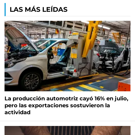
LAS MÁS LEÍDAS
La producción automotriz cayó 16% en julio,
pero las exportaciones sostuvieron la
actividad