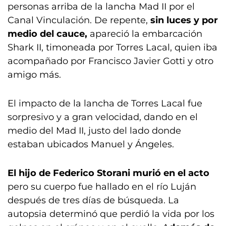
personas arriba de la lancha Mad II por el
Canal Vinculación. De repente,
sin luces y por
medio del cauce,
apareció la embarcación
Shark II, timoneada por Torres Lacal, quien iba
acompañado por Francisco Javier Gotti y otro
amigo más.
El impacto de la lancha de Torres Lacal fue
sorpresivo y a gran velocidad, dando en el
medio del Mad II, justo del lado donde
estaban ubicados Manuel y Ángeles.
El hijo de Federico Storani murió en el acto
pero su cuerpo fue hallado en el río Luján
después de tres días de búsqueda. La
autopsia determinó que perdió la vida por los