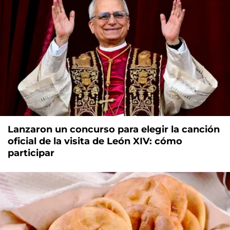
Lanzaron un concurso para elegir la canción
oficial de la visita de León XIV: cómo
participar