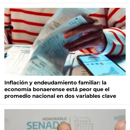
Inflación y endeudamiento familiar: la
economía bonaerense está peor que el
promedio nacional en dos variables clave