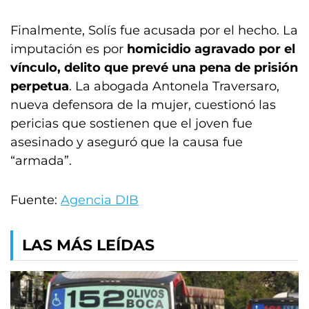
Finalmente, Solís fue acusada por el hecho. La
imputación es por
homicidio agravado por el
vínculo, delito que prevé una pena de prisión
perpetua
. La abogada Antonela Traversaro,
nueva defensora de la mujer, cuestionó las
pericias que sostienen que el joven fue
asesinado y aseguró que la causa fue
“armada”.
Fuente:
Agencia DIB
LAS MÁS LEÍDAS