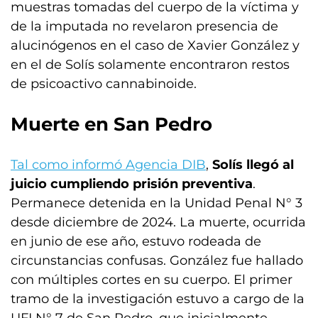
muestras tomadas del cuerpo de la víctima y
de la imputada no revelaron presencia de
alucinógenos en el caso de Xavier González y
en el de Solís solamente encontraron restos
de psicoactivo cannabinoide.
Muerte en San Pedro
Tal como informó Agencia DIB
,
Solís llegó al
juicio cumpliendo prisión preventiva
.
Permanece detenida en la Unidad Penal N° 3
desde diciembre de 2024. La muerte, ocurrida
en junio de ese año, estuvo rodeada de
circunstancias confusas. González fue hallado
con múltiples cortes en su cuerpo. El primer
tramo de la investigación estuvo a cargo de la