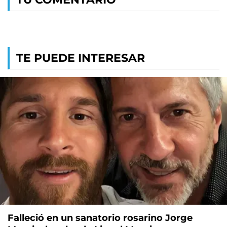
TE PUEDE INTERESAR
Falleció en un sanatorio rosarino Jorge