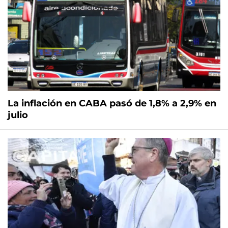
La inflación en CABA pasó de 1,8% a 2,9% en
julio