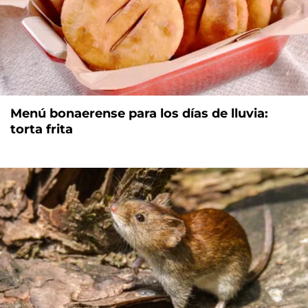
Menú bonaerense para los días de lluvia:
torta frita