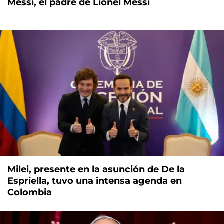
Messi, el padre de Lionel Messi
Milei, presente en la asunción de De la
Espriella, tuvo una intensa agenda en
Colombia