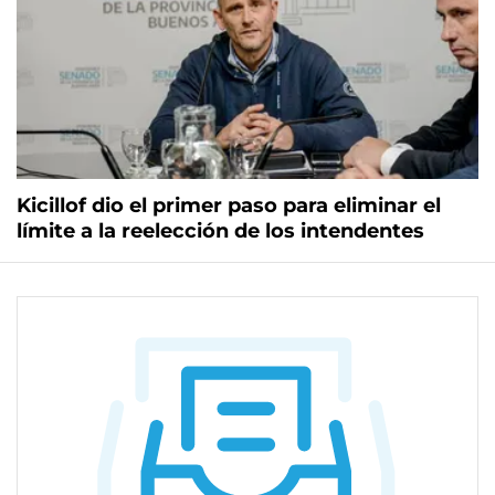
Kicillof dio el primer paso para eliminar el
límite a la reelección de los intendentes