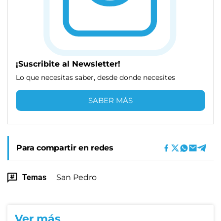
¡Suscribite al Newsletter!
Lo que necesitas saber, desde donde necesites
SABER MÁS
Para compartir en redes
Temas
San Pedro
Ver más