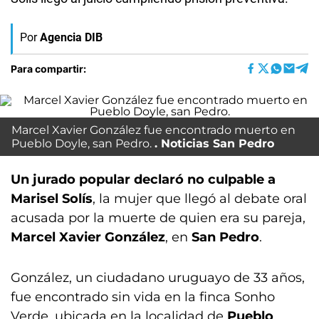
Por
Agencia DIB
Para compartir:
Marcel Xavier González fue encontrado muerto en
Pueblo Doyle, san Pedro.
Noticias San Pedro
Un jurado popular declaró no culpable a
Marisel Solís
, la mujer que llegó al debate oral
acusada por la muerte de quien era su pareja,
Marcel Xavier González
, en
San Pedro
.
González, un ciudadano uruguayo de 33 años,
fue encontrado sin vida en la finca Sonho
Verde, ubicada en la localidad de
Pueblo