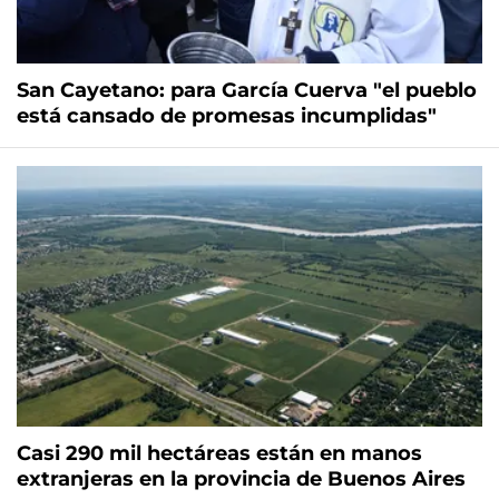
San Cayetano: para García Cuerva "el pueblo
está cansado de promesas incumplidas"
Casi 290 mil hectáreas están en manos
extranjeras en la provincia de Buenos Aires