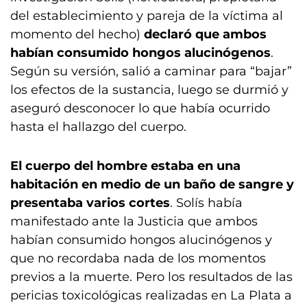
del establecimiento y pareja de la víctima al
momento del hecho)
declaró que ambos
habían consumido hongos alucinógenos
.
Según su versión, salió a caminar para “bajar”
los efectos de la sustancia, luego se durmió y
aseguró desconocer lo que había ocurrido
hasta el hallazgo del cuerpo.
El cuerpo del hombre estaba en una
habitación en medio de un baño de sangre y
presentaba varios cortes
. Solís había
manifestado ante la Justicia que ambos
habían consumido hongos alucinógenos y
que no recordaba nada de los momentos
previos a la muerte. Pero los resultados de las
pericias toxicológicas realizadas en La Plata a