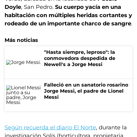
Doyle
, San Pedro.
Su cuerpo yacía en una
habitación con múltiples heridas cortantes y
rodeado de un importante charco de sangre
.
Más noticias
"Hasta siempre, leproso": la
conmovedora despedida de
Newell's a Jorge Messi
Falleció en un sanatorio rosarino
Jorge Messi, el padre de Lionel
Messi
Según recuerda el diario El Norte
, durante la
investigación Solís (horticultora, propietaria