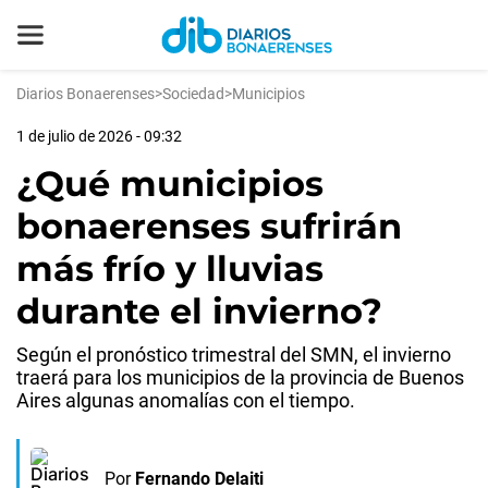
Diarios Bonaerenses
>
Sociedad
>
Municipios
1 de julio de 2026 - 09:32
¿Qué municipios
bonaerenses sufrirán
más frío y lluvias
durante el invierno?
Según el pronóstico trimestral del SMN, el invierno
traerá para los municipios de la provincia de Buenos
Aires algunas anomalías con el tiempo.
Por
Fernando Delaiti