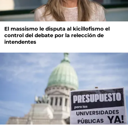
El massismo le disputa al kicillofismo el
control del debate por la relección de
intendentes