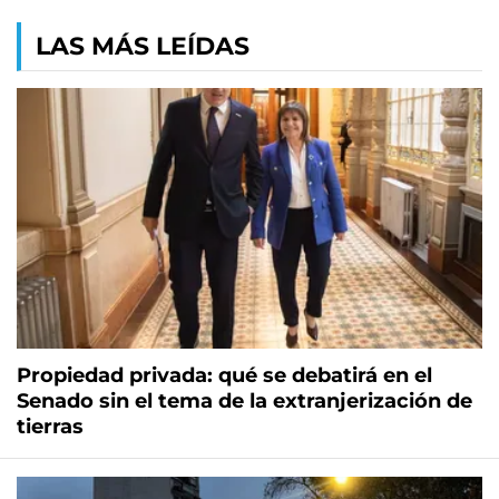
LAS MÁS LEÍDAS
Propiedad privada: qué se debatirá en el
Senado sin el tema de la extranjerización de
tierras