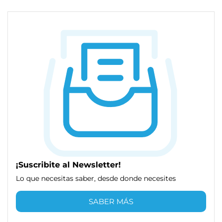
¡Suscribite al Newsletter!
Lo que necesitas saber, desde donde necesites
SABER MÁS