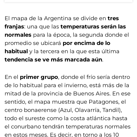
El mapa de la Argentina se divide en
tres
franjas
: una que las
temperaturas serán las
normales
para la época, la segunda donde el
promedio se ubicará
por encima de lo
habitual
y la tercera en la que esta última
tendencia se ve más marcada aún
.
En el
primer grupo
, donde el frío sería dentro
de lo habitual para el invierno, está más de la
mitad de la provincia de Buenos Aires. En ese
sentido, el mapa muestra que Patagones, el
centro bonaerense (Azul, Olavarría, Tandil),
todo el sureste como la costa atlántica hasta
el conurbano tendrán temperaturas normales
en estos meses. Es decir, en torno a los 10