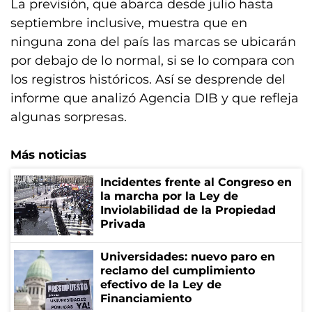
La previsión, que abarca desde julio hasta
septiembre inclusive, muestra que en
ninguna zona del país las marcas se ubicarán
por debajo de lo normal, si se lo compara con
los registros históricos. Así se desprende del
informe que analizó Agencia DIB y que refleja
algunas sorpresas.
Más noticias
Incidentes frente al Congreso en
la marcha por la Ley de
Inviolabilidad de la Propiedad
Privada
Universidades: nuevo paro en
reclamo del cumplimiento
efectivo de la Ley de
Financiamiento