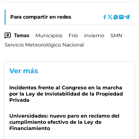
Para compartir en redes
Temas
Municipios
Frío
invierno
SMN
Servicio Meteorológico Nacional
Ver más
Incidentes frente al Congreso en la marcha
por la Ley de Inviolabilidad de la Propiedad
Privada
Universidades: nuevo paro en reclamo del
cumplimiento efectivo de la Ley de
Financiamiento