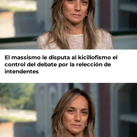
El massismo le disputa al kicillofismo el
control del debate por la relección de
intendentes