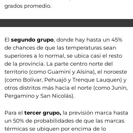
grados promedio.
El
segundo grupo
, donde hay hasta un 45%
de chances de que las temperaturas sean
superiores a lo normal, se ubica casi el resto
de la provincia. La parte centro norte del
territorio (como Guaminí y Alsina), el noroeste
(como Bolívar, Pehuajó y Trenque Lauquen) y
otros distritos más hacia el norte (como Junín,
Pergamino y San Nicolás).
Para el
tercer grupo,
la previsión marca hasta
un 50% de probabilidades de que las marcas
térmicas se ubiquen por encima de lo