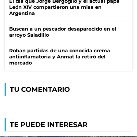
El día que Jorge Bergoglio y el actual papa
León XIV compartieron una misa en
Argentina
Buscan a un pescador desaparecido en el
arroyo Saladillo
Roban partidas de una conocida crema
antiinflamatoria y Anmat la retiró del
mercado
TU COMENTARIO
TE PUEDE INTERESAR