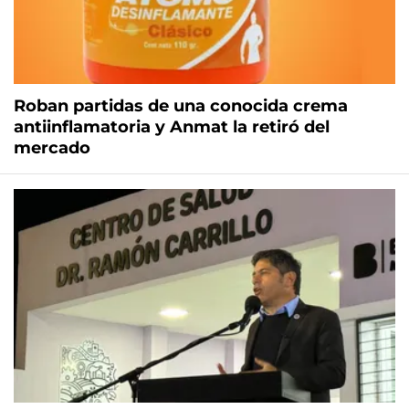
Roban partidas de una conocida crema
antiinflamatoria y Anmat la retiró del
mercado