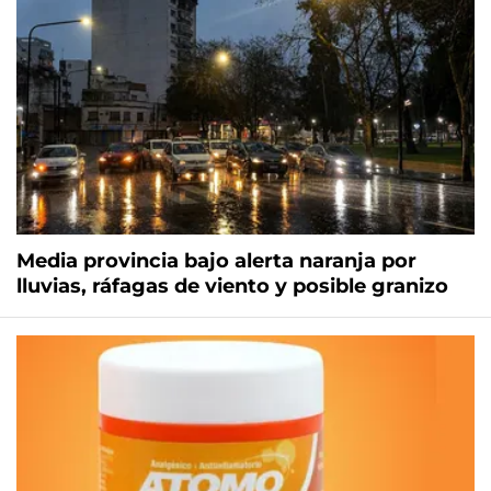
Media provincia bajo alerta naranja por
lluvias, ráfagas de viento y posible granizo