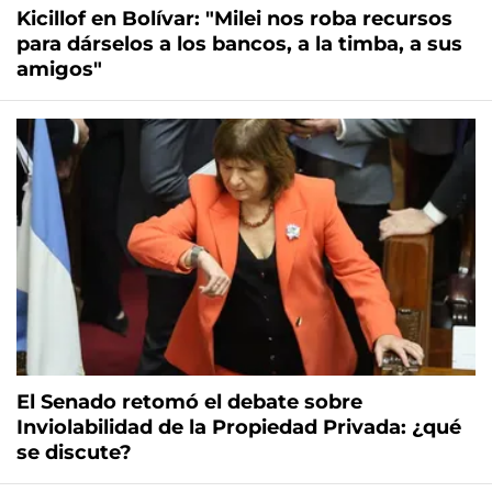
Kicillof en Bolívar: "Milei nos roba recursos
para dárselos a los bancos, a la timba, a sus
amigos"
El Senado retomó el debate sobre
Inviolabilidad de la Propiedad Privada: ¿qué
se discute?