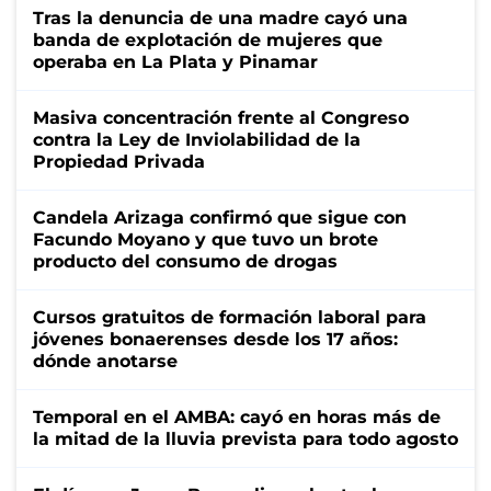
Tras la denuncia de una madre cayó una
banda de explotación de mujeres que
operaba en La Plata y Pinamar
Masiva concentración frente al Congreso
contra la Ley de Inviolabilidad de la
Propiedad Privada
Candela Arizaga confirmó que sigue con
Facundo Moyano y que tuvo un brote
producto del consumo de drogas
Cursos gratuitos de formación laboral para
jóvenes bonaerenses desde los 17 años:
dónde anotarse
Temporal en el AMBA: cayó en horas más de
la mitad de la lluvia prevista para todo agosto