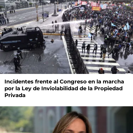
Incidentes frente al Congreso en la marcha
por la Ley de Inviolabilidad de la Propiedad
Privada