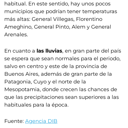
habitual. En este sentido, hay unos pocos
municipios que podrían tener temperaturas
más altas: General Villegas, Florentino
Ameghino, General Pinto, Alem y General
Arenales.
En cuanto a
las lluvias
, en gran parte del país
se espera que sean normales para el periodo,
salvo en centro y este de la provincia de
Buenos Aires, además de gran parte de la
Patagonia, Cuyo y el norte de la
Mesopotamia, donde crecen las chances de
que las precipitaciones sean superiores a las
habituales para la época.
Fuente:
Agencia DIB