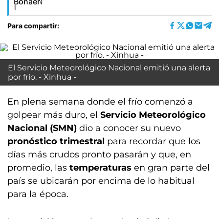
Para compartir:
El Servicio Meteorológico Nacional emitió una alerta
por frío. - Xinhua -
En plena semana donde el frío comenzó a
golpear más duro, el
Servicio Meteorológico
Nacional (SMN)
dio a conocer su nuevo
pronóstico trimestral
para recordar que los
días más crudos pronto pasarán y que, en
promedio, las
temperaturas
en gran parte del
país se ubicarán por encima de lo habitual
para la época.