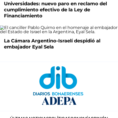
Universidades: nuevo paro en reclamo del
cumplimiento efectivo de la Ley de
Financiamiento
La Cámara Argentino-Israelí despidió al
embajador Eyal Sela