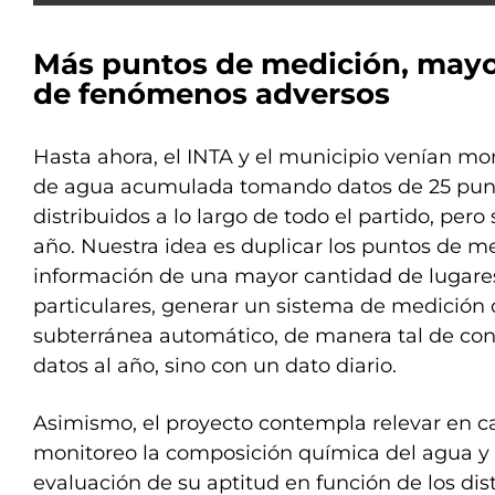
Más puntos de medición, mayor
de fenómenos adversos
Hasta ahora, el INTA y el municipio venían mo
de agua acumulada tomando datos de 25 pun
distribuidos a lo largo de todo el partido, pero
año. Nuestra idea es duplicar los puntos de me
información de una mayor cantidad de lugares
particulares, generar un sistema de medición 
subterránea automático, de manera tal de con
datos al año, sino con un dato diario.
Asimismo, el proyecto contempla relevar en 
monitoreo la composición química del agua y
evaluación de su aptitud en función de los dist