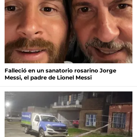
Falleció en un sanatorio rosarino Jorge
Messi, el padre de Lionel Messi