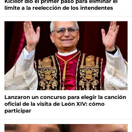
Kicillof dio el primer paso para eliminar el
límite a la reelección de los intendentes
Lanzaron un concurso para elegir la canción
oficial de la visita de León XIV: cómo
participar