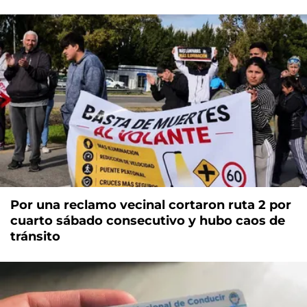
Por una reclamo vecinal cortaron ruta 2 por
cuarto sábado consecutivo y hubo caos de
tránsito