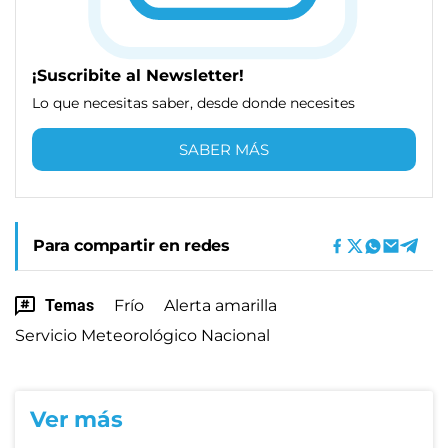
¡Suscribite al Newsletter!
Lo que necesitas saber, desde donde necesites
SABER MÁS
Para compartir en redes
Temas
Frío
Alerta amarilla
Servicio Meteorológico Nacional
Ver más