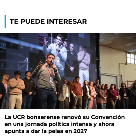
TE PUEDE INTERESAR
La UCR bonaerense renovó su Convención
en una jornada política intensa y ahora
apunta a dar la pelea en 2027