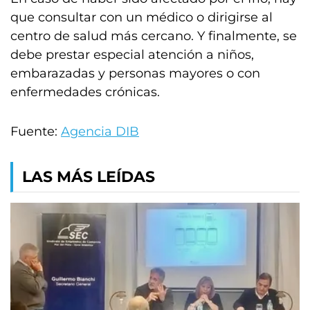
que consultar con un médico o dirigirse al
centro de salud más cercano. Y finalmente, se
debe prestar especial atención a niños,
embarazadas y personas mayores o con
enfermedades crónicas.
Fuente:
Agencia DIB
LAS MÁS LEÍDAS