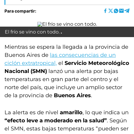
Para compartir:
El frío se vino con todo.
Mientras se espera la llegada a la provincia de
Buenos Aires de
las consecuencias de un
ciclón extratropical,
el
Servicio Meteorológico
Nacional (SMN)
lanzó una alerta por bajas
temperaturas en gran parte del centro y el
norte del país, que incluye un amplio sector
de la provincia de
Buenos Aires
.
La alerta es de nivel
amarillo
, lo que indica un
“efecto leve a moderado en la salud”
. Según
el SMN, estas bajas temperaturas “pueden ser