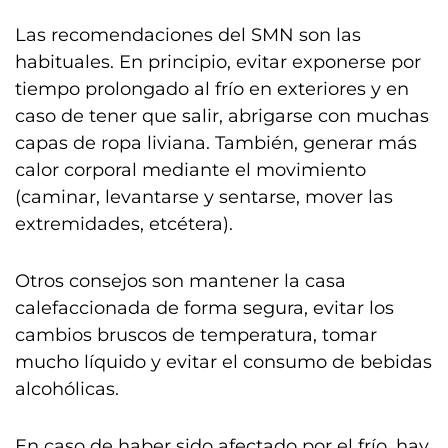
Las recomendaciones del SMN son las
habituales. En principio, evitar exponerse por
tiempo prolongado al frío en exteriores y en
caso de tener que salir, abrigarse con muchas
capas de ropa liviana. También, generar más
calor corporal mediante el movimiento
(caminar, levantarse y sentarse, mover las
extremidades, etcétera).
Otros consejos son mantener la casa
calefaccionada de forma segura, evitar los
cambios bruscos de temperatura, tomar
mucho líquido y evitar el consumo de bebidas
alcohólicas.
En caso de haber sido afectado por el frío, hay