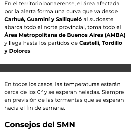
En el territorio bonaerense, el área afectada
por la alerta forma una curva que va desde
Carhué, Guaminí y Salliqueló
al sudoeste,
abarca todo el norte provincial, toma todo el
Área Metropolitana de Buenos Aires (AMBA)
,
y llega hasta los partidos de
Castelli, Tordillo
y Dolores
.
En todos los casos, las temperaturas estarán
cerca de los 0º y se esperan heladas. Siempre
en previsión de las tormentas que se esperan
hacia el fin de semana.
Consejos del SMN