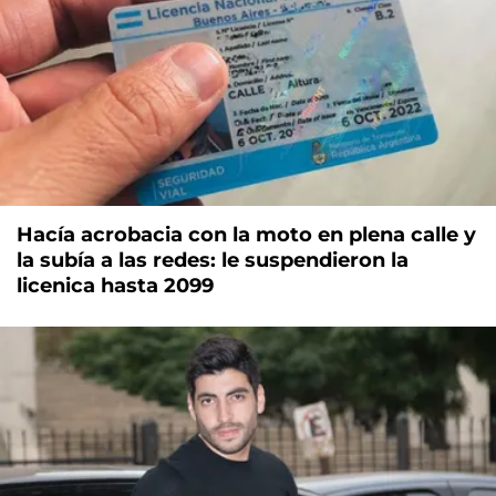
Hacía acrobacia con la moto en plena calle y
la subía a las redes: le suspendieron la
licenica hasta 2099