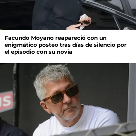
Facundo Moyano reapareció con un
enigmático posteo tras días de silencio por
el episodio con su novia