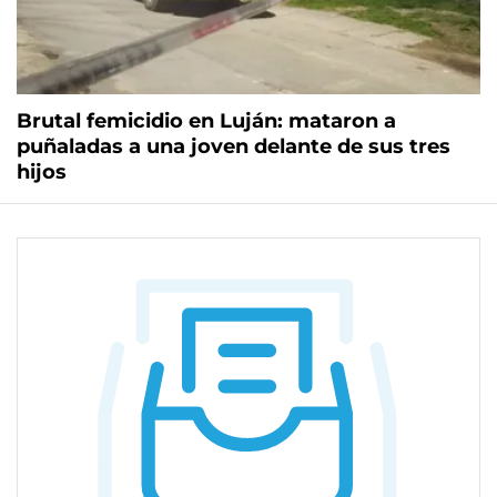
Brutal femicidio en Luján: mataron a
puñaladas a una joven delante de sus tres
hijos