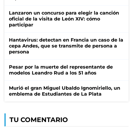
Lanzaron un concurso para elegir la canción
oficial de la visita de León XIV: cómo
participar
Hantavirus: detectan en Francia un caso de la
cepa Andes, que se transmite de persona a
persona
Pesar por la muerte del representante de
modelos Leandro Rud a los 51 años
Murió el gran Miguel Ubaldo Ignomiriello, un
emblema de Estudiantes de La Plata
TU COMENTARIO