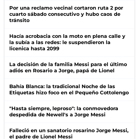
Por una reclamo vecinal cortaron ruta 2 por
cuarto sábado consecutivo y hubo caos de
tránsito
Hacía acrobacia con la moto en plena calle y
la subía a las redes: le suspendieron la
licenica hasta 2099
La decisión de la familia Messi para el último
adiós en Rosario a Jorge, papá de Lionel
Bahía Blanca: la tradicional Noche de las
Etiquetas hizo foco en el Pequeño Cottolengo
"Hasta siempre, leproso": la conmovedora
despedida de Newell's a Jorge Messi
Falleció en un sanatorio rosarino Jorge Messi,
el padre de Lionel Messi