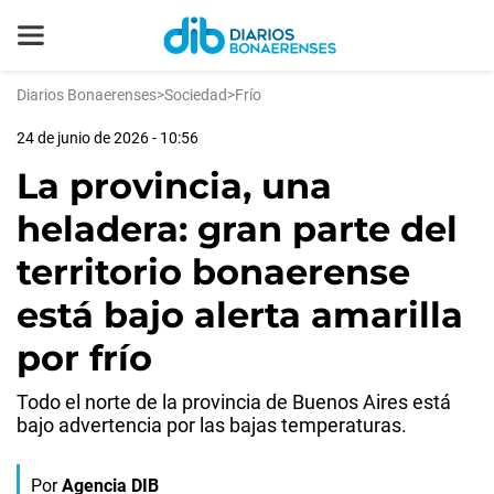
Diarios Bonaerenses
>
Sociedad
>
Frío
24 de junio de 2026 - 10:56
La provincia, una
heladera: gran parte del
territorio bonaerense
está bajo alerta amarilla
por frío
Todo el norte de la provincia de Buenos Aires está
bajo advertencia por las bajas temperaturas.
Por
Agencia DIB