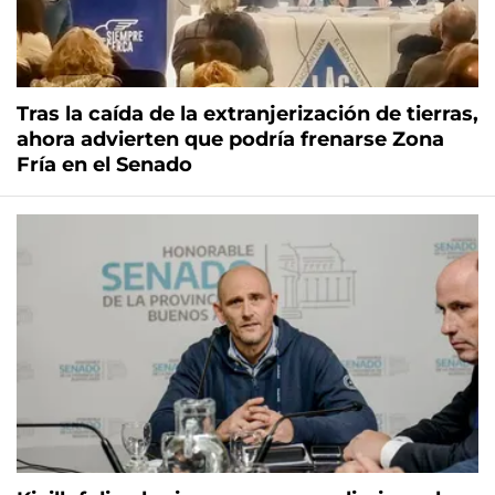
Tras la caída de la extranjerización de tierras,
ahora advierten que podría frenarse Zona
Fría en el Senado