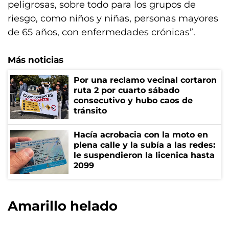
peligrosas, sobre todo para los grupos de
riesgo, como niños y niñas, personas mayores
de 65 años, con enfermedades crónicas”.
Más noticias
Por una reclamo vecinal cortaron
ruta 2 por cuarto sábado
consecutivo y hubo caos de
tránsito
Hacía acrobacia con la moto en
plena calle y la subía a las redes:
le suspendieron la licenica hasta
2099
Amarillo helado