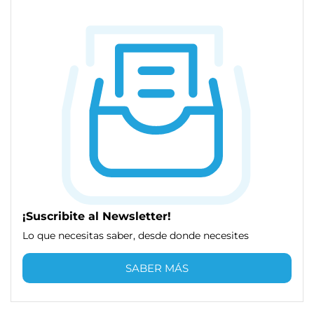
¡Suscribite al Newsletter!
Lo que necesitas saber, desde donde necesites
SABER MÁS