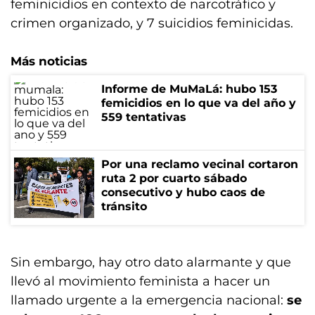
feminicidios en contexto de narcotráfico y
crimen organizado, y 7 suicidios feminicidas.
Más noticias
Informe de MuMaLá: hubo 153
femicidios en lo que va del año y
559 tentativas
Por una reclamo vecinal cortaron
ruta 2 por cuarto sábado
consecutivo y hubo caos de
tránsito
Sin embargo, hay otro dato alarmante y que
llevó al movimiento feminista a hacer un
llamado urgente a la emergencia nacional:
se