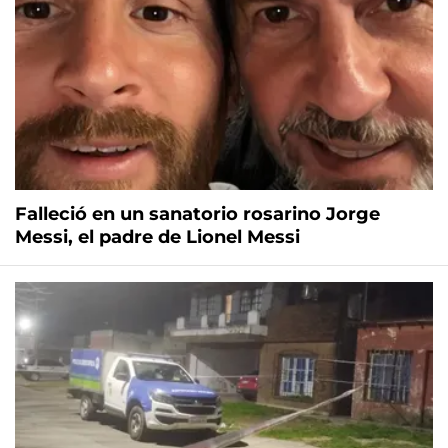
Falleció en un sanatorio rosarino Jorge
Messi, el padre de Lionel Messi