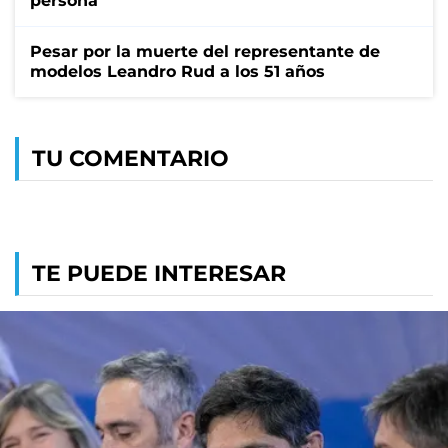
persona
Pesar por la muerte del representante de
modelos Leandro Rud a los 51 años
TU COMENTARIO
TE PUEDE INTERESAR