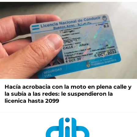
Hacía acrobacia con la moto en plena calle y
la subía a las redes: le suspendieron la
licenica hasta 2099