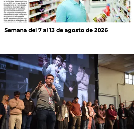
Semana del 7 al 13 de agosto de 2026