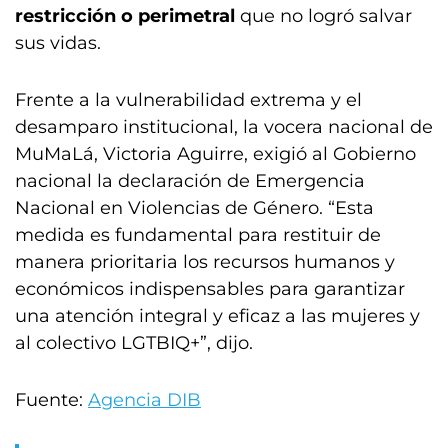
restricción o perimetral
que no logró salvar
sus vidas.
Frente a la vulnerabilidad extrema y el
desamparo institucional, la vocera nacional de
MuMaLá, Victoria Aguirre, exigió al Gobierno
nacional la declaración de Emergencia
Nacional en Violencias de Género. “Esta
medida es fundamental para restituir de
manera prioritaria los recursos humanos y
económicos indispensables para garantizar
una atención integral y eficaz a las mujeres y
al colectivo LGTBIQ+”, dijo.
Fuente:
Agencia DIB