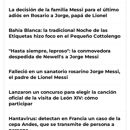
La decisión de la familia Messi para el último
adiós en Rosario a Jorge, papá de Lionel
Bahía Blanca: la tradicional Noche de las
Etiquetas hizo foco en el Pequeño Cottolengo
"Hasta siempre, leproso": la conmovedora
despedida de Newell's a Jorge Messi
Falleció en un sanatorio rosarino Jorge Messi,
el padre de Lionel Messi
Lanzaron un concurso para elegir la canción
oficial de la visita de León XIV: cómo
participar
Hantavirus: detectan en Francia un caso de la
cepa Andes, que se transmite de persona a