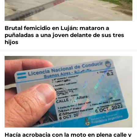
Brutal femicidio en Luján: mataron a
puñaladas a una joven delante de sus tres
hijos
Hacía acrobacia con la moto en plena calle y