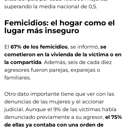
superando la media nacional de 0,5.
Femicidios: el hogar como el
lugar más inseguro
El
67% de los femicidios
, se informó,
se
cometieron en la vivienda de la víctima o en
la compartida
. Además, seis de cada diez
agresores fueron parejas, exparejas o
familiares.
Otro dato importante tiene que ver con las
denuncias de las mujeres y el accionar
judicial. Aunque el 9% de las víctimas había
denunciado previamente a su agresor,
el 75%
de ellas ya contaba con una orden de