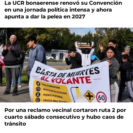
La UCR bonaerense renovó su Convención
en una jornada política intensa y ahora
apunta a dar la pelea en 2027
Por una reclamo vecinal cortaron ruta 2 por
cuarto sábado consecutivo y hubo caos de
tránsito