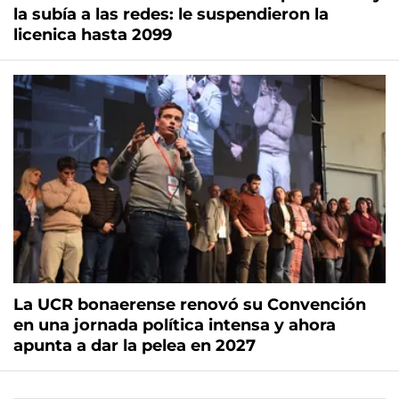
la subía a las redes: le suspendieron la
licenica hasta 2099
La UCR bonaerense renovó su Convención
en una jornada política intensa y ahora
apunta a dar la pelea en 2027