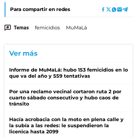
Para compartir en redes
Temas
femicidios
MuMaLá
Ver más
Informe de MuMaLá: hubo 153 femicidios en lo
que va del año y 559 tentativas
Por una reclamo vecinal cortaron ruta 2 por
cuarto sábado consecutivo y hubo caos de
tránsito
Hacía acrobacia con la moto en plena calle y
la subía a las redes: le suspendieron la
licenica hasta 2099