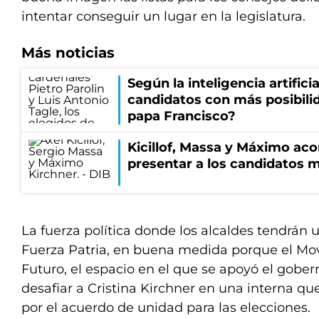
intentar conseguir un lugar en la legislatura.
Más noticias
Según la inteligencia artifici
candidatos con más posibili
papa Francisco?
Kicillof, Massa y Máximo aco
presentar a los candidatos 
La fuerza política donde los alcaldes tendrán
Fuerza Patria, en buena medida porque el Mo
Futuro, el espacio en el que se apoyó el gobern
desafiar a Cristina Kirchner en una interna q
por el acuerdo de unidad para las elecciones.