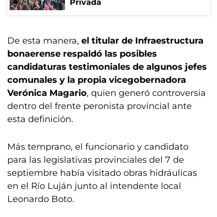
Privada
De esta manera,
el titular de Infraestructura
bonaerense respaldó las posibles
candidaturas testimoniales de algunos jefes
comunales y la propia vicegobernadora
Verónica Magario
, quien generó controversia
dentro del frente peronista provincial ante
esta definición.
Más temprano, el funcionario y candidato
para las legislativas provinciales del 7 de
septiembre había visitado obras hidráulicas
en el Río Luján junto al intendente local
Leonardo Boto.