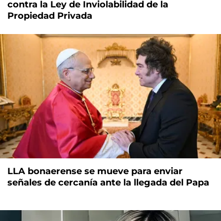
contra la Ley de Inviolabilidad de la
Propiedad Privada
LLA bonaerense se mueve para enviar
señales de cercanía ante la llegada del Papa