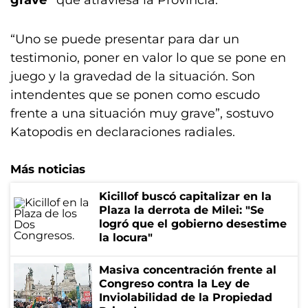
grave”
que atraviesa la Provincia.
“Uno se puede presentar para dar un
testimonio, poner en valor lo que se pone en
juego y la gravedad de la situación. Son
intendentes que se ponen como escudo
frente a una situación muy grave”, sostuvo
Katopodis en declaraciones radiales.
Más noticias
Kicillof buscó capitalizar en la
Plaza la derrota de Milei: "Se
logró que el gobierno desestime
la locura"
Masiva concentración frente al
Congreso contra la Ley de
Inviolabilidad de la Propiedad