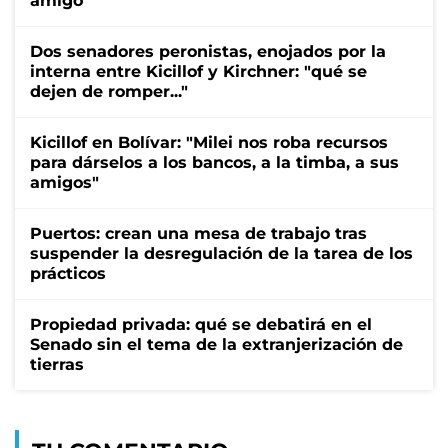
amigo"
Dos senadores peronistas, enojados por la
interna entre Kicillof y Kirchner: "qué se
dejen de romper..."
Kicillof en Bolívar: "Milei nos roba recursos
para dárselos a los bancos, a la timba, a sus
amigos"
Puertos: crean una mesa de trabajo tras
suspender la desregulación de la tarea de los
prácticos
Propiedad privada: qué se debatirá en el
Senado sin el tema de la extranjerización de
tierras