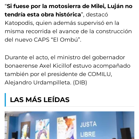
“
Si fuese por la motosierra de Milei, Luján no
tendría esta obra histórica
”, destacó
Katopodis, quien además supervisó en la
misma recorrida el avance de la construcción
del nuevo CAPS “El Ombú”.
Durante el acto, el ministro del gobernador
bonaerense Axel Kicillof estuvo acompañado
también por el presidente de COMILU,
Alejandro Urdampilleta. (DIB)
LAS MÁS LEÍDAS