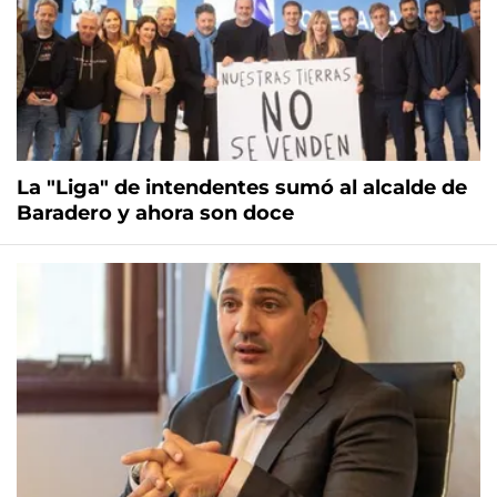
La "Liga" de intendentes sumó al alcalde de
Baradero y ahora son doce