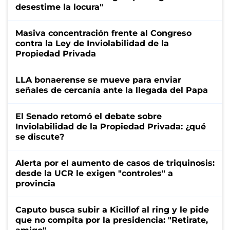
desestime la locura"
Masiva concentración frente al Congreso
contra la Ley de Inviolabilidad de la
Propiedad Privada
LLA bonaerense se mueve para enviar
señales de cercanía ante la llegada del Papa
El Senado retomó el debate sobre
Inviolabilidad de la Propiedad Privada: ¿qué
se discute?
Alerta por el aumento de casos de triquinosis:
desde la UCR le exigen "controles" a
provincia
Caputo busca subir a Kicillof al ring y le pide
que no compita por la presidencia: "Retirate,