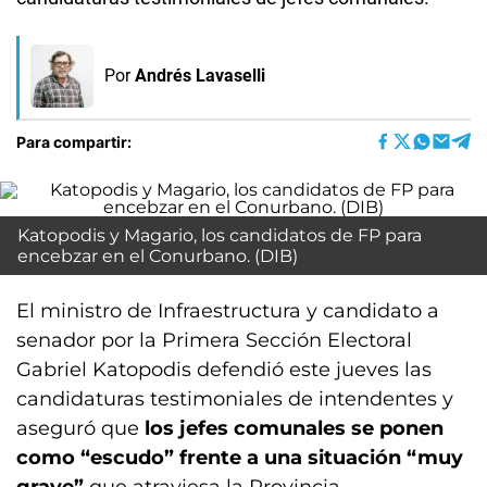
Por
Andrés Lavaselli
Para compartir:
Katopodis y Magario, los candidatos de FP para
encebzar en el Conurbano. (DIB)
El ministro de Infraestructura y candidato a
senador por la Primera Sección Electoral
Gabriel Katopodis defendió este jueves las
candidaturas testimoniales de intendentes y
aseguró que
los jefes comunales se ponen
como “escudo” frente a una situación “muy