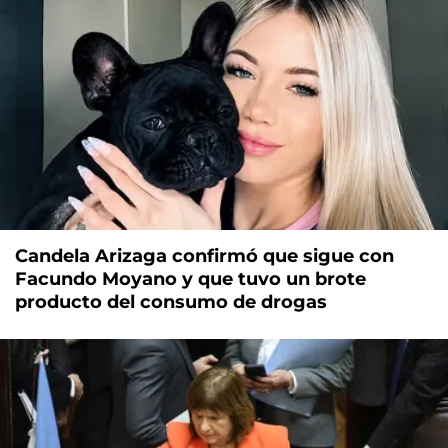
Candela Arizaga confirmó que sigue con
Facundo Moyano y que tuvo un brote
producto del consumo de drogas