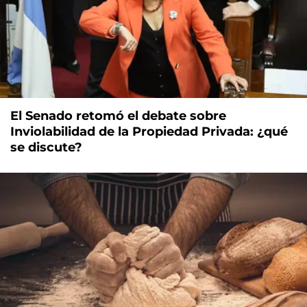
El Senado retomó el debate sobre
Inviolabilidad de la Propiedad Privada: ¿qué
se discute?