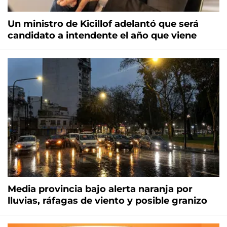
Un ministro de Kicillof adelantó que será
candidato a intendente el año que viene
Media provincia bajo alerta naranja por
lluvias, ráfagas de viento y posible granizo