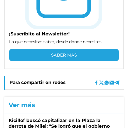
¡Suscribite al Newsletter!
Lo que necesitas saber, desde donde necesites
SABER MÁS
Para compartir en redes
Ver más
Kicillof buscó capitalizar en la Plaza la
derrota de Milei: "Se logró que el gobierno