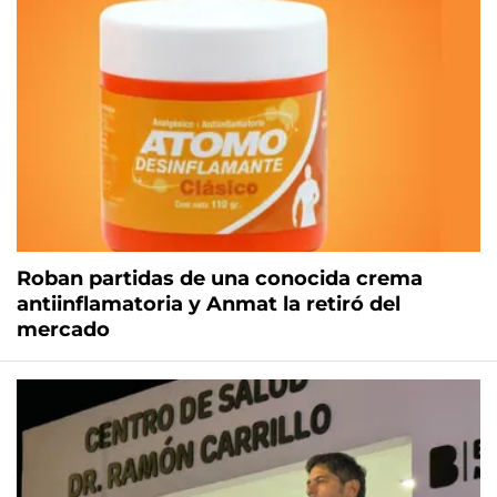
Roban partidas de una conocida crema
antiinflamatoria y Anmat la retiró del
mercado