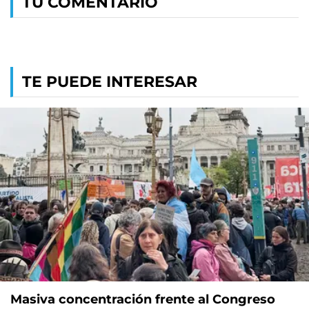
TU COMENTARIO
TE PUEDE INTERESAR
Masiva concentración frente al Congreso