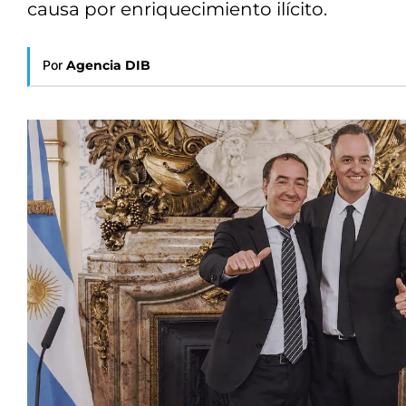
causa por enriquecimiento ilícito.
Por
Agencia DIB