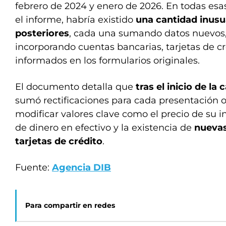
febrero de 2024 y enero de 2026. En todas esa
el informe, habría existido
una cantidad inusua
posteriores
, cada una sumando datos nuevos,
incorporando cuentas bancarias, tarjetas de cr
informados en los formularios originales.
El documento detalla que
tras el inicio de la 
sumó rectificaciones para cada presentación o
modificar valores clave como el precio de su 
de dinero en efectivo y la existencia de
nuevas
tarjetas de crédito
.
Fuente:
Agencia DIB
Para compartir en redes