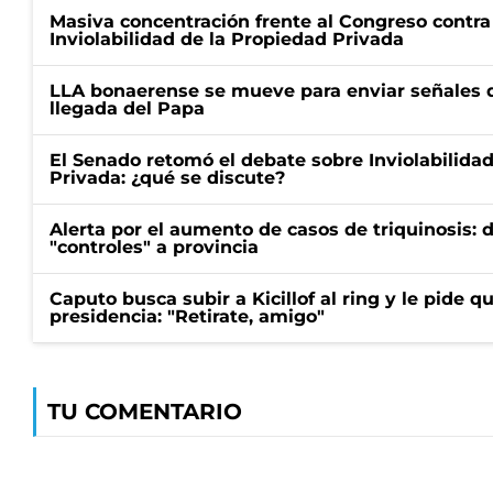
Masiva concentración frente al Congreso contra
Inviolabilidad de la Propiedad Privada
LLA bonaerense se mueve para enviar señales d
llegada del Papa
El Senado retomó el debate sobre Inviolabilida
Privada: ¿qué se discute?
Alerta por el aumento de casos de triquinosis: 
"controles" a provincia
Caputo busca subir a Kicillof al ring y le pide q
presidencia: "Retirate, amigo"
TU COMENTARIO