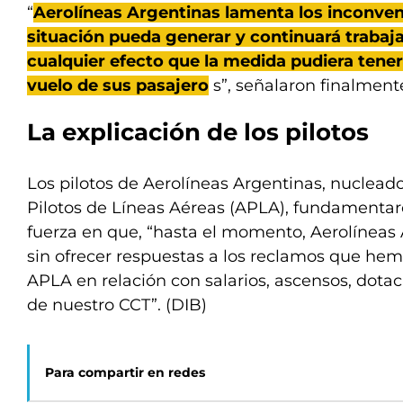
“
Aerolíneas Argentinas lamenta los inconven
situación pueda generar y continuará trabaj
cualquier efecto que la medida pudiera tener
vuelo de sus pasajero
s”, señalaron finalment
La explicación de los pilotos
Los pilotos de Aerolíneas Argentinas, nuclead
Pilotos de Líneas Aéreas (APLA), fundamenta
fuerza en que, “hasta el momento, Aerolíneas
sin ofrecer respuestas a los reclamos que he
APLA en relación con salarios, ascensos, dota
de nuestro CCT”. (DIB)
Para compartir en redes