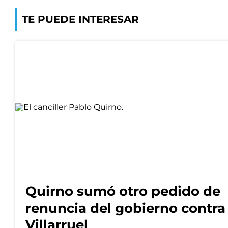
TE PUEDE INTERESAR
Quirno sumó otro pedido de
renuncia del gobierno contra
Villarruel