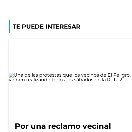
TE PUEDE INTERESAR
Por una reclamo vecinal