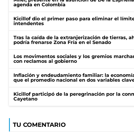
agenda en Colombia
Kicillof dio el primer paso para eliminar el límit
intendentes
Tras la caída de la extranjerización de tierras, 
podría frenarse Zona Fría en el Senado
Los movimentos sociales y los gremios marcha
con reclamos al gobierno
Inflación y endeudamiento familiar: la economí
que el promedio nacional en dos variables clav
Kicillof participó de la peregrinación por la c
Cayetano
TU COMENTARIO