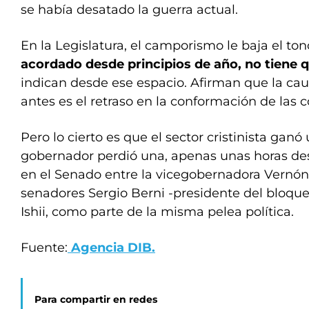
se había desatado la guerra actual.
En la Legislatura, el camporismo le baja el ton
acordado desde principios de año, no tiene q
indican desde ese espacio. Afirman que la cau
antes es el retraso en la conformación de las 
Pero lo cierto es que el sector cristinista ganó
gobernador perdió una, apenas unas horas de
en el Senado entre la vicegobernadora Vernón
senadores Sergio Berni -presidente del bloque 
Ishii, como parte de la misma pelea política.
Fuente:
Agencia DIB.
Para compartir en redes