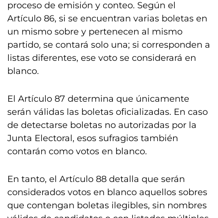
proceso de emisión y conteo. Según el
Artículo 86, si se encuentran varias boletas en
un mismo sobre y pertenecen al mismo
partido, se contará solo una; si corresponden a
listas diferentes, ese voto se considerará en
blanco.
El Artículo 87 determina que únicamente
serán válidas las boletas oficializadas. En caso
de detectarse boletas no autorizadas por la
Junta Electoral, esos sufragios también
contarán como votos en blanco.
En tanto, el Artículo 88 detalla que serán
considerados votos en blanco aquellos sobres
que contengan boletas ilegibles, sin nombres