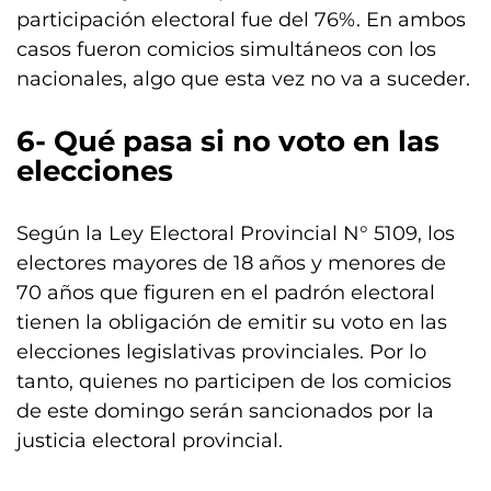
participación electoral fue del 76%. En ambos
casos fueron comicios simultáneos con los
nacionales, algo que esta vez no va a suceder.
6- Qué pasa si no voto en las
elecciones
Según la Ley Electoral Provincial N° 5109, los
electores mayores de 18 años y menores de
70 años que figuren en el padrón electoral
tienen la obligación de emitir su voto en las
elecciones legislativas provinciales. Por lo
tanto, quienes no participen de los comicios
de este domingo serán sancionados por la
justicia electoral provincial.