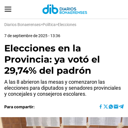
Diarios Bonaerenses
>
Política
>
Elecciones
7 de septiembre de 2025 - 13:36
Elecciones en la
Provincia: ya votó el
29,74% del padrón
A las 8 abrieron las mesas y comenzaron las
elecciones para diputados y senadores provinciales
y concejales y consejeros escolares.
Para compartir: