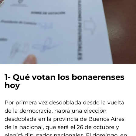
1- Qué votan los bonaerenses
hoy
Por primera vez desdoblada desde la vuelta
de la democracia, habrá una elección
desdoblada en la provincia de Buenos Aires
de la nacional, que será el 26 de octubre y
elegirá diputados nacionales. El domingo, en