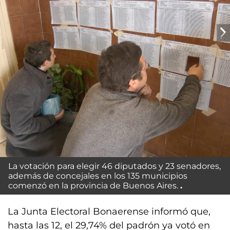
La votación para elegir 46 diputados y 23 senadores,
además de concejales en los 135 municipios
comenzó en la provincia de Buenos Aires.
La Junta Electoral Bonaerense informó que,
hasta las 12, el 29,74% del padrón ya votó en