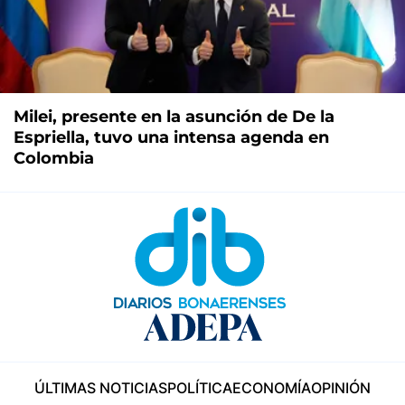
Milei, presente en la asunción de De la
Espriella, tuvo una intensa agenda en
Colombia
ÚLTIMAS NOTICIAS
POLÍTICA
ECONOMÍA
OPINIÓN