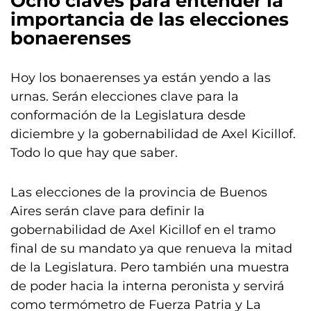
Ocho claves para entender la
importancia de las
elecciones
bonaerenses
Hoy los bonaerenses ya están yendo a las
urnas. Serán elecciones clave para la
conformación de la Legislatura desde
diciembre y la gobernabilidad de Axel Kicillof.
Todo lo que hay que saber.
Las elecciones de la provincia de Buenos
Aires serán clave para definir la
gobernabilidad de Axel Kicillof en el tramo
final de su mandato ya que renueva la mitad
de la Legislatura. Pero también una muestra
de poder hacia la interna peronista y servirá
como termómetro de Fuerza Patria y La