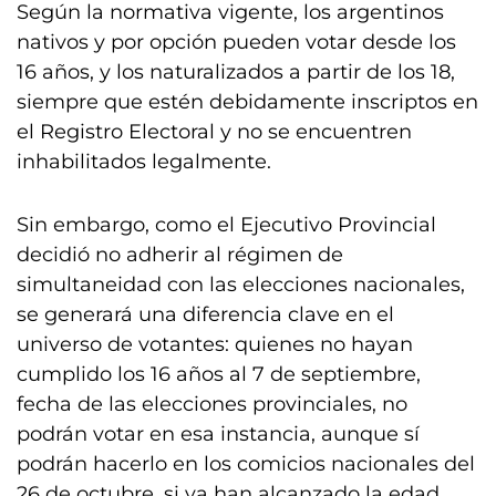
Según la normativa vigente, los argentinos
nativos y por opción pueden votar desde los
16 años, y los naturalizados a partir de los 18,
siempre que estén debidamente inscriptos en
el Registro Electoral y no se encuentren
inhabilitados legalmente.
Sin embargo, como el Ejecutivo Provincial
decidió no adherir al régimen de
simultaneidad con las elecciones nacionales,
se generará una diferencia clave en el
universo de votantes: quienes no hayan
cumplido los 16 años al 7 de septiembre,
fecha de las elecciones provinciales, no
podrán votar en esa instancia, aunque sí
podrán hacerlo en los comicios nacionales del
26 de octubre, si ya han alcanzado la edad