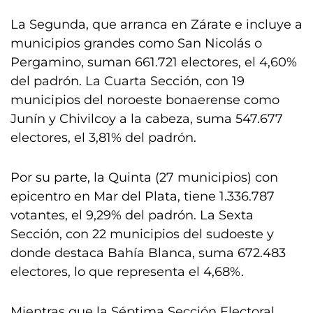
La Segunda, que arranca en Zárate e incluye a
municipios grandes como San Nicolás o
Pergamino, suman 661.721 electores, el 4,60%
del padrón. La Cuarta Sección, con 19
municipios del noroeste bonaerense como
Junín y Chivilcoy a la cabeza, suma 547.677
electores, el 3,81% del padrón.
Por su parte, la Quinta (27 municipios) con
epicentro en Mar del Plata, tiene 1.336.787
votantes, el 9,29% del padrón. La Sexta
Sección, con 22 municipios del sudoeste y
donde destaca Bahía Blanca, suma 672.483
electores, lo que representa el 4,68%.
Mientras que la Séptima Sección Electoral,