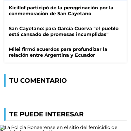
Kicillof participó de la peregrinación por la
conmemoración de San Cayetano
San Cayetano: para García Cuerva "el pueblo
está cansado de promesas incumplidas"
Milei firmó acuerdos para profundizar la
relación entre Argentina y Ecuador
TU COMENTARIO
TE PUEDE INTERESAR