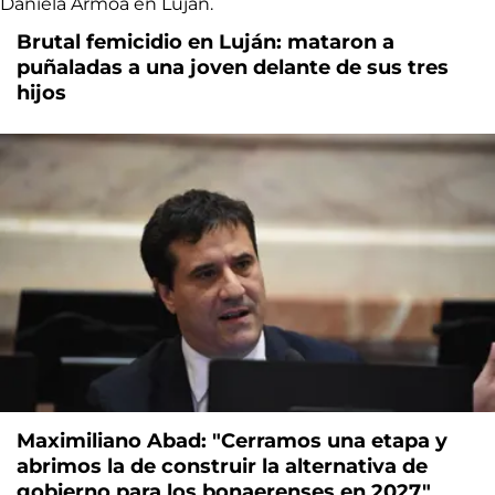
Brutal femicidio en Luján: mataron a
puñaladas a una joven delante de sus tres
hijos
Maximiliano Abad: "Cerramos una etapa y
abrimos la de construir la alternativa de
gobierno para los bonaerenses en 2027"