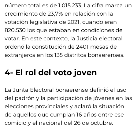
número total es de 1.015.233. La cifra marca un
crecimiento de 23,7% en relación con la
votación legislativa de 2021, cuando eran
820.530 los que estaban en condiciones de
votar. En este contexto, la Justicia electoral
ordenó la constitución de 2401 mesas de
extranjeros en los 135 distritos bonaerenses.
4- El rol del voto joven
La Junta Electoral bonaerense definió el uso
del padrón y la participación de jóvenes en las
elecciones provinciales y aclaró la situación
de aquellos que cumplan 16 años entre ese
comicio y el nacional del 26 de octubre.