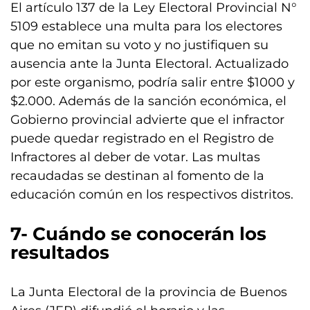
El artículo 137 de la Ley Electoral Provincial N°
5109 establece una multa para los electores
que no emitan su voto y no justifiquen su
ausencia ante la Junta Electoral. Actualizado
por este organismo, podría salir entre $1000 y
$2.000. Además de la sanción económica, el
Gobierno provincial advierte que el infractor
puede quedar registrado en el Registro de
Infractores al deber de votar. Las multas
recaudadas se destinan al fomento de la
educación común en los respectivos distritos.
7- Cuándo se conocerán los
resultados
La Junta Electoral de la provincia de Buenos