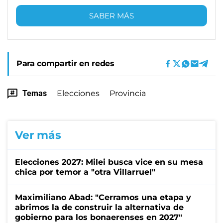
SABER MÁS
Para compartir en redes
Temas
Elecciones
Provincia
Ver más
Elecciones 2027: Milei busca vice en su mesa
chica por temor a "otra Villarruel"
Maximiliano Abad: "Cerramos una etapa y
abrimos la de construir la alternativa de
gobierno para los bonaerenses en 2027"