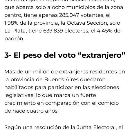
que abarca solo a ocho municipios de la zona
centro, tiene apenas 285.047 votantes, el
1,98% de la provincia, la Octava Sección, sólo
La Plata, tiene 639.839 electores, el 4,45% del
padrón.
3- El peso del voto “extranjero”
Más de un millón de extranjeros residentes en
la provincia de Buenos Aires quedaron
habilitados para participar en las elecciones
legislativas, lo que marca un fuerte
crecimiento en comparación con el comicio
de hace cuatro años.
Según una resolución de la Junta Electoral, el