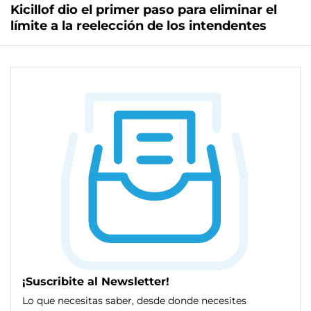
Kicillof dio el primer paso para eliminar el
límite a la reelección de los intendentes
¡Suscribite al Newsletter!
Lo que necesitas saber, desde donde necesites