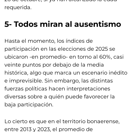
requerida.
5- Todos miran al ausentismo
Hasta el momento, los índices de
participación en las elecciones de 2025 se
ubicaron -en promedio- en torno al 60%, casi
veinte puntos por debajo de la media
histórica, algo que marca un escenario inédito
e imprevisible. Sin embargo, las distintas
fuerzas políticas hacen interpretaciones
diversas sobre a quién puede favorecer la
baja participación.
Lo cierto es que en el territorio bonaerense,
entre 2013 y 2023, el promedio de