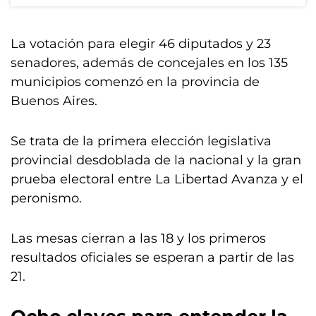
La votación para elegir 46 diputados y 23
senadores, además de concejales en los 135
municipios comenzó en la provincia de
Buenos Aires.
Se trata de la primera elección legislativa
provincial desdoblada de la nacional y la gran
prueba electoral entre La Libertad Avanza y el
peronismo.
Las mesas cierran a las 18 y los primeros
resultados oficiales se esperan a partir de las
21.