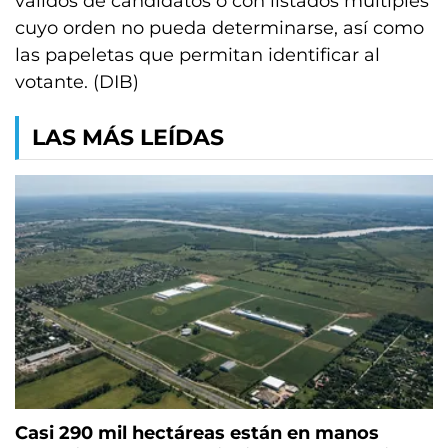
válidos de candidatos o con listados múltiples
cuyo orden no pueda determinarse, así como
las papeletas que permitan identificar al
votante. (DIB)
LAS MÁS LEÍDAS
Casi 290 mil hectáreas están en manos