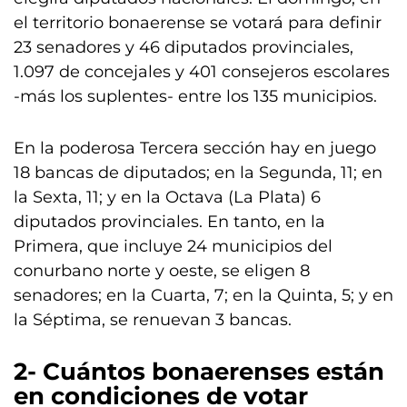
el territorio bonaerense se votará para definir
23 senadores y 46 diputados provinciales,
1.097 de concejales y 401 consejeros escolares
-más los suplentes- entre los 135 municipios.
En la poderosa Tercera sección hay en juego
18 bancas de diputados; en la Segunda, 11; en
la Sexta, 11; y en la Octava (La Plata) 6
diputados provinciales. En tanto, en la
Primera, que incluye 24 municipios del
conurbano norte y oeste, se eligen 8
senadores; en la Cuarta, 7; en la Quinta, 5; y en
la Séptima, se renuevan 3 bancas.
2- Cuántos bonaerenses están
en condiciones de votar