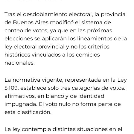
Tras el desdoblamiento electoral, la provincia
de Buenos Aires modificó el sistema de
conteo de votos, ya que en las próximas
elecciones se aplicarán los lineamientos de la
ley electoral provincial y no los criterios
históricos vinculados a los comicios
nacionales.
La normativa vigente, representada en la Ley
5.109, establece solo tres categorías de votos:
afirmativos, en blanco y de identidad
impugnada. El voto nulo no forma parte de
esta clasificación.
La ley contempla distintas situaciones en el