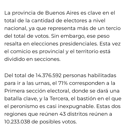
La provincia de Buenos Aires es clave en el
total de la cantidad de electores a nivel
nacional, ya que representa más de un tercio
del total de votos. Sin embargo, ese peso
resalta en elecciones presidenciales. Esta vez
el comicio es provincial y el territorio está
dividido en secciones.
Del total de 14.376.592 personas habilitadas
para ir a las urnas, el 71% corresponden a la
Primera sección electoral, donde se dará una
batalla clave, y la Tercera, el bastión en el que
el peronismo es casi inexpugnable. Estas dos
regiones que reúnen 43 distritos reúnen a
10.233.038 de posibles votos.