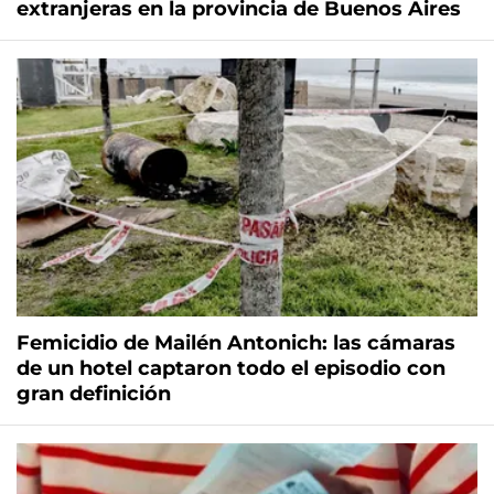
extranjeras en la provincia de Buenos Aires
Femicidio de Mailén Antonich: las cámaras
de un hotel captaron todo el episodio con
gran definición