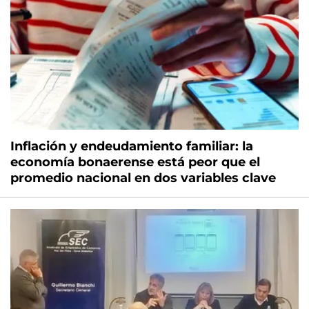
Inflación y endeudamiento familiar: la
economía bonaerense está peor que el
promedio nacional en dos variables clave