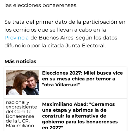
las elecciones bonaerenses.
Se trata del primer dato de la participación en
los comicios que se llevan a cabo en la
Provincia
de Buenos Aires, según los datos
difundido por la citada Junta Electoral.
Más noticias
Elecciones 2027: Milei busca vice
en su mesa chica por temor a
"otra Villarruel"
Maximiliano Abad: "Cerramos
una etapa y abrimos la de
construir la alternativa de
gobierno para los bonaerenses
en 2027"