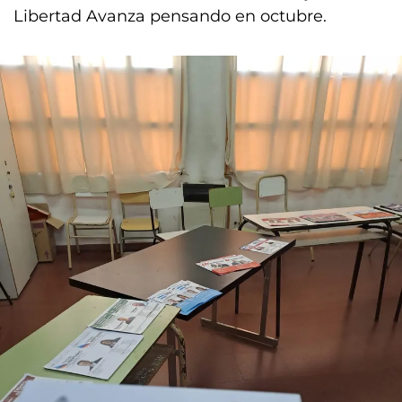
Libertad Avanza pensando en octubre.