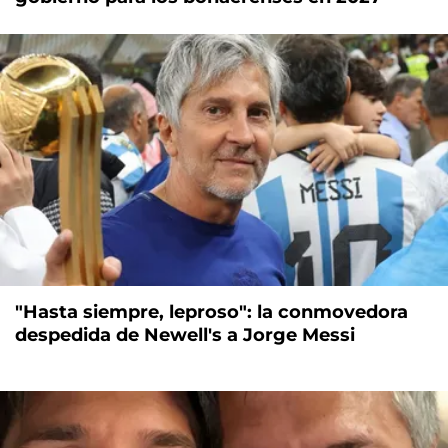
"Hasta siempre, leproso": la conmovedora
despedida de Newell's a Jorge Messi