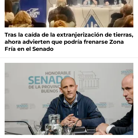
Tras la caída de la extranjerización de tierras,
ahora advierten que podría frenarse Zona
Fría en el Senado