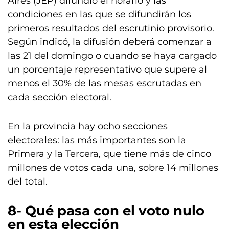
Aires (JEP) difundió el horario y las
condiciones en las que se difundirán los
primeros resultados del escrutinio provisorio.
Según indicó, la difusión deberá comenzar a
las 21 del domingo o cuando se haya cargado
un porcentaje representativo que supere al
menos el 30% de las mesas escrutadas en
cada sección electoral.
En la provincia hay ocho secciones
electorales: las más importantes son la
Primera y la Tercera, que tiene más de cinco
millones de votos cada una, sobre 14 millones
del total.
8- Qué pasa con el voto nulo
en esta elección