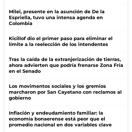
Milei, presente en la asunción de De la
Espriella, tuvo una intensa agenda en
Colombia
Kicillof dio el primer paso para eliminar el
límite a la reelección de los intendentes
Tras la caída de la extranjerización de tierras,
ahora advierten que podría frenarse Zona Fría
en el Senado
Los movimentos sociales y los gremios
marcharon por San Cayetano con reclamos al
gobierno
Inflación y endeudamiento familiar: la
economía bonaerense está peor que el
promedio nacional en dos variables clave