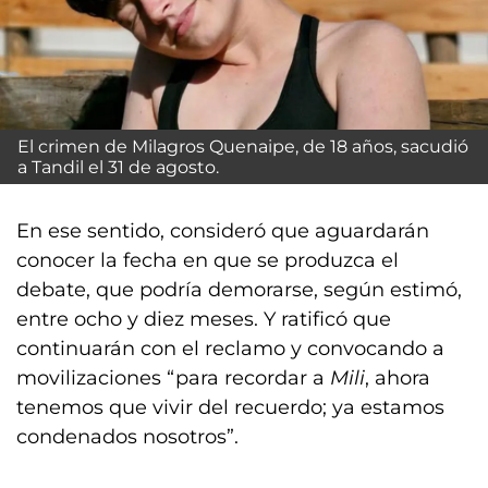
El crimen de Milagros Quenaipe, de 18 años, sacudió
a Tandil el 31 de agosto.
En ese sentido, consideró que aguardarán
conocer la fecha en que se produzca el
debate, que podría demorarse, según estimó,
entre ocho y diez meses. Y ratificó que
continuarán con el reclamo y convocando a
movilizaciones “para recordar a
Mili
, ahora
tenemos que vivir del recuerdo; ya estamos
condenados nosotros”.