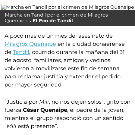
Marcha en Tandil por el crimen de Milagros
Quenaipe
El Eco de Tandil
A poco más de un mes del asesinato de
Milagros Quenaipe
en la ciudad bonaerense
de
Tandil
, ocurrido durante la mañana del 31
de agosto, familiares, amigos y vecinos
volvieron a movilizarse este fin de semana
para reclamar justicia y extender el pedido
por mayor seguridad.
“Justicia por
Mili
, no nos dejen solos”, gritó con
fuerza
César Quenaipe
, el padre de la joven,
mientras el grupo respondió con un sentido
“
Mili
está presente”.