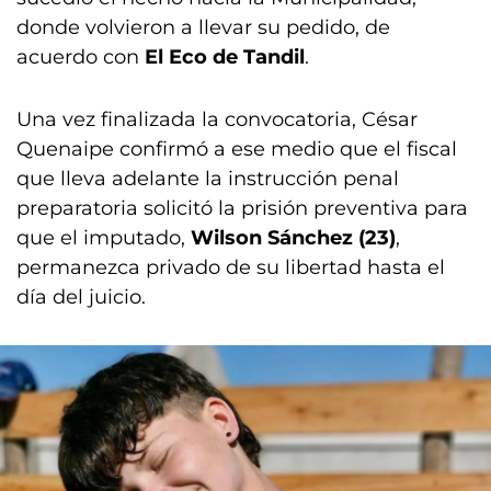
donde volvieron a llevar su pedido, de
acuerdo con
El Eco de Tandil
.
Una vez finalizada la convocatoria, César
Quenaipe confirmó a ese medio que el fiscal
que lleva adelante la instrucción penal
preparatoria solicitó la prisión preventiva para
que el imputado,
Wilson Sánchez (23)
,
permanezca privado de su libertad hasta el
día del juicio.