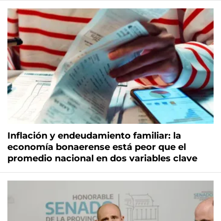
Inflación y endeudamiento familiar: la
economía bonaerense está peor que el
promedio nacional en dos variables clave