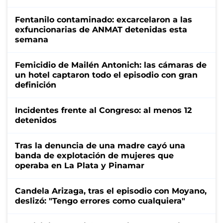
Fentanilo contaminado: excarcelaron a las
exfuncionarias de ANMAT detenidas esta
semana
Femicidio de Mailén Antonich: las cámaras de
un hotel captaron todo el episodio con gran
definición
Incidentes frente al Congreso: al menos 12
detenidos
Tras la denuncia de una madre cayó una
banda de explotación de mujeres que
operaba en La Plata y Pinamar
Candela Arizaga, tras el episodio con Moyano,
deslizó: "Tengo errores como cualquiera"