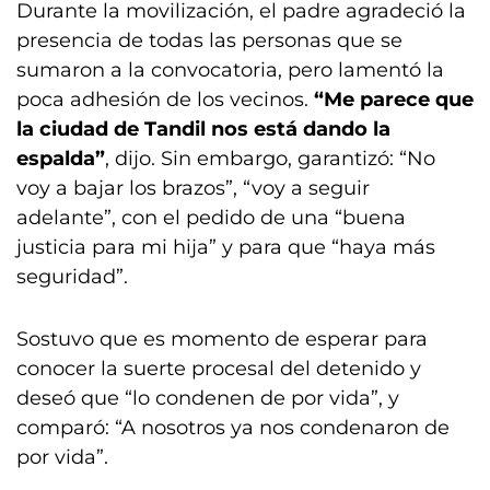
Durante la movilización, el padre agradeció la
presencia de todas las personas que se
sumaron a la convocatoria, pero lamentó la
poca adhesión de los vecinos.
“Me parece que
la ciudad de Tandil nos está dando la
espalda”
, dijo. Sin embargo, garantizó: “No
voy a bajar los brazos”, “voy a seguir
adelante”, con el pedido de una “buena
justicia para mi hija” y para que “haya más
seguridad”.
Sostuvo que es momento de esperar para
conocer la suerte procesal del detenido y
deseó que “lo condenen de por vida”, y
comparó: “A nosotros ya nos condenaron de
por vida”.