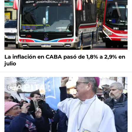
La inflación en CABA pasó de 1,8% a 2,9% en
julio