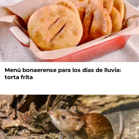
Menú bonaerense para los días de lluvia:
torta frita