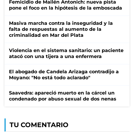
Femicidio de Mailén Antonich: nueva pista
pone el foco en la hipótesis de la emboscada
Masiva marcha contra la inseguridad y la
falta de respuestas al aumento de la
criminalidad en Mar del Plata
Violencia en el sistema sanitario: un paciente
atacó con una tijera a una enfermera
El abogado de Candela Arizaga contradijo a
Moyano: "No está todo aclarado"
Saavedra: apareció muerto en la cárcel un
condenado por abuso sexual de dos nenas
TU COMENTARIO