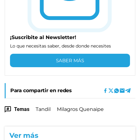
¡Suscribite al Newsletter!
Lo que necesitas saber, desde donde necesites
SABER MÁS
Para compartir en redes
Temas
Tandil
Milagros Quenaipe
Ver más