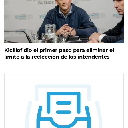
Kicillof dio el primer paso para eliminar el
límite a la reelección de los intendentes