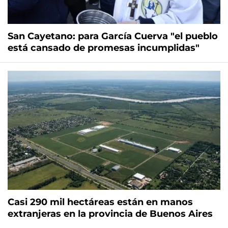
San Cayetano: para García Cuerva "el pueblo
está cansado de promesas incumplidas"
Casi 290 mil hectáreas están en manos
extranjeras en la provincia de Buenos Aires