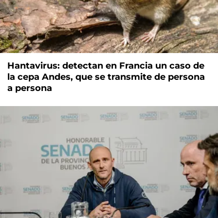
Hantavirus: detectan en Francia un caso de
la cepa Andes, que se transmite de persona
a persona