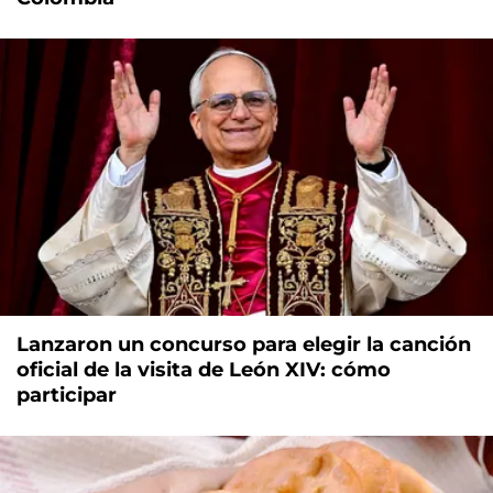
Lanzaron un concurso para elegir la canción
oficial de la visita de León XIV: cómo
participar