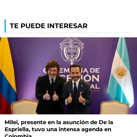
TE PUEDE INTERESAR
Milei, presente en la asunción de De la
Espriella, tuvo una intensa agenda en
Colombia