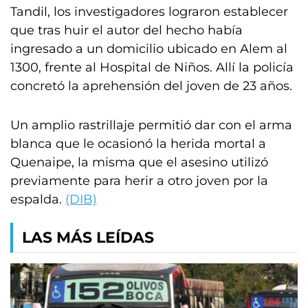
Tandil, los investigadores lograron establecer
que tras huir el autor del hecho había
ingresado a un domicilio ubicado en Alem al
1300, frente al Hospital de Niños. Allí la policía
concretó la aprehensión del joven de 23 años.
Un amplio rastrillaje permitió dar con el arma
blanca que le ocasionó la herida mortal a
Quenaipe, la misma que el asesino utilizó
previamente para herir a otro joven por la
espalda.
(DIB)
LAS MÁS LEÍDAS