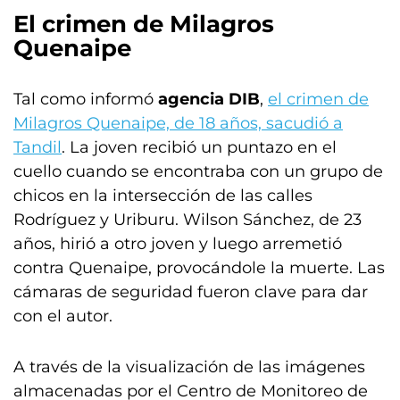
El crimen de Milagros
Quenaipe
Tal como informó
agencia DIB
,
el crimen de
Milagros Quenaipe, de 18 años, sacudió a
Tandil
. La joven recibió un puntazo en el
cuello cuando se encontraba con un grupo de
chicos en la intersección de las calles
Rodríguez y Uriburu. Wilson Sánchez, de 23
años, hirió a otro joven y luego arremetió
contra Quenaipe, provocándole la muerte. Las
cámaras de seguridad fueron clave para dar
con el autor.
A través de la visualización de las imágenes
almacenadas por el Centro de Monitoreo de