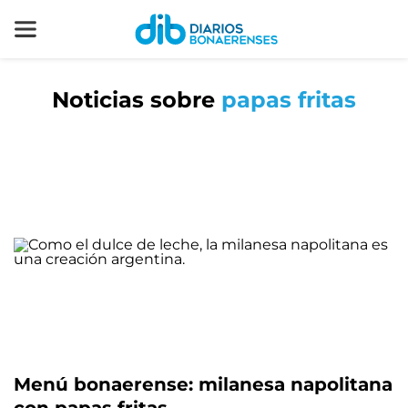
Noticias sobre
papas fritas
Menú bonaerense: milanesa napolitana