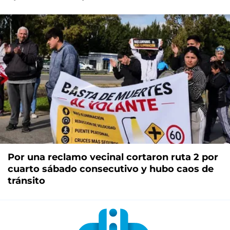
Por una reclamo vecinal cortaron ruta 2 por
cuarto sábado consecutivo y hubo caos de
tránsito