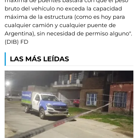
máxima de puentes bastará con que el peso
bruto del vehículo no exceda la capacidad
máxima de la estructura (como es hoy para
cualquier camión y cualquier puente de
Argentina), sin necesidad de permiso alguno".
(DIB) FD
LAS MÁS LEÍDAS