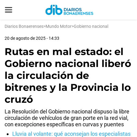
Diarios Bonaerenses
>
Mundo Motor
>
Gobierno nacional
20 de agosto de 2025 - 14:33
Rutas en mal estado: el
Gobierno nacional liberó
la circulación de
bitrenes y la Provincia lo
cruzó
La Resolución del Gobierno nacional dispuso la libre
circulación de vehículos de gran porte en la red vial,
con excepciones específicas en curvas y puentes
Lluvia al volante: qué aconsejan los especialistas