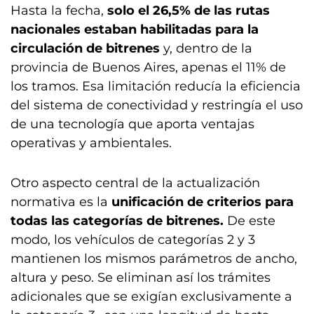
Hasta la fecha,
solo el 26,5% de las rutas
nacionales estaban habilitadas para la
circulación de bitrenes
y, dentro de la
provincia de Buenos Aires, apenas el 11% de
los tramos. Esa limitación reducía la eficiencia
del sistema de conectividad y restringía el uso
de una tecnología que aporta ventajas
operativas y ambientales.
Otro aspecto central de la actualización
normativa es la
unificación de criterios para
todas las categorías de bitrenes.
De este
modo, los vehículos de categorías 2 y 3
mantienen los mismos parámetros de ancho,
altura y peso. Se eliminan así los trámites
adicionales que se exigían exclusivamente a