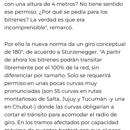
con una altura de 4 metros? No tiene sentido
ese permiso. ¿Por qué se pedía para los
bitrenes? La verdad es que era
incomprensible", remarcó.
Por ello la nueva norma da un giro conceptual
de 180°, de acuerdo a Sturzenegger. "A partir
de ahora los bitrenes podrán transitar
libremente por el 100% de la red, sin
diferenciar por tamaño. Solo se requerirá
permiso en unas pocas curvas muy
pronunciadas (son 55 curvas en rutas
montañosas de Salta, Jujuy y Tucumán -y una
en Chubut-) donde las curvas obligarían a
cortar el tránsito para acomodar el radio de
giro. En los tramos afectados por capacidad