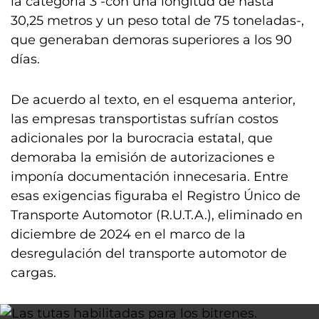
la categoría 3 -con una longitud de hasta
30,25 metros y un peso total de 75 toneladas-,
que generaban demoras superiores a los 90
días.
De acuerdo al texto, en el esquema anterior,
las empresas transportistas sufrían costos
adicionales por la burocracia estatal, que
demoraba la emisión de autorizaciones e
imponía documentación innecesaria. Entre
esas exigencias figuraba el Registro Único de
Transporte Automotor (R.U.T.A.), eliminado en
diciembre de 2024 en el marco de la
desregulación del transporte automotor de
cargas.