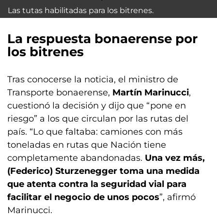
Las tutas habilitadas para los bitrenes.
La respuesta bonaerense por
los bitrenes
Tras conocerse la noticia, el ministro de
Transporte bonaerense,
Martín Marinucci
,
cuestionó la decisión y dijo que “pone en
riesgo” a los que circulan por las rutas del
país. “Lo que faltaba: camiones con más
toneladas en rutas que Nación tiene
completamente abandonadas.
Una vez más,
(Federico) Sturzenegger toma una medida
que atenta contra la seguridad vial para
facilitar el negocio de unos pocos
”, afirmó
Marinucci.