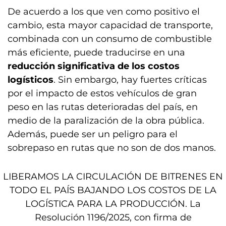
De acuerdo a los que ven como positivo el
cambio, esta mayor capacidad de transporte,
combinada con un consumo de combustible
más eficiente, puede traducirse en una
reducción significativa de los costos
logísticos
. Sin embargo, hay fuertes críticas
por el impacto de estos vehículos de gran
peso en las rutas deterioradas del país, en
medio de la paralización de la obra pública.
Además, puede ser un peligro para el
sobrepaso en rutas que no son de dos manos.
LIBERAMOS LA CIRCULACIÓN DE BITRENES EN
TODO EL PAÍS BAJANDO LOS COSTOS DE LA
LOGÍSTICA PARA LA PRODUCCIÓN. La
Resolución 1196/2025, con firma de