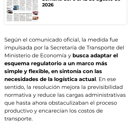
2026
Según el comunicado oficial, la medida fue
impulsada por la Secretaría de Transporte del
Ministerio de Economía y
busca adaptar el
esquema regulatorio a un marco más
simple y flexible, en sintonía con las
necesidades de la logística actual
. En ese
sentido, la resolución mejora la previsibilidad
normativa y reduce las cargas administrativas
que hasta ahora obstaculizaban el proceso
productivo y encarecían los costos de
transporte.