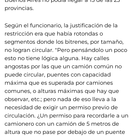
Buenos Aires no podía llegar a 13 de las 23
provincias.
Según el funcionario, la justificación de la
restricción era que había rotondas o
segmentos donde los bitrenes, por tamaño,
no logran circular. "Pero pensándolo un poco
esto no tiene lógica alguna. Hay calles
angostas por las que un camión común no
puede circular, puentes con capacidad
máxima que es superada por camiones
comunes, o alturas máximas que hay que
observar, etc.; pero nada de eso lleva a la
necesidad de exigir un permiso previo de
circulación. ¿Un permiso para recordarle a un
camionero con un camión de 5 metros de
altura que no pase por debajo de un puente