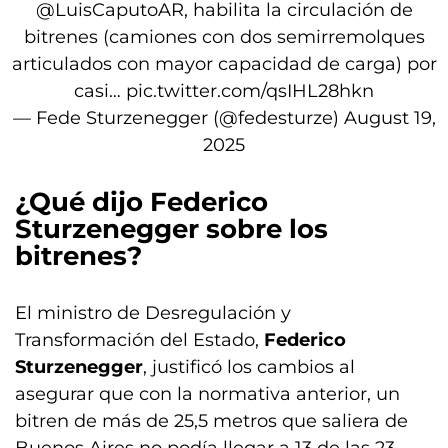
@LuisCaputoAR
, habilita la circulación de
bitrenes (camiones con dos semirremolques
articulados con mayor capacidad de carga) por
casi…
pic.twitter.com/qsIHL28hkn
— Fede Sturzenegger (@fedesturze)
August 19,
2025
¿Qué dijo Federico
Sturzenegger sobre los
bitrenes?
El ministro de Desregulación y
Transformación del Estado,
Federico
Sturzenegger
, justificó los cambios al
asegurar que con la normativa anterior, un
bitren de más de 25,5 metros que saliera de