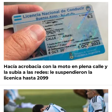
Hacía acrobacia con la moto en plena calle y
la subía a las redes: le suspendieron la
licenica hasta 2099