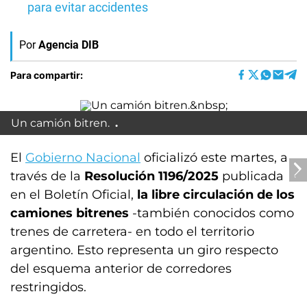
para evitar accidentes
Por
Agencia DIB
Para compartir:
Un camión bitren.
El
Gobierno Nacional
oficializó este martes, a
través de la
Resolución 1196/2025
publicada
en el Boletín Oficial,
la libre circulación de los
camiones bitrenes
-también conocidos como
trenes de carretera- en todo el territorio
argentino. Esto representa un giro respecto
del esquema anterior de corredores
restringidos.