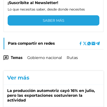
¡Suscribite al Newsletter!
Lo que necesitas saber, desde donde necesites
SABER MÁS
Para compartir en redes
Temas
Gobierno nacional
Rutas
Ver más
La producción automotriz cayó 16% en julio,
pero las exportaciones sostuvieron la
actividad