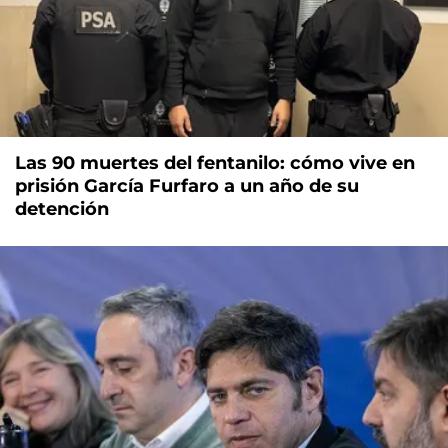
Las 90 muertes del fentanilo: cómo vive en
prisión García Furfaro a un año de su
detención