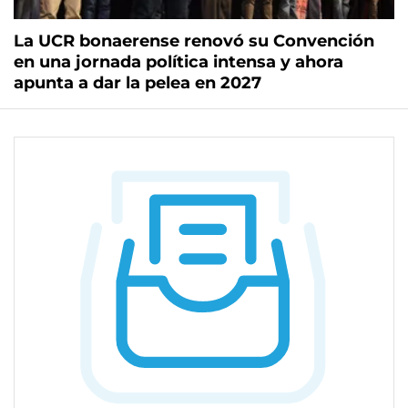
La UCR bonaerense renovó su Convención
en una jornada política intensa y ahora
apunta a dar la pelea en 2027