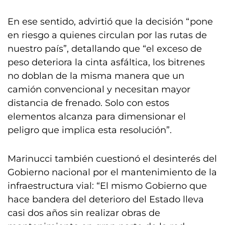
En ese sentido, advirtió que la decisión “pone
en riesgo a quienes circulan por las rutas de
nuestro país”, detallando que “el exceso de
peso deteriora la cinta asfáltica, los bitrenes
no doblan de la misma manera que un
camión convencional y necesitan mayor
distancia de frenado. Solo con estos
elementos alcanza para dimensionar el
peligro que implica esta resolución”.
Marinucci también cuestionó el desinterés del
Gobierno nacional por el mantenimiento de la
infraestructura vial: “El mismo Gobierno que
hace bandera del deterioro del Estado lleva
casi dos años sin realizar obras de