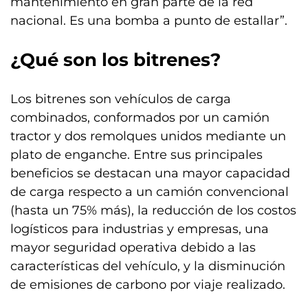
mantenimiento en gran parte de la red
nacional. Es una bomba a punto de estallar”.
¿Qué son los bitrenes?
Los bitrenes son vehículos de carga
combinados, conformados por un camión
tractor y dos remolques unidos mediante un
plato de enganche. Entre sus principales
beneficios se destacan una mayor capacidad
de carga respecto a un camión convencional
(hasta un 75% más), la reducción de los costos
logísticos para industrias y empresas, una
mayor seguridad operativa debido a las
características del vehículo, y la disminución
de emisiones de carbono por viaje realizado.