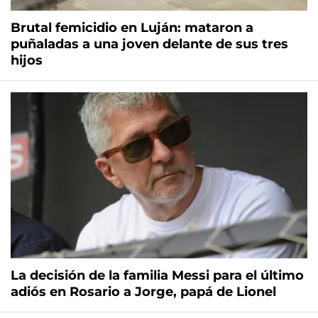
Brutal femicidio en Luján: mataron a
puñaladas a una joven delante de sus tres
hijos
La decisión de la familia Messi para el último
adiós en Rosario a Jorge, papá de Lionel