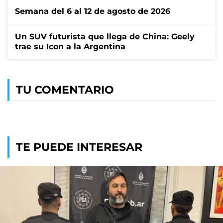
Semana del 6 al 12 de agosto de 2026
Un SUV futurista que llega de China: Geely
trae su Icon a la Argentina
TU COMENTARIO
TE PUEDE INTERESAR