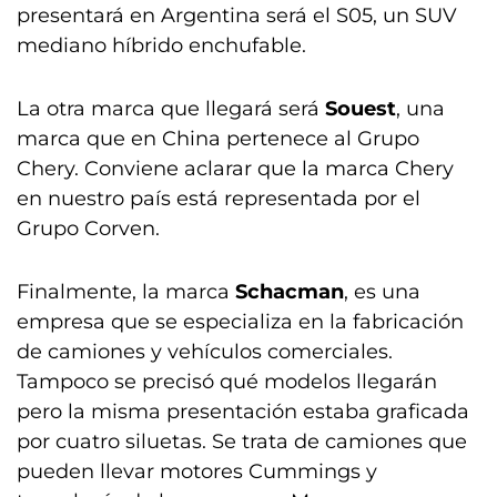
presentará en Argentina será el S05, un SUV
mediano híbrido enchufable.
La otra marca que llegará será
Souest
, una
marca que en China pertenece al Grupo
Chery. Conviene aclarar que la marca Chery
en nuestro país está representada por el
Grupo Corven.
Finalmente, la marca
Schacman
, es una
empresa que se especializa en la fabricación
de camiones y vehículos comerciales.
Tampoco se precisó qué modelos llegarán
pero la misma presentación estaba graficada
por cuatro siluetas. Se trata de camiones que
pueden llevar motores Cummings y