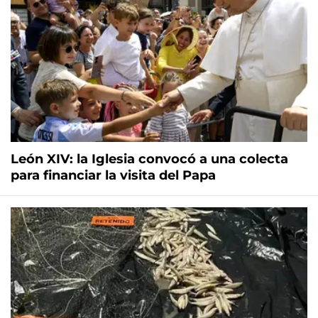
León XIV: la Iglesia convocó a una colecta
para financiar la visita del Papa