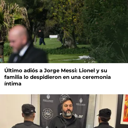
Último adiós a Jorge Messi: Lionel y su
familia lo despidieron en una ceremonia
íntima