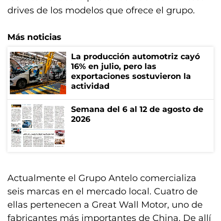
drives de los modelos que ofrece el grupo.
Más noticias
La producción automotriz cayó
16% en julio, pero las
exportaciones sostuvieron la
actividad
Semana del 6 al 12 de agosto de
2026
Actualmente el Grupo Antelo comercializa
seis marcas en el mercado local. Cuatro de
ellas pertenecen a Great Wall Motor, uno de
fabricantes más importantes de China. De allí