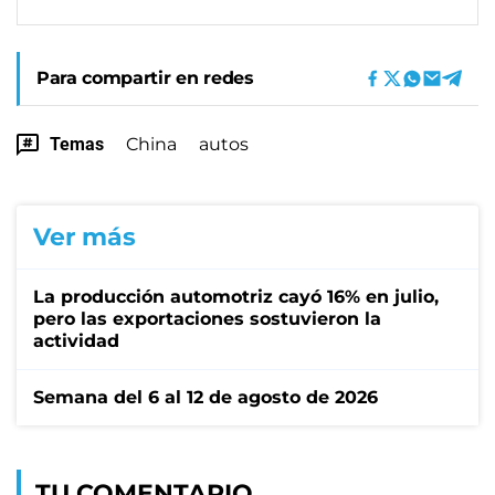
Para compartir en redes
Temas
China
autos
Ver más
La producción automotriz cayó 16% en julio,
pero las exportaciones sostuvieron la
actividad
Semana del 6 al 12 de agosto de 2026
TU COMENTARIO