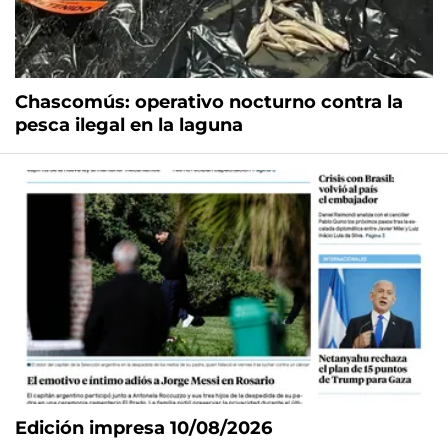
Chascomús: operativo nocturno contra la
pesca ilegal en la laguna
Edición impresa 10/08/2026