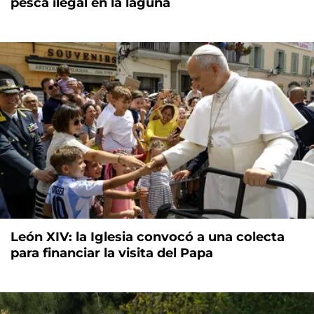
pesca ilegal en la laguna
León XIV: la Iglesia convocó a una colecta
para financiar la visita del Papa