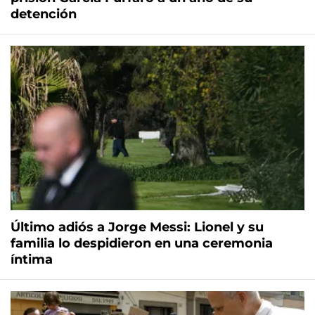
detención
Último adiós a Jorge Messi: Lionel y su
familia lo despidieron en una ceremonia
íntima