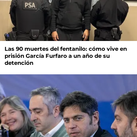
Las 90 muertes del fentanilo: cómo vive en
prisión García Furfaro a un año de su
detención