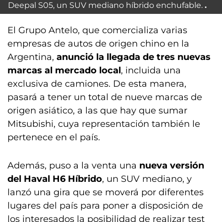
Deepal S05, un SUV mediano híbrido enchufable.
El Grupo Antelo, que comercializa varias
empresas de autos de origen chino en la
Argentina,
anunció la llegada de tres nuevas
marcas al mercado local
, incluida una
exclusiva de camiones. De esta manera,
pasará a tener un total de nueve marcas de
origen asiático, a las que hay que sumar
Mitsubishi, cuya representación también le
pertenece en el país.
Además, puso a la venta una
nueva versión
del Haval H6 Híbrido
, un SUV mediano, y
lanzó una gira que se moverá por diferentes
lugares del país para poner a disposición de
los interesados la posibilidad de realizar test