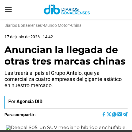
Diarios Bonaerenses
>
Mundo Motor
>
China
17 de junio de 2026 - 14:42
Anuncian la llegada de
otras tres marcas chinas
Las traerá al país el Grupo Antelo, que ya
comercializa cuatro empresas del gigante asiático
en nuestro mercado.
Por
Agencia DIB
Para compartir: