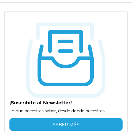
¡Suscribite al Newsletter!
Lo que necesitas saber, desde donde necesites
SABER MÁS