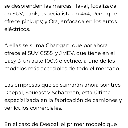
se desprenden las marcas Haval, focalizada
en SUV; Tank, especialista en 4x4; Poer, que
ofrece pickups; y Ora, enfocada en los autos
eléctricos.
A ellas se suma Changan, que por ahora
ofrece el SUV CS55, y JMEV, que tiene en el
Easy 3, un auto 100% eléctrico, a uno de los
modelos más accesibles de todo el mercado.
Las empresas que se sumarán ahora son tres:
Deepal, Soueast y Schacman, esta última
especializada en la fabricación de camiones y
vehículos comerciales.
En el caso de Deepal, el primer modelo que