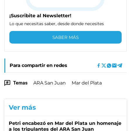
¡Suscribite al Newsletter!
Lo que necesitas saber, desde donde necesites
SABER MÁS
Para compartir en redes
Temas
ARA San Juan
Mar del Plata
Ver más
Petri encabezó en Mar del Plata un homenaje
a los tripulantes del ARA San Juan