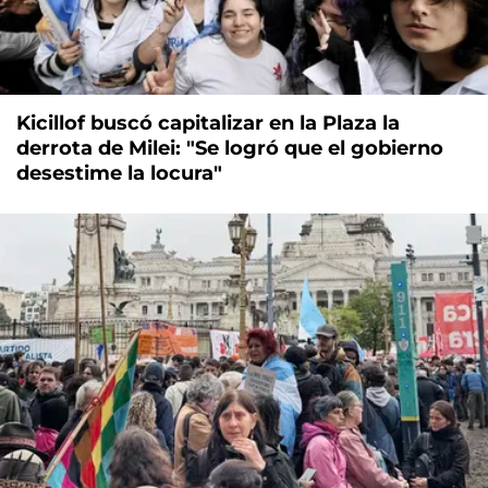
Kicillof buscó capitalizar en la Plaza la
derrota de Milei: "Se logró que el gobierno
desestime la locura"