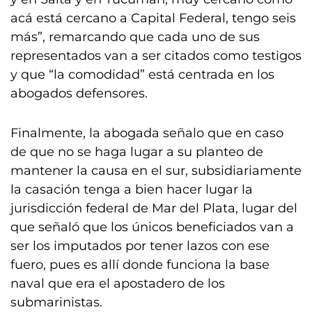
acá está cercano a Capital Federal, tengo seis
más”, remarcando que cada uno de sus
representados van a ser citados como testigos
y que “la comodidad” está centrada en los
abogados defensores.
Finalmente, la abogada señalo que en caso
de que no se haga lugar a su planteo de
mantener la causa en el sur, subsidiariamente
la casación tenga a bien hacer lugar la
jurisdicción federal de Mar del Plata, lugar del
que señaló que los únicos beneficiados van a
ser los imputados por tener lazos con ese
fuero, pues es allí donde funciona la base
naval que era el apostadero de los
submarinistas.