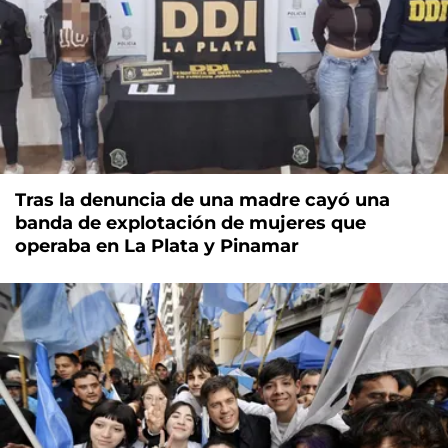
Tras la denuncia de una madre cayó una
banda de explotación de mujeres que
operaba en La Plata y Pinamar