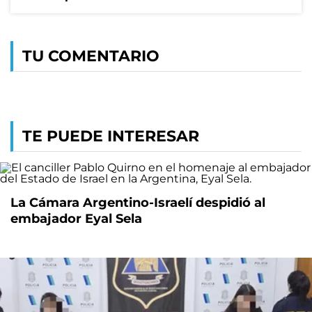
TU COMENTARIO
TE PUEDE INTERESAR
La Cámara Argentino-Israelí despidió al
embajador Eyal Sela