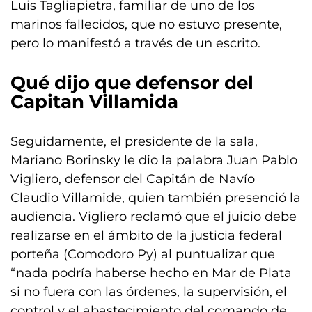
Luis Tagliapietra, familiar de uno de los
marinos fallecidos, que no estuvo presente,
pero lo manifestó a través de un escrito.
Qué dijo que defensor del
Capitan Villamida
Seguidamente, el presidente de la sala,
Mariano Borinsky le dio la palabra Juan Pablo
Vigliero, defensor del Capitán de Navío
Claudio Villamide, quien también presenció la
audiencia. Vigliero reclamó que el juicio debe
realizarse en el ámbito de la justicia federal
porteña (Comodoro Py) al puntualizar que
“nada podría haberse hecho en Mar de Plata
si no fuera con las órdenes, la supervisión, el
control y el abastecimiento del comando de