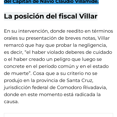
del Capitán de Navío Claudio Villamide.
La posición del fiscal Villar
En su intervención, donde reedito en términos
orales su presentación de breves notas, Villar
remarcó que hay que probar la negligencia,
es decir, “el haber violado deberes de cuidado
o el haber creado un peligro que luego se
concrete en el período común y en el estado
de muerte”. Cosa que a su criterio no se
produjo en la provincia de Santa Cruz,
jurisdicción federal de Comodoro Rivadavia,
donde en este momento está radicada la
causa.