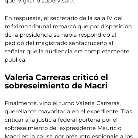
qué, vigilar o supervisar?.
En respuesta, el secretario de la sala IV del
máximo tribunal remarcó que por disposición
de la presidencia se había respondido al
pedido del magistrado santacruceño al
señalar que la audiencia era completamente
pública.
Valeria Carreras criticó el
sobreseimiento de Macri
Finalmente, vino el turno Valeria Carreras,
querellante mayoritaria en el expediente. Tras
criticar a la justicia federal porteña por el
sobreseimiento del expresidente Mauricio
Macri en la causa por presunto espionaje a los