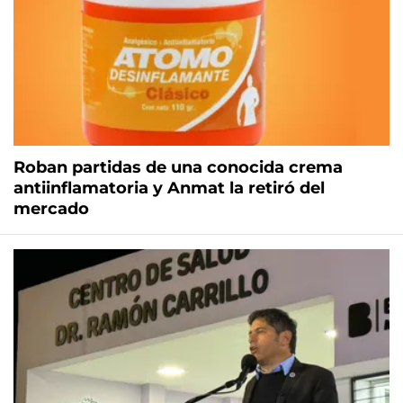
Roban partidas de una conocida crema
antiinflamatoria y Anmat la retiró del
mercado