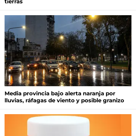
tierras
Media provincia bajo alerta naranja por
lluvias, ráfagas de viento y posible granizo