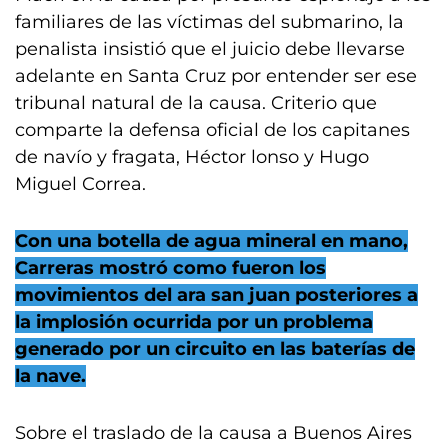
familiares de las víctimas del submarino, la
penalista insistió que el juicio debe llevarse
adelante en Santa Cruz por entender ser ese
tribunal natural de la causa. Criterio que
comparte la defensa oficial de los capitanes
de navío y fragata, Héctor lonso y Hugo
Miguel Correa.
Con una botella de agua mineral en mano,
Carreras mostró como fueron los
movimientos del ara san juan posteriores a
la implosión ocurrida por un problema
generado por un circuito en las baterías de
la nave.
Sobre el traslado de la causa a Buenos Aires