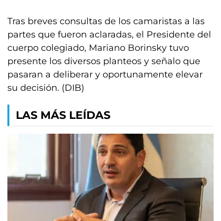
Tras breves consultas de los camaristas a las
partes que fueron aclaradas, el Presidente del
cuerpo colegiado, Mariano Borinsky tuvo
presente los diversos planteos y señalo que
pasaran a deliberar y oportunamente elevar
su decisión. (DIB)
LAS MÁS LEÍDAS