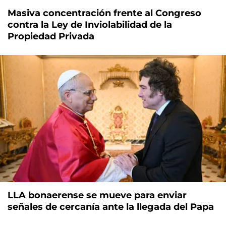
Masiva concentración frente al Congreso
contra la Ley de Inviolabilidad de la
Propiedad Privada
LLA bonaerense se mueve para enviar
señales de cercanía ante la llegada del Papa