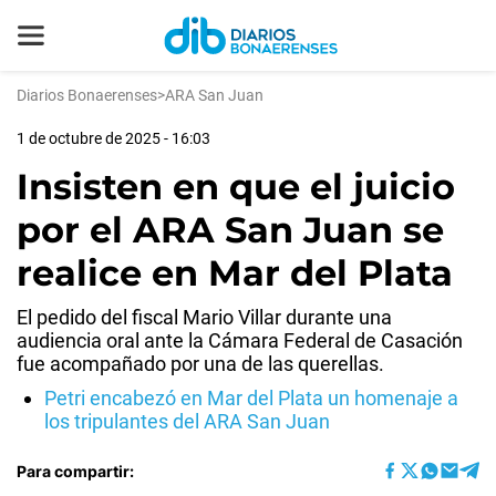
Diarios Bonaerenses
>
ARA San Juan
1 de octubre de 2025 - 16:03
Insisten en que el juicio
por el ARA San Juan se
realice en Mar del Plata
El pedido del fiscal Mario Villar durante una
audiencia oral ante la Cámara Federal de Casación
fue acompañado por una de las querellas.
Petri encabezó en Mar del Plata un homenaje a
los tripulantes del ARA San Juan
Para compartir: