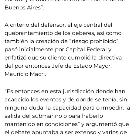
Buenos Aires”.
A criterio del defensor, el eje central del
quebrantamiento de los deberes, así como
también la creación de “riesgo prohibido”,
pasó inicialmente por Capital Federal y
enfatizó que su cliente cumplió la directiva
del por entonces Jefe de Estado Mayor,
Mauricio Macri.
“Es entonces en esta jurisdicción donde han
acaecido los eventos y de donde se tenía, sin
ninguna duda, la capacidad para o impedir, la
salida del submarino o para haberlo
mantenido en condiciones” y argumentó que
el debate apuntaba a ser extenso y varios de