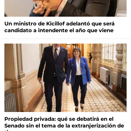
Un ministro de Kicillof adelantó que será
candidato a intendente el año que viene
Propiedad privada: qué se debatirá en el
Senado sin el tema de la extranjerización de