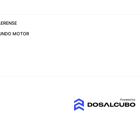
ERENSE
UNDO MOTOR