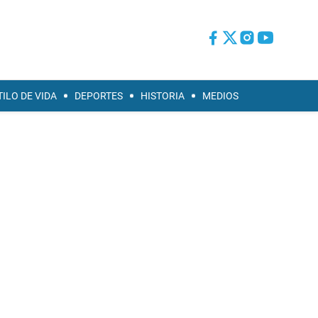
TILO DE VIDA
DEPORTES
HISTORIA
MEDIOS