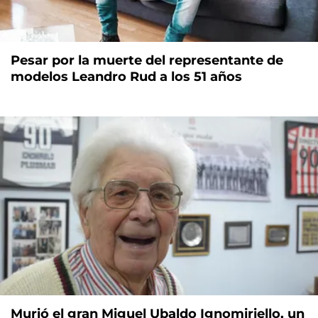
Pesar por la muerte del representante de
modelos Leandro Rud a los 51 años
Murió el gran Miguel Ubaldo Ignomiriello, un