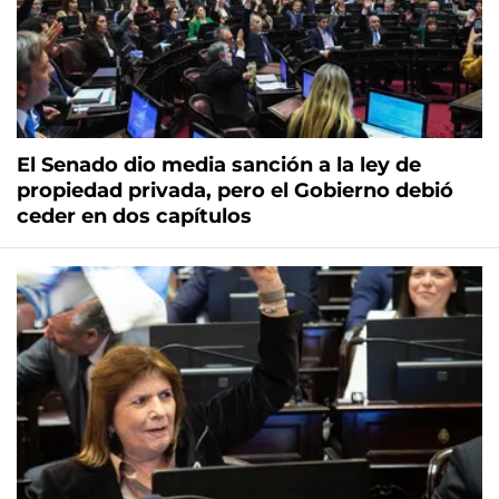
El Senado dio media sanción a la ley de
propiedad privada, pero el Gobierno debió
ceder en dos capítulos