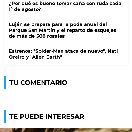
¿Por qué es bueno tomar caña con ruda cada
1º de agosto?
Luján se prepara para la poda anual del
Parque San Martín y el reparto de esquejes
de más de 500 rosales
Estrenos: "Spider-Man ataca de nuevo", Nati
Oreiro y "Alien Earth"
TU COMENTARIO
TE PUEDE INTERESAR