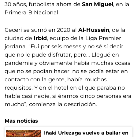
30 años, futbolista ahora de
San Miguel
, en la
Primera B Nacional.
Ceceri se sumó en 2020 al
Al-Hussein
, de la
ciudad de
Irbid
, equipo de la Liga Premier
jordana. “Fui por seis meses y no sé si decir
que no lo pude disfrutar, pero... Llegué en
pandemia y obviamente había muchas cosas
que no se podían hacer, no se podía estar en
contacto con la gente, había muchos
requisitos. Y en el hotel en el que paraba no
había casi nadie, si éramos cinco personas era
mucho”, comienza la descripción.
Más noticias
Iñaki Urlezaga vuelve a bailar en