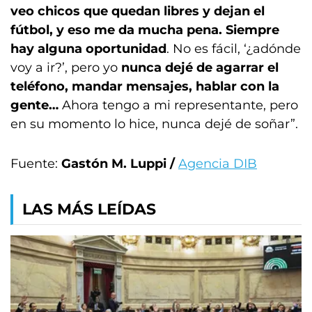
veo chicos que quedan libres y dejan el
fútbol, y eso me da mucha pena. Siempre
hay alguna oportunidad
. No es fácil, ‘¿adónde
voy a ir?’, pero yo
nunca dejé de agarrar el
teléfono, mandar mensajes, hablar con la
gente…
Ahora tengo a mi representante, pero
en su momento lo hice, nunca dejé de soñar”.
Fuente:
Gastón M. Luppi /
Agencia DIB
LAS MÁS LEÍDAS