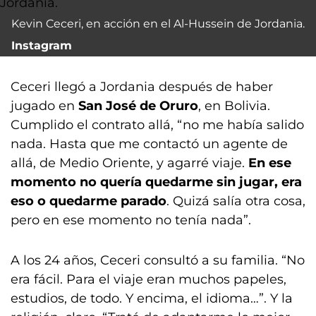
Kevin Ceceri, en acción en el Al-Hussein de Jordania.
Instagram
Ceceri llegó a Jordania después de haber
jugado en
San José de Oruro
, en Bolivia.
Cumplido el contrato allá, “no me había salido
nada. Hasta que me contactó un agente de
allá, de Medio Oriente, y agarré viaje.
En ese
momento no quería quedarme sin jugar, era
eso o quedarme parado
. Quizá salía otra cosa,
pero en ese momento no tenía nada”.
A los 24 años, Ceceri consultó a su familia. “No
era fácil. Para el viaje eran muchos papeles,
estudios, de todo. Y encima, el idioma…”. Y la