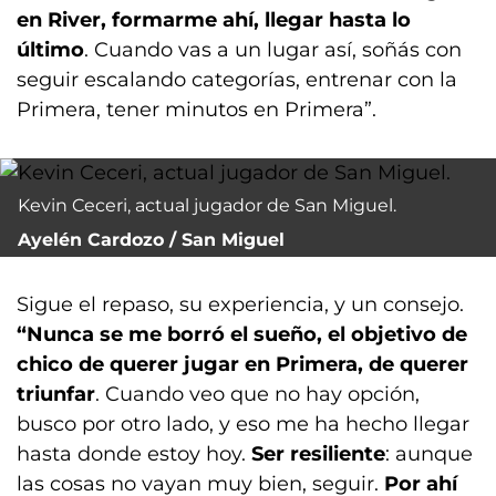
en River, formarme ahí, llegar hasta lo
último
. Cuando vas a un lugar así, soñás con
seguir escalando categorías, entrenar con la
Primera, tener minutos en Primera”.
Kevin Ceceri, actual jugador de San Miguel.
Ayelén Cardozo / San Miguel
Sigue el repaso, su experiencia, y un consejo.
“Nunca se me borró el sueño, el objetivo de
chico de querer jugar en Primera, de querer
triunfar
. Cuando veo que no hay opción,
busco por otro lado, y eso me ha hecho llegar
hasta donde estoy hoy.
Ser resiliente
: aunque
las cosas no vayan muy bien, seguir.
Por ahí