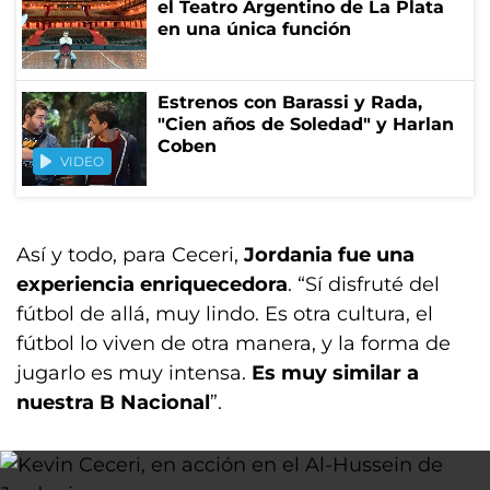
el Teatro Argentino de La Plata
en una única función
Estrenos con Barassi y Rada,
"Cien años de Soledad" y Harlan
Coben
VIDEO
Así y todo, para Ceceri,
Jordania fue una
experiencia enriquecedora
. “Sí disfruté del
fútbol de allá, muy lindo. Es otra cultura, el
fútbol lo viven de otra manera, y la forma de
jugarlo es muy intensa.
Es muy similar a
nuestra B Nacional
”.