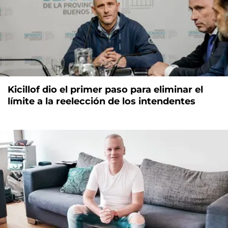
Kicillof dio el primer paso para eliminar el
límite a la reelección de los intendentes