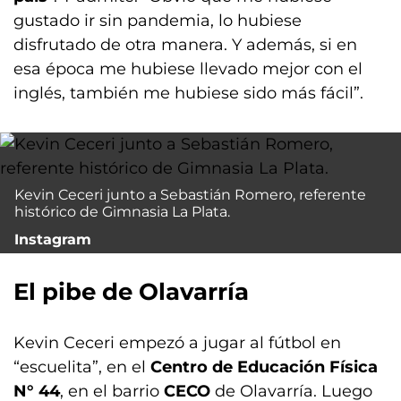
gustado ir sin pandemia, lo hubiese
disfrutado de otra manera. Y además, si en
esa época me hubiese llevado mejor con el
inglés, también me hubiese sido más fácil”.
Kevin Ceceri junto a Sebastián Romero, referente
histórico de Gimnasia La Plata.
Instagram
El pibe de Olavarría
Kevin Ceceri empezó a jugar al fútbol en
“escuelita”, en el
Centro de Educación Física
N° 44
, en el barrio
CECO
de Olavarría. Luego