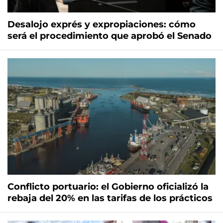
Desalojo exprés y expropiaciones: cómo
será el procedimiento que aprobó el Senado
Conflicto portuario: el Gobierno oficializó la
rebaja del 20% en las tarifas de los prácticos