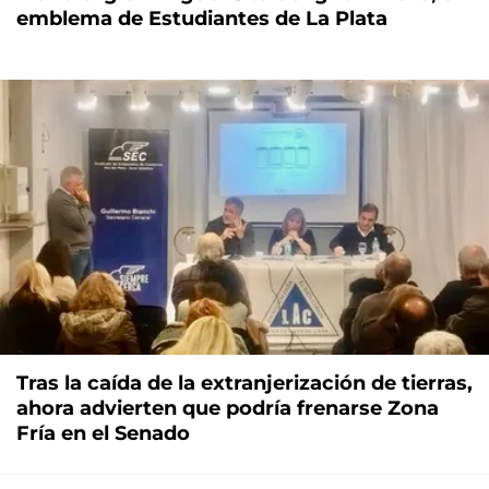
emblema de Estudiantes de La Plata
Tras la caída de la extranjerización de tierras,
ahora advierten que podría frenarse Zona
Fría en el Senado