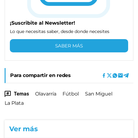
¡Suscribite al Newsletter!
Lo que necesitas saber, desde donde necesites
SABER MÁS
Para compartir en redes
Temas
Olavarría
Fútbol
San Miguel
La Plata
Ver más