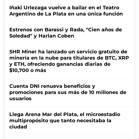
Iñaki Urlezaga vuelve a bailar en el Teatro
Argentino de La Plata en una única función
Estrenos con Barassi y Rada, "Cien años de
Soledad" y Harlan Coben
SHR Miner ha lanzado un servicio gratuito de
minería en la nube para titulares de BTC, XRP
y ETH, ofreciendo ganancias diarias de
$10,700 o más
Cuenta DNI renueva beneficios y
promociones para sus más de 10 millones de
usuarios
Llega Arena Mar del Plata, el microestadio
multipropósito que tanto necesitaba la
ciudad