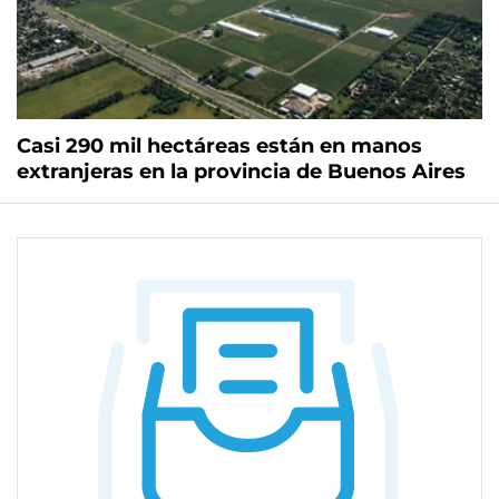
Casi 290 mil hectáreas están en manos
extranjeras en la provincia de Buenos Aires