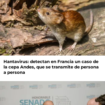
Hantavirus: detectan en Francia un caso de
la cepa Andes, que se transmite de persona
a persona