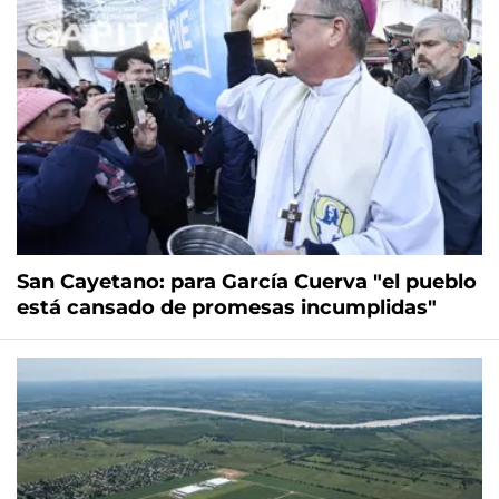
San Cayetano: para García Cuerva "el pueblo
está cansado de promesas incumplidas"