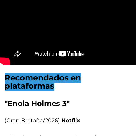
Recomendados en
plataformas
"Enola Holmes 3"
(Gran Bretaña/2026)
Netflix