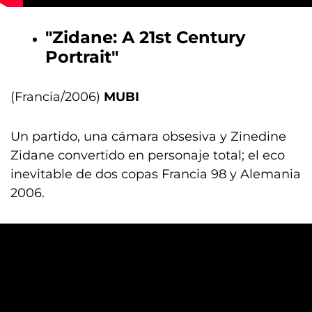
"Zidane: A 21st Century
Portrait"
(Francia/2006)
MUBI
Un partido, una cámara obsesiva y Zinedine
Zidane convertido en personaje total; el eco
inevitable de dos copas Francia 98 y Alemania
2006.