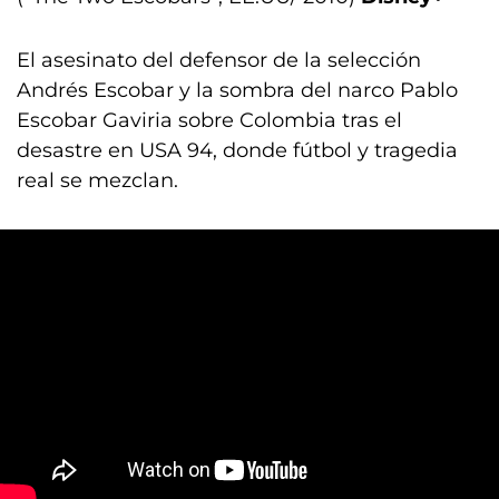
El asesinato del defensor de la selección
Andrés Escobar y la sombra del narco Pablo
Escobar Gaviria sobre Colombia tras el
desastre en USA 94, donde fútbol y tragedia
real se mezclan.