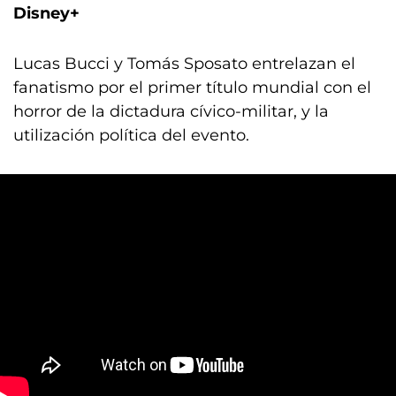
Disney+
Lucas Bucci y Tomás Sposato entrelazan el
fanatismo por el primer título mundial con el
horror de la dictadura cívico-militar, y la
utilización política del evento.