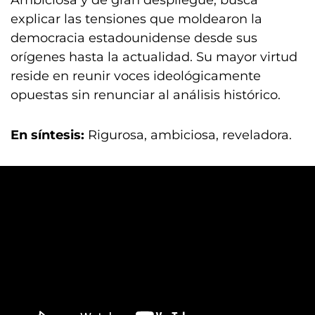
Ambiciosa y de gran despliegue, busca
explicar las tensiones que moldearon la
democracia estadounidense desde sus
orígenes hasta la actualidad. Su mayor virtud
reside en reunir voces ideológicamente
opuestas sin renunciar al análisis histórico.
En síntesis:
Rigurosa, ambiciosa, reveladora.