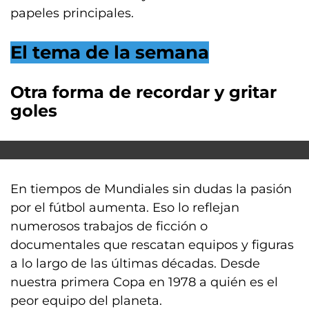
papeles principales.
El tema de la semana
Otra forma de recordar y gritar
goles
En tiempos de Mundiales sin dudas la pasión
por el fútbol aumenta. Eso lo reflejan
numerosos trabajos de ficción o
documentales que rescatan equipos y figuras
a lo largo de las últimas décadas. Desde
nuestra primera Copa en 1978 a quién es el
peor equipo del planeta.