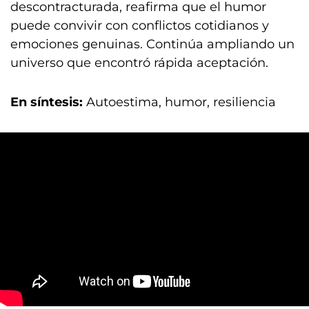
descontracturada, reafirma que el humor
puede convivir con conflictos cotidianos y
emociones genuinas. Continúa ampliando un
universo que encontró rápida aceptación.
En síntesis:
Autoestima, humor, resiliencia