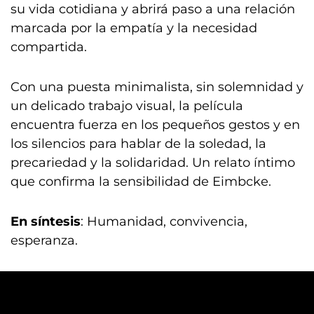
su vida cotidiana y abrirá paso a una relación
marcada por la empatía y la necesidad
compartida.
Con una puesta minimalista, sin solemnidad y
un delicado trabajo visual, la película
encuentra fuerza en los pequeños gestos y en
los silencios para hablar de la soledad, la
precariedad y la solidaridad. Un relato íntimo
que confirma la sensibilidad de Eimbcke.
En síntesis
: Humanidad, convivencia,
esperanza.