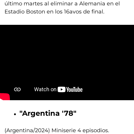
último martes al eliminar a Alemania en el
Estadio Boston en los 16avos de final.
"Argentina '78"
(Argentina/2024) Miniserie 4 episodios.