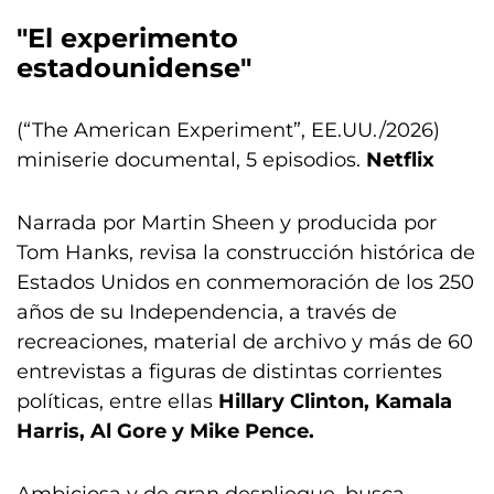
"El experimento
estadounidense"
(“The American Experiment”, EE.UU./2026)
miniserie documental, 5 episodios.
Netflix
Narrada por Martin Sheen y producida por
Tom Hanks, revisa la construcción histórica de
Estados Unidos en conmemoración de los 250
años de su Independencia, a través de
recreaciones, material de archivo y más de 60
entrevistas a figuras de distintas corrientes
políticas, entre ellas
Hillary Clinton, Kamala
Harris, Al Gore y Mike Pence.