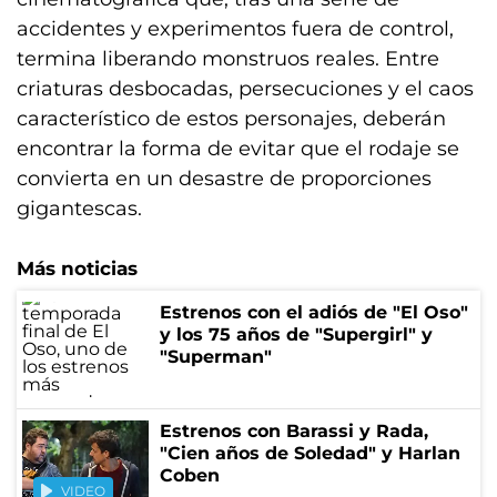
accidentes y experimentos fuera de control,
termina liberando monstruos reales. Entre
criaturas desbocadas, persecuciones y el caos
característico de estos personajes, deberán
encontrar la forma de evitar que el rodaje se
convierta en un desastre de proporciones
gigantescas.
Más noticias
Estrenos con el adiós de "El Oso"
y los 75 años de "Supergirl" y
"Superman"
Estrenos con Barassi y Rada,
"Cien años de Soledad" y Harlan
Coben
VIDEO