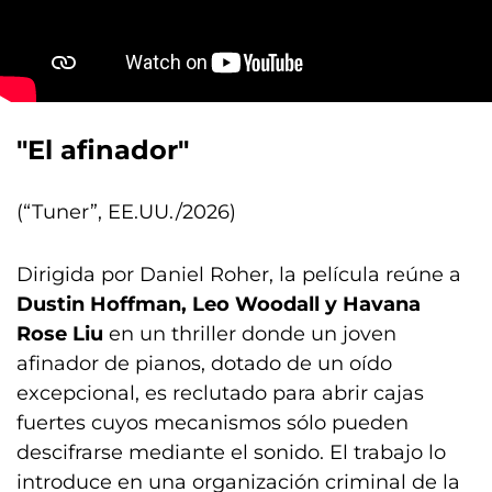
"El afinador"
(“Tuner”, EE.UU./2026)
Dirigida por Daniel Roher, la película reúne a
Dustin Hoffman, Leo Woodall y Havana
Rose Liu
en un thriller donde un joven
afinador de pianos, dotado de un oído
excepcional, es reclutado para abrir cajas
fuertes cuyos mecanismos sólo pueden
descifrarse mediante el sonido. El trabajo lo
introduce en una organización criminal de la