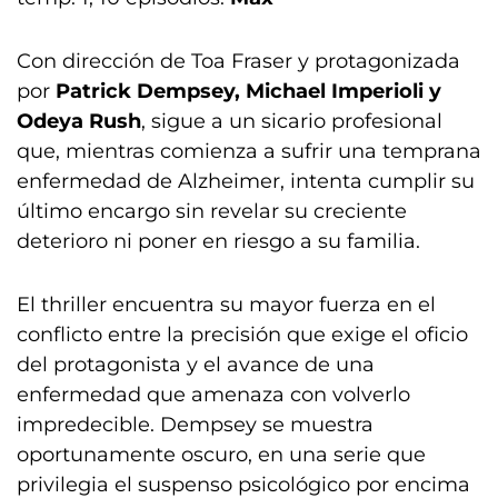
Con dirección de Toa Fraser y protagonizada
por
Patrick Dempsey, Michael Imperioli y
Odeya Rush
, sigue a un sicario profesional
que, mientras comienza a sufrir una temprana
enfermedad de Alzheimer, intenta cumplir su
último encargo sin revelar su creciente
deterioro ni poner en riesgo a su familia.
El thriller encuentra su mayor fuerza en el
conflicto entre la precisión que exige el oficio
del protagonista y el avance de una
enfermedad que amenaza con volverlo
impredecible. Dempsey se muestra
oportunamente oscuro, en una serie que
privilegia el suspenso psicológico por encima