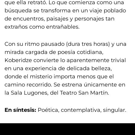
que ella retrató. Lo que comienza como una
búsqueda se transforma en un viaje poblado
de encuentros, paisajes y personajes tan
extraños como entrañables.
Con su ritmo pausado (dura tres horas) y una
mirada cargada de poesía cotidiana,
Koberidze convierte lo aparentemente trivial
en una experiencia de delicada belleza,
donde el misterio importa menos que el
camino recorrido. Se estrena únicamente en
la Sala Lugones, del Teatro San Martín.
En síntesis:
Poética, contemplativa, singular.