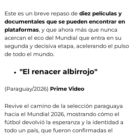
Este es un breve repaso de
diez películas y
documentales que se pueden encontrar en
plataformas
, y que ahora más que nunca
acercan el eco del Mundial que entra en su
segunda y decisiva etapa, acelerando el pulso
de todo el mundo.
"El renacer albirrojo"
(Paraguay/2026)
Prime Video
Revive el camino de la selección paraguaya
hacia el Mundial 2026, mostrando cómo el
fútbol devolvió la esperanza y la identidad a
todo un país, que fueron confirmadas el