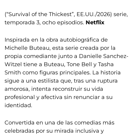
(“Survival of the Thickest”, EE.UU./2026) serie,
temporada 3, ocho episodios.
Netflix
Inspirada en la obra autobiográfica de
Michelle Buteau, esta serie creada por la
propia comediante junto a Danielle Sanchez-
Witzel tiene a Buteau, Tone Bell y Tasha
Smith como figuras principales. La historia
sigue a una estilista que, tras una ruptura
amorosa, intenta reconstruir su vida
profesional y afectiva sin renunciar a su
identidad.
Convertida en una de las comedias más
celebradas por su mirada inclusiva y