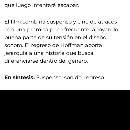
que luego intentará escapar.
El film combina suspenso y cine de atracos
con una premisa poco frecuente, apoyando
buena parte de su tensión en el diseño
sonoro. El regreso de Hoffman aporta
jerarquía a una historia que busca
diferenciarse dentro del género.
En síntesis:
Suspenso, sonido, regreso.