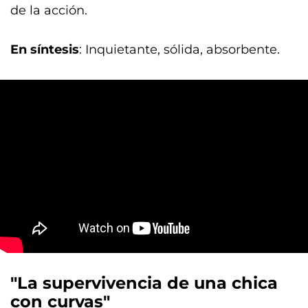
de la acción.
En síntesis
: Inquietante, sólida, absorbente.
"La supervivencia de una chica
con curvas"