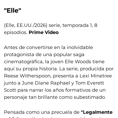
"Elle"
(Elle, EE.UU./2026) serie, temporada 1, 8
episodios.
Prime Video
Antes de convertirse en la inolvidable
protagonista de una popular saga
cinematográfica, la joven Elle Woods tiene
aquí su propia historia. La serie, producida por
Reese Witherspoon, presenta a Lexi Minetree
junto a June Diane Raphael y Tom Everett
Scott para narrar los años formativos de un
personaje tan brillante como subestimado.
Pensada como una precuela de
"Legalmente