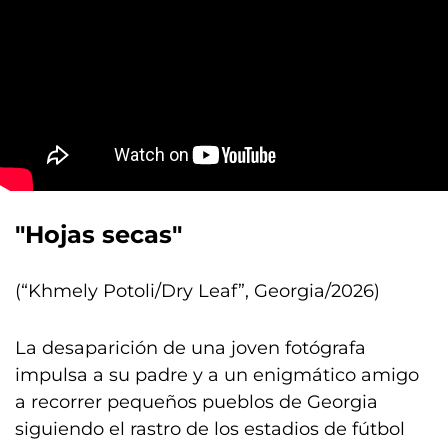
"Hojas secas"
(“Khmely Potoli/Dry Leaf”, Georgia/2026)
La desaparición de una joven fotógrafa
impulsa a su padre y a un enigmático amigo
a recorrer pequeños pueblos de Georgia
siguiendo el rastro de los estadios de fútbol