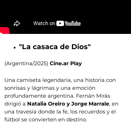
"La casaca de Dios"
(Argentina/2025)
Cine.ar Play
Una camiseta legendaria, una historia con
sonrisas y lágrimas y una emoción
profundamente argentina. Fernán Mirás
dirigió a
Natalia Oreiro y Jorge Marrale
, en
una travesía donde la fe, los recuerdos y el
fútbol se convierten en destino.