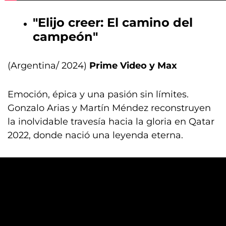
"Elijo creer: El camino del
campeón"
(Argentina/ 2024)
Prime Video y Max
Emoción, épica y una pasión sin límites.
Gonzalo Arias y Martín Méndez reconstruyen
la inolvidable travesía hacia la gloria en Qatar
2022, donde nació una leyenda eterna.