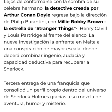
Lejos de conformarse con la sombra de su
célebre hermano,
la detective creada por
Arthur Conan Doyle
regresa bajo la dirección
de Philip Barantini, con
Millie Bobby Brown -
la estrella de "Stranger Things"-
, Henry Cavill
y Louis Partridge al frente del elenco. La
nueva investigación la enfrenta en Malta a
una conspiración de mayor escala, donde
deberá combinar ingenio, audacia y
capacidad deductiva para recuperar a
Sherlock.
Tercera entrega de una franquicia que
consolidó un perfil propio dentro del universo
de Sherlock Holmes gracias a su mezcla de
aventura, humor y misterio.