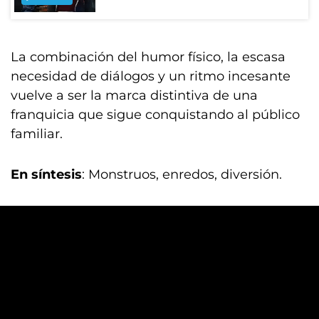
La combinación del humor físico, la escasa
necesidad de diálogos y un ritmo incesante
vuelve a ser la marca distintiva de una
franquicia que sigue conquistando al público
familiar.
En síntesis
: Monstruos, enredos, diversión.