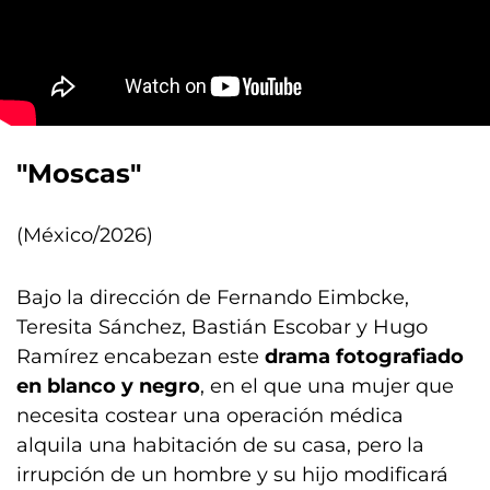
"Moscas"
(México/2026)
Bajo la dirección de Fernando Eimbcke,
Teresita Sánchez, Bastián Escobar y Hugo
Ramírez encabezan este
drama fotografiado
en blanco y negro
, en el que una mujer que
necesita costear una operación médica
alquila una habitación de su casa, pero la
irrupción de un hombre y su hijo modificará