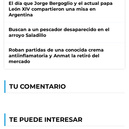
El día que Jorge Bergoglio y el actual papa
León XIV compartieron una misa en
Argentina
Buscan a un pescador desaparecido en el
arroyo Saladillo
Roban partidas de una conocida crema
antiinflamatoria y Anmat la retiró del
mercado
TU COMENTARIO
TE PUEDE INTERESAR