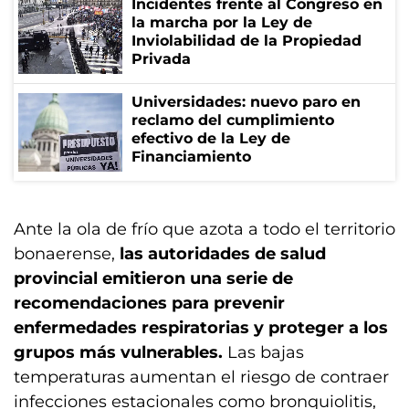
Incidentes frente al Congreso en
la marcha por la Ley de
Inviolabilidad de la Propiedad
Privada
Universidades: nuevo paro en
reclamo del cumplimiento
efectivo de la Ley de
Financiamiento
Ante la ola de frío que azota a todo el territorio
bonaerense,
las autoridades de salud
provincial emitieron una serie de
recomendaciones para prevenir
enfermedades respiratorias y proteger a los
grupos más vulnerables.
Las bajas
temperaturas aumentan el riesgo de contraer
infecciones estacionales como bronquiolitis,