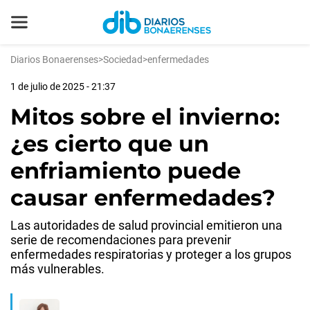
Diarios Bonaerenses
>
Sociedad
>
enfermedades
1 de julio de 2025 - 21:37
Mitos sobre el invierno:
¿es cierto que un
enfriamiento puede
causar enfermedades?
Las autoridades de salud provincial emitieron una
serie de recomendaciones para prevenir
enfermedades respiratorias y proteger a los grupos
más vulnerables.