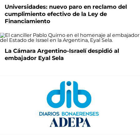
Universidades: nuevo paro en reclamo del
cumplimiento efectivo de la Ley de
Financiamiento
La Cámara Argentino-Israelí despidió al
embajador Eyal Sela