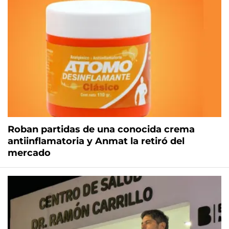
Roban partidas de una conocida crema
antiinflamatoria y Anmat la retiró del
mercado