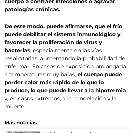
cuerpo a contraer infecciones o agravar
patologías crónicas.
De este modo, puede afirmarse, que el frío
puede debilitar el sistema inmunológico y
favorecer la proliferación de virus y
bacterias
, especialmente en las vías
respiratorias, aumentando la probabilidad de
enfermar. En casos de exposición prolongada
a temperaturas muy bajas,
el cuerpo puede
perder calor más rápido de lo que lo
produce, lo que puede llevar a la hipotermia
y, en casos extremos, a la congelación y la
muerte.
Más noticias