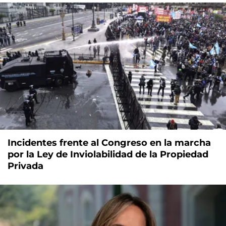
Incidentes frente al Congreso en la marcha
por la Ley de Inviolabilidad de la Propiedad
Privada