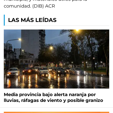
comunidad. (DIB) ACR
LAS MÁS LEÍDAS
Media provincia bajo alerta naranja por
lluvias, ráfagas de viento y posible granizo