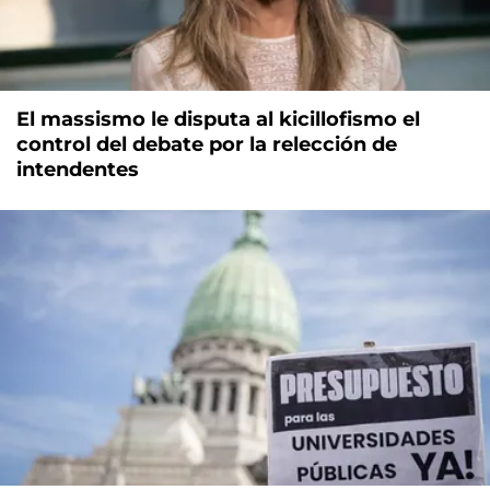
El massismo le disputa al kicillofismo el
control del debate por la relección de
intendentes