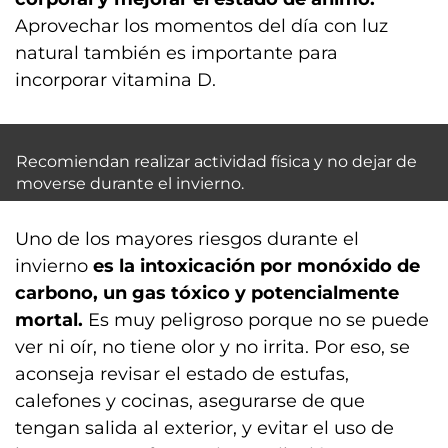
Aprovechar los momentos del día con luz
natural también es importante para
incorporar vitamina D.
Recomiendan realizar actividad física y no dejar de
moverse durante el invierno.
Uno de los mayores riesgos durante el
invierno
es la intoxicación por monóxido de
carbono, un gas tóxico y potencialmente
mortal.
Es muy peligroso porque no se puede
ver ni oír, no tiene olor y no irrita. Por eso, se
aconseja revisar el estado de estufas,
calefones y cocinas, asegurarse de que
tengan salida al exterior, y evitar el uso de