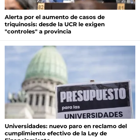
Alerta por el aumento de casos de
triquinosis: desde la UCR le exigen
"controles" a provincia
Universidades: nuevo paro en reclamo del
cumplimiento efectivo de la Ley de