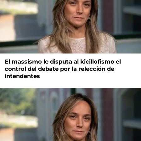
El massismo le disputa al kicillofismo el
control del debate por la relección de
intendentes