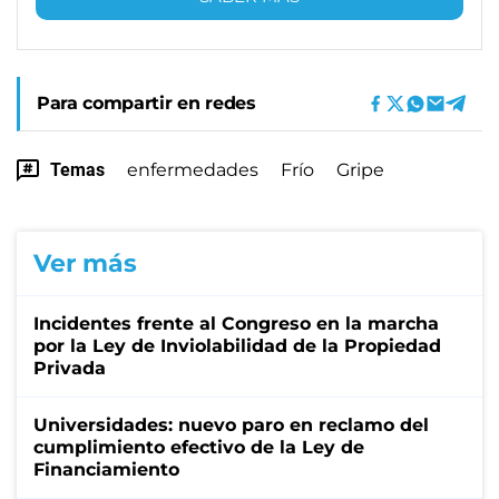
Para compartir en redes
Temas
enfermedades
Frío
Gripe
Ver más
Incidentes frente al Congreso en la marcha
por la Ley de Inviolabilidad de la Propiedad
Privada
Universidades: nuevo paro en reclamo del
cumplimiento efectivo de la Ley de
Financiamiento