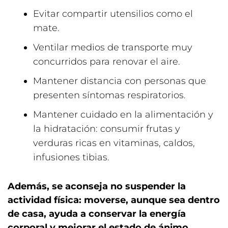
Evitar compartir utensilios como el
mate.
Ventilar medios de transporte muy
concurridos para renovar el aire.
Mantener distancia con personas que
presenten síntomas respiratorios.
Mantener cuidado en la alimentación y
la hidratación: consumir frutas y
verduras ricas en vitaminas, caldos,
infusiones tibias.
Además, se aconseja no suspender la
actividad física: moverse, aunque sea dentro
de casa, ayuda a conservar la energía
corporal y mejorar el estado de ánimo.