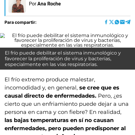
Por
Ana Roche
Para compartir:
El frío puede debilitar el sistema inmunológico y
favorecer la proliferación de virus y bacterias,
especialmente en las vías respiratorias.
El frío extremo produce malestar,
incomodidad y, en general,
se cree que es
causal directo de enfermedades.
Pero, ¿es
cierto que un enfriamiento puede dejar a una
persona en cama y con fiebre? En realidad,
las bajas temperaturas en sí no causan
enfermedades, pero pueden predisponer al