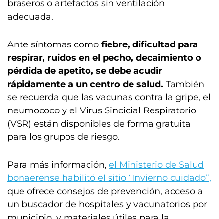
braseros o artefactos sin ventilación
adecuada.
Ante síntomas como
fiebre, dificultad para
respirar, ruidos en el pecho, decaimiento o
pérdida de apetito, se debe acudir
rápidamente a un centro de salud.
También
se recuerda que las vacunas contra la gripe, el
neumococo y el Virus Sincicial Respiratorio
(VSR) están disponibles de forma gratuita
para los grupos de riesgo.
Para más información,
el Ministerio de Salud
bonaerense habilitó el sitio “Invierno cuidado”,
que ofrece consejos de prevención, acceso a
un buscador de hospitales y vacunatorios por
municipio, y materiales útiles para la