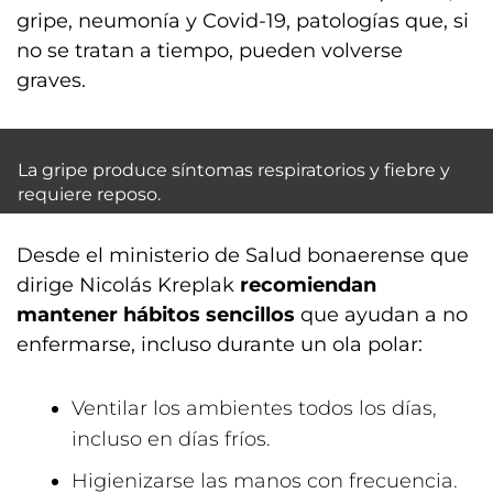
gripe, neumonía y Covid-19, patologías que, si
no se tratan a tiempo, pueden volverse
graves.
La gripe produce síntomas respiratorios y fiebre y
requiere reposo.
Desde el ministerio de Salud bonaerense que
dirige Nicolás Kreplak
recomiendan
mantener hábitos sencillos
que ayudan a no
enfermarse, incluso durante un ola polar:
Ventilar los ambientes todos los días,
incluso en días fríos.
Higienizarse las manos con frecuencia.