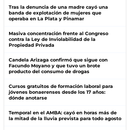
Tras la denuncia de una madre cayó una
banda de explotación de mujeres que
operaba en La Plata y Pinamar
Masiva concentración frente al Congreso
contra la Ley de Inviolabilidad de la
Propiedad Privada
Candela Arizaga confirmó que sigue con
Facundo Moyano y que tuvo un brote
producto del consumo de drogas
Cursos gratuitos de formación laboral para
jóvenes bonaerenses desde los 17 años:
dónde anotarse
Temporal en el AMBA: cayó en horas más de
la mitad de la lluvia prevista para todo agosto