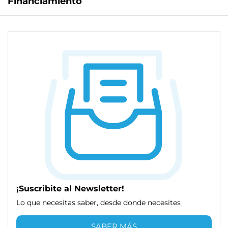
Financiamiento
¡Suscribite al Newsletter!
Lo que necesitas saber, desde donde necesites
SABER MÁS