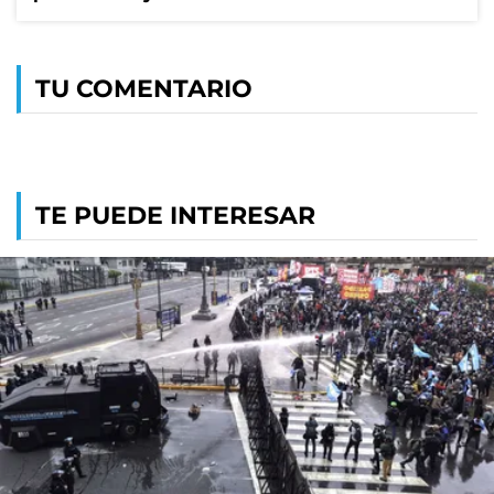
TU COMENTARIO
TE PUEDE INTERESAR