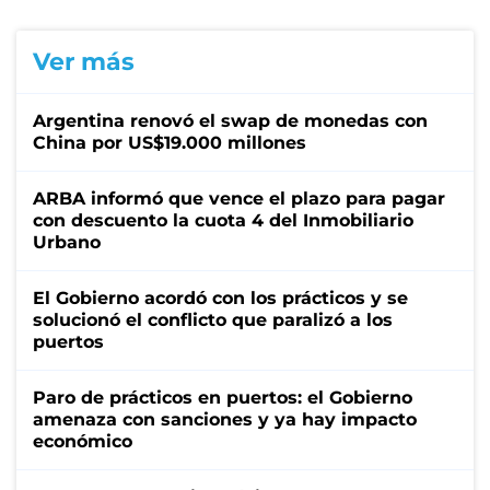
Ver más
Argentina renovó el swap de monedas con
China por US$19.000 millones
ARBA informó que vence el plazo para pagar
con descuento la cuota 4 del Inmobiliario
Urbano
El Gobierno acordó con los prácticos y se
solucionó el conflicto que paralizó a los
puertos
Paro de prácticos en puertos: el Gobierno
amenaza con sanciones y ya hay impacto
económico