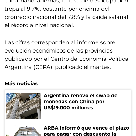
conurbano, además, la tasa de desocupación
trepa al 9,7%, bastante por encima del
promedio nacional del 7,8% y la caída salarial
el récord a nivel nacional.
Las cifras corresponden al informe sobre
evolución económicos de las provincias
publicado por el Centro de Economía Política
Argentina (CEPA), publicado el martes.
Más noticias
Argentina renovó el swap de
monedas con China por
US$19.000 millones
ARBA informó que vence el plazo
para pagar con descuento la