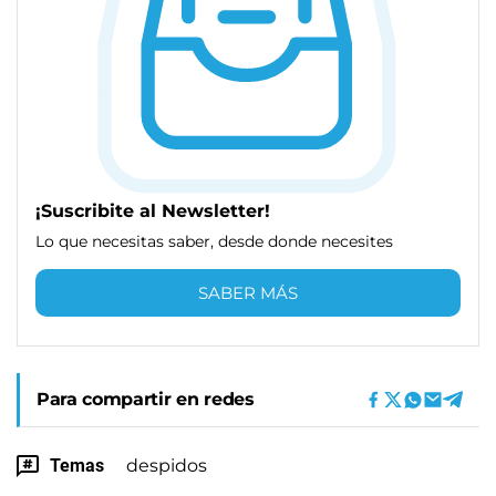
¡Suscribite al Newsletter!
Lo que necesitas saber, desde donde necesites
SABER MÁS
Para compartir en redes
Temas
despidos