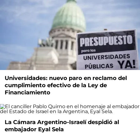
Universidades: nuevo paro en reclamo del
cumplimiento efectivo de la Ley de
Financiamiento
La Cámara Argentino-Israelí despidió al
embajador Eyal Sela