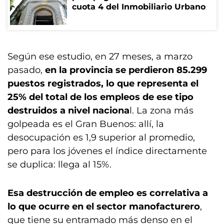
cuota 4 del Inmobiliario Urbano
Según ese estudio, en 27 meses, a marzo
pasado,
en la provincia se perdieron 85.299
puestos registrados, lo que representa el
25% del total de los empleos de ese tipo
destruidos a nivel naciona
l. La zona más
golpeada es el Gran Buenos: allí, la
desocupación es 1,9 superior al promedio,
pero para los jóvenes el índice directamente
se duplica: llega al 15%.
Esa destrucción de empleo es correlativa a
lo que ocurre en el sector manofacturero
,
que tiene su entramado más denso en el