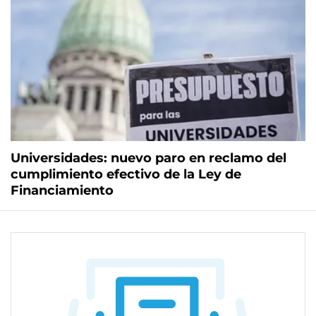
Universidades: nuevo paro en reclamo del
cumplimiento efectivo de la Ley de
Financiamiento