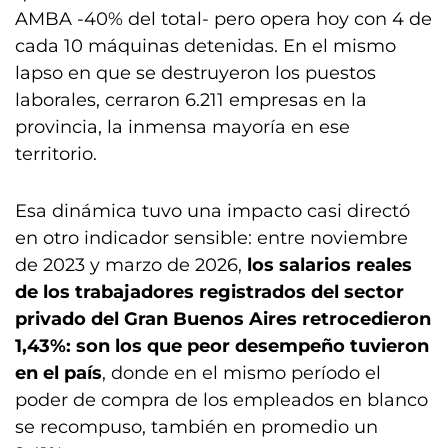
AMBA -40% del total- pero opera hoy con 4 de
cada 10 máquinas detenidas. En el mismo
lapso en que se destruyeron los puestos
laborales, cerraron 6.211 empresas en la
provincia, la inmensa mayoría en ese
territorio.
Esa dinámica tuvo una impacto casi directó
en otro indicador sensible: entre noviembre
de 2023 y marzo de 2026,
los salarios reales
de los trabajadores registrados del sector
privado del Gran Buenos Aires retrocedieron
1,43%: son los que peor desempeño tuvieron
en el país
, donde en el mismo período el
poder de compra de los empleados en blanco
se recompuso, también en promedio un