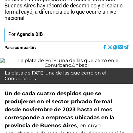
Buenos Aires hay récord de desempleo y el salario
formal cayó, a diferencia de lo que ocurre a nivel
nacional.
Por
Agencia DIB
Para compartir:
La plata de FATE, una de las que cerró en el
Conurbano.
Un de cada cuatro despidos que se
produjeron en el sector privado formal
desde noviembre de 2023 hasta el mes
corresponde a empresas ubicadas en la
provincia de Buenos Aires
, en cuyo