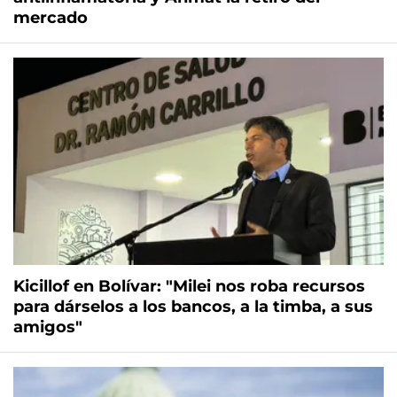
mercado
Kicillof en Bolívar: "Milei nos roba recursos
para dárselos a los bancos, a la timba, a sus
amigos"