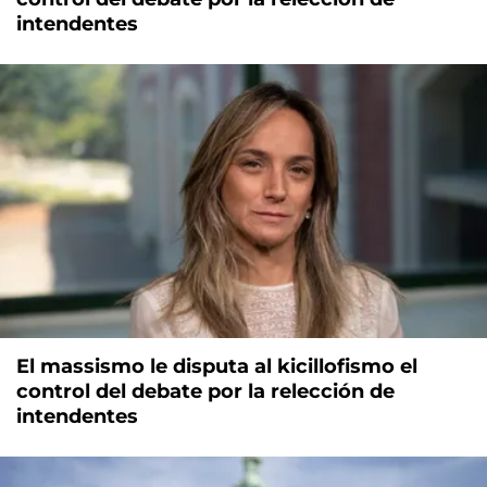
intendentes
El massismo le disputa al kicillofismo el
control del debate por la relección de
intendentes