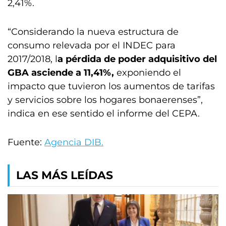
2,41%.
“Considerando la nueva estructura de
consumo relevada por el INDEC para
2017/2018, l
a pérdida de poder adquisitivo del
GBA asciende a 11,41%,
exponiendo el
impacto que tuvieron los aumentos de tarifas
y servicios sobre los hogares bonaerenses”,
indica en ese sentido el informe del CEPA.
Fuente:
Agencia DIB.
LAS MÁS LEÍDAS