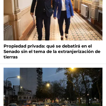
Propiedad privada: qué se debatirá en el
Senado sin el tema de la extranjerización de
tierras