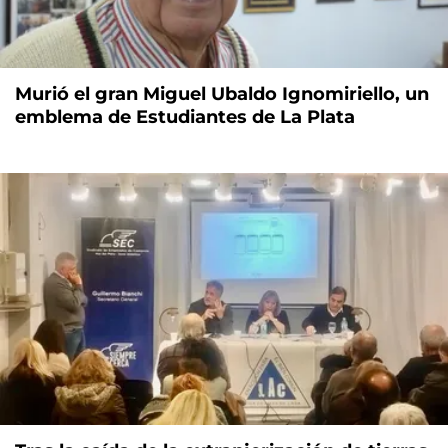
Murió el gran Miguel Ubaldo Ignomiriello, un
emblema de Estudiantes de La Plata