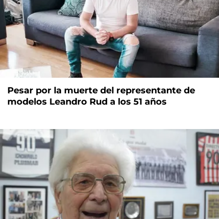
Pesar por la muerte del representante de
modelos Leandro Rud a los 51 años