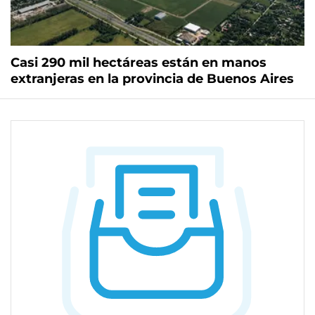
Casi 290 mil hectáreas están en manos
extranjeras en la provincia de Buenos Aires