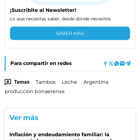
¡Suscribite al Newsletter!
Lo que necesitas saber, desde donde necesites
SABER MÁS
Para compartir en redes
Temas
Tambos
Leche
Argentina
producción bonaerense
Ver más
Inflación y endeudamiento familiar: la