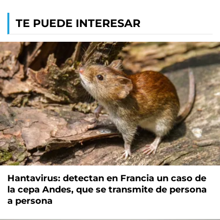
TE PUEDE INTERESAR
Hantavirus: detectan en Francia un caso de
la cepa Andes, que se transmite de persona
a persona