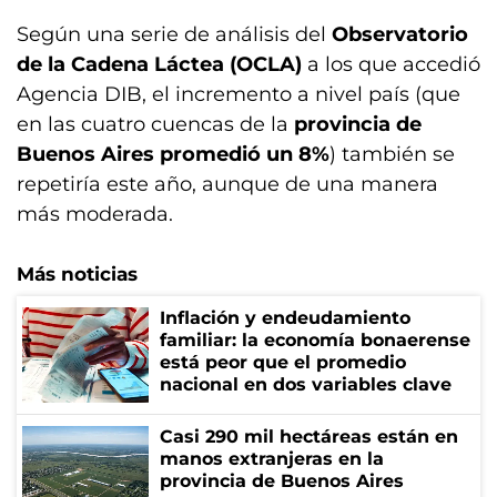
Según una serie de análisis del
Observatorio
de la Cadena Láctea (OCLA)
a los que accedió
Agencia DIB, el incremento a nivel país (que
en las cuatro cuencas de la
provincia de
Buenos Aires promedió un 8%
) también se
repetiría este año, aunque de una manera
más moderada.
Más noticias
Inflación y endeudamiento
familiar: la economía bonaerense
está peor que el promedio
nacional en dos variables clave
Casi 290 mil hectáreas están en
manos extranjeras en la
provincia de Buenos Aires