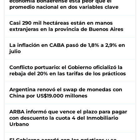
economía bonaerense está peor que el
promedio nacional en dos variables clave
Casi 290 mil hectáreas están en manos
extranjeras en la provincia de Buenos Aires
La inflación en CABA pasó de 1,8% a 2,9% en
julio
Conflicto portuario: el Gobierno oficializó la
rebaja del 20% en las tarifas de los prácticos
Argentina renovó el swap de monedas con
China por US$19.000 millones
ARBA informó que vence el plazo para pagar
con descuento la cuota 4 del Inmobiliario
Urbano