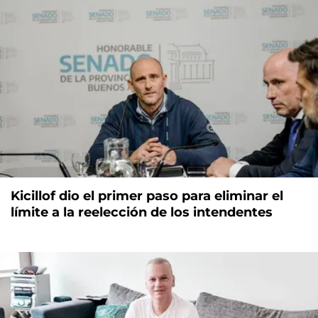
Kicillof dio el primer paso para eliminar el
límite a la reelección de los intendentes