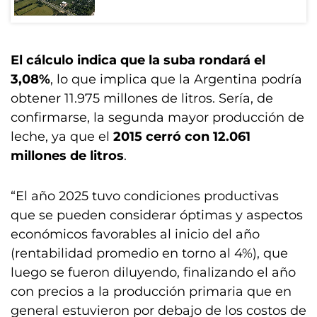
El cálculo indica que la suba rondará el
3,08%
, lo que implica que la Argentina podría
obtener 11.975 millones de litros. Sería, de
confirmarse, la segunda mayor producción de
leche, ya que el
2015 cerró con 12.061
millones de litros
.
“El año 2025 tuvo condiciones productivas
que se pueden considerar óptimas y aspectos
económicos favorables al inicio del año
(rentabilidad promedio en torno al 4%), que
luego se fueron diluyendo, finalizando el año
con precios a la producción primaria que en
general estuvieron por debajo de los costos de