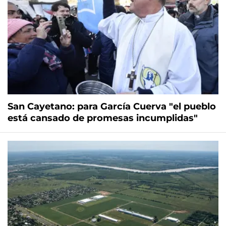
San Cayetano: para García Cuerva "el pueblo
está cansado de promesas incumplidas"