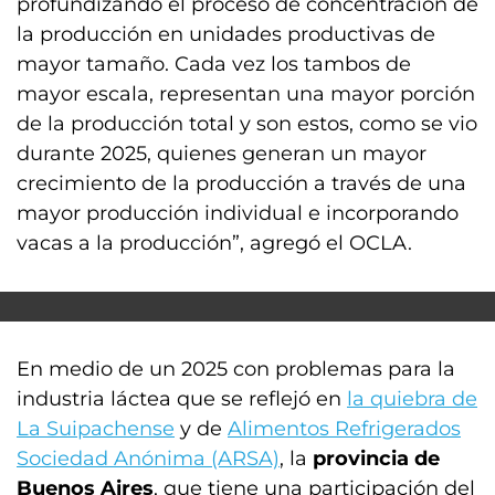
profundizando el proceso de concentración de
la producción en unidades productivas de
mayor tamaño. Cada vez los tambos de
mayor escala, representan una mayor porción
de la producción total y son estos, como se vio
durante 2025, quienes generan un mayor
crecimiento de la producción a través de una
mayor producción individual e incorporando
vacas a la producción”, agregó el OCLA.
En medio de un 2025 con problemas para la
industria láctea que se reflejó en
la quiebra de
La Suipachense
y de
Alimentos Refrigerados
Sociedad Anónima (ARSA)
, la
provincia de
Buenos Aires
, que tiene una participación del