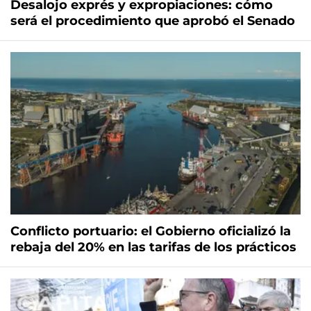
Desalojo exprés y expropiaciones: cómo
será el procedimiento que aprobó el Senado
Conflicto portuario: el Gobierno oficializó la
rebaja del 20% en las tarifas de los prácticos