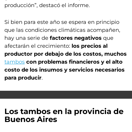
producción”, destacó el informe.
Si bien para este año se espera en principio
que las condiciones climáticas acompañen,
hay una serie de
factores negativos
que
afectarán el crecimiento:
los precios al
productor por debajo de los costos, muchos
tambos
con problemas financieros y el alto
costo de los insumos y servicios necesarios
para producir
.
Los tambos en la provincia de
Buenos Aires