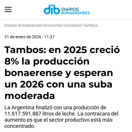
Diarios Bonaerenses
>
Economía
>
Sociedad
>
Tambos
21 de enero de 2026 - 11:37
Tambos: en 2025 creció
8% la producción
bonaerense y esperan
un 2026 con una suba
moderada
La Argentina finalizó con una producción de
11.617.591.887 litros de leche. La contracara del
aumento es que el sector productivo está más
concentrado.