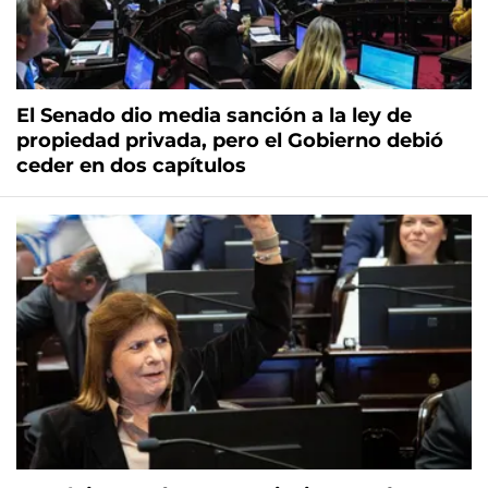
El Senado dio media sanción a la ley de
propiedad privada, pero el Gobierno debió
ceder en dos capítulos