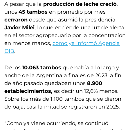
A pesar que la
producción de leche
creció
,
unos
45 tambos
en promedio por mes
cerraron
desde que asumió la presidencia
Javier Milei
, lo que enciende una luz de alerta
en el sector agropecuario por la concentración
en menos manos,
como ya informó Agencia
DIB
.
De los
10.063 tambos
que había a lo largo y
ancho de la Argentina a finales de 2023, a fin
de año pasado quedaban unos
8.900
establecimientos,
es decir un 12,6% menos.
Sobre los más de 1.100 tambos que se dieron
de baja, casi la mitad se registraron en 2025.
“Como ya viene ocurriendo, se continuó