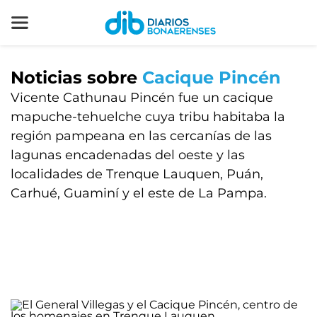
Noticias sobre
Cacique Pincén
Vicente Cathunau Pincén fue un cacique
mapuche-tehuelche cuya tribu habitaba la
región pampeana en las cercanías de las
lagunas encadenadas del oeste y las
localidades de Trenque Lauquen, Puán,
Carhué, Guaminí y el este de La Pampa.