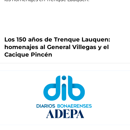
Los 150 años de Trenque Lauquen:
homenajes al General Villegas y el
Cacique Pincén