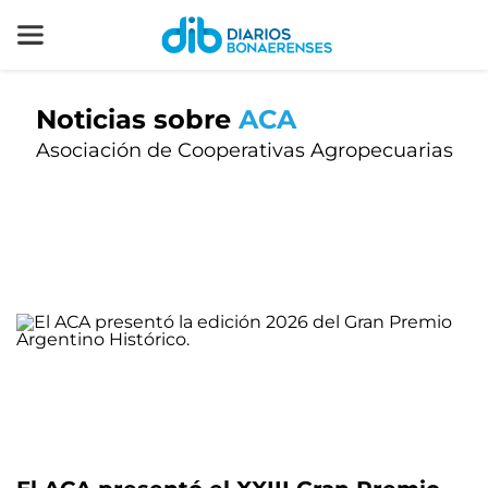
Noticias sobre
ACA
Asociación de Cooperativas Agropecuarias