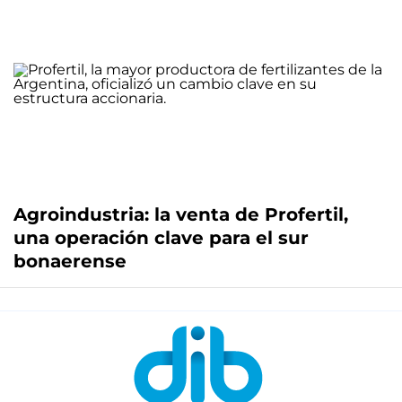
Agroindustria: la venta de Profertil,
una operación clave para el sur
bonaerense