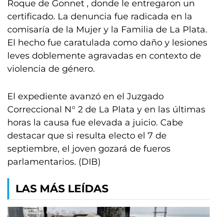
Roque de Gonnet , donde le entregaron un
certificado. La denuncia fue radicada en la
comisaría de la Mujer y la Familia de La Plata.
El hecho fue caratulada como daño y lesiones
leves doblemente agravadas en contexto de
violencia de género.
El expediente avanzó en el Juzgado
Correccional N° 2 de La Plata y en las últimas
horas la causa fue elevada a juicio. Cabe
destacar que si resulta electo el 7 de
septiembre, el joven gozará de fueros
parlamentarios. (DIB)
LAS MÁS LEÍDAS