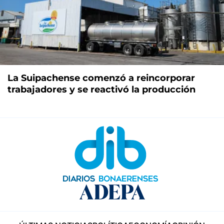
La Suipachense comenzó a reincorporar
trabajadores y se reactivó la producción