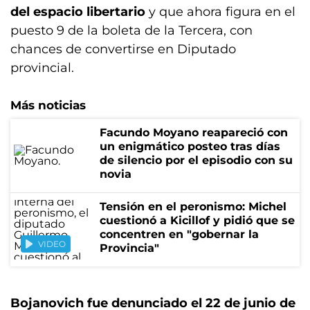
del espacio libertario
y que ahora figura en el
puesto 9 de la boleta de la Tercera, con
chances de convertirse en Diputado
provincial.
Más noticias
Facundo Moyano reapareció con
un enigmático posteo tras días
de silencio por el episodio con su
novia
Tensión en el peronismo: Michel
cuestionó a Kicillof y pidió que se
concentren en "gobernar la
VIDEO
Provincia"
Bojanovich fue denunciado el 22 de junio de