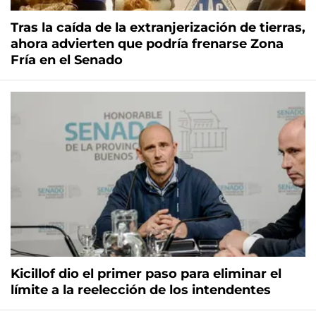
Tras la caída de la extranjerización de tierras,
ahora advierten que podría frenarse Zona
Fría en el Senado
Kicillof dio el primer paso para eliminar el
límite a la reelección de los intendentes