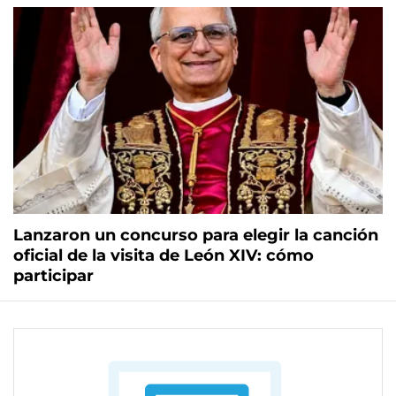
Lanzaron un concurso para elegir la canción
oficial de la visita de León XIV: cómo
participar