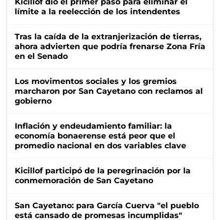
Kicillof dio el primer paso para eliminar el
límite a la reelección de los intendentes
Tras la caída de la extranjerización de tierras,
ahora advierten que podría frenarse Zona Fría
en el Senado
Los movimentos sociales y los gremios
marcharon por San Cayetano con reclamos al
gobierno
Inflación y endeudamiento familiar: la
economía bonaerense está peor que el
promedio nacional en dos variables clave
Kicillof participó de la peregrinación por la
conmemoración de San Cayetano
San Cayetano: para García Cuerva "el pueblo
está cansado de promesas incumplidas"