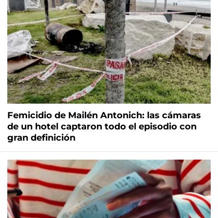
Femicidio de Mailén Antonich: las cámaras
de un hotel captaron todo el episodio con
gran definición