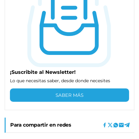
¡Suscribite al Newsletter!
Lo que necesitas saber, desde donde necesites
SABER MÁS
Para compartir en redes