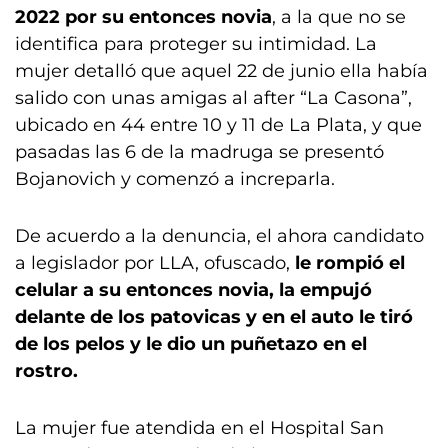
2022 por su entonces novia
, a la que no se
identifica para proteger su intimidad. La
mujer detalló que aquel 22 de junio ella había
salido con unas amigas al after “La Casona”,
ubicado en 44 entre 10 y 11 de La Plata, y que
pasadas las 6 de la madruga se presentó
Bojanovich y comenzó a increparla.
De acuerdo a la denuncia, el ahora candidato
a legislador por LLA, ofuscado,
le rompió el
celular a su entonces novia, la empujó
delante de los patovicas y en el auto le tiró
de los pelos y le dio un puñetazo en el
rostro.
La mujer fue atendida en el Hospital San