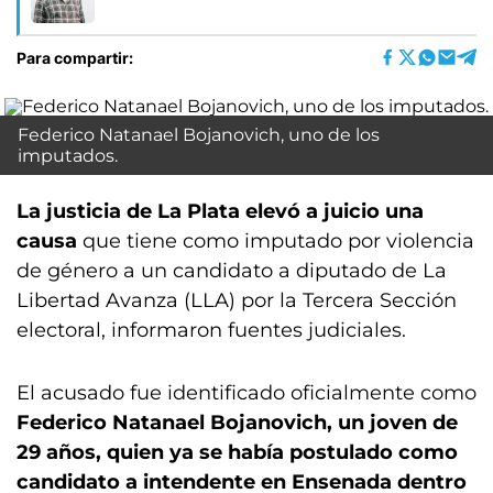
Para compartir:
Federico Natanael Bojanovich, uno de los
imputados.
La justicia de La Plata elevó a juicio una
causa
que tiene como imputado por violencia
de género a un candidato a diputado de La
Libertad Avanza (LLA) por la Tercera Sección
electoral, informaron fuentes judiciales.
El acusado fue identificado oficialmente como
Federico Natanael Bojanovich, un joven de
29 años, quien ya se había postulado como
candidato a intendente en Ensenada dentro