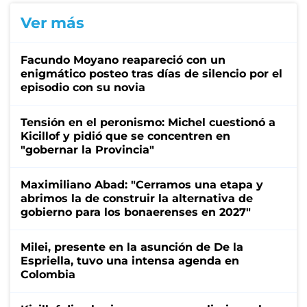
Ver más
Facundo Moyano reapareció con un
enigmático posteo tras días de silencio por el
episodio con su novia
Tensión en el peronismo: Michel cuestionó a
Kicillof y pidió que se concentren en
"gobernar la Provincia"
Maximiliano Abad: "Cerramos una etapa y
abrimos la de construir la alternativa de
gobierno para los bonaerenses en 2027"
Milei, presente en la asunción de De la
Espriella, tuvo una intensa agenda en
Colombia