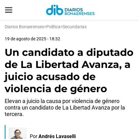
Diarios Bonaerenses
>
Política
>
Secundarias
19 de agosto de 2025 - 18:32
Un candidato a diputado
de La Libertad Avanza, a
juicio acusado de
violencia de género
Elevan a juicio la causa por violencia de género
contra un candidato de La Libertad Avanza por la
tercera.
Por
Andrés Lavaselli