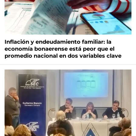
Inflación y endeudamiento familiar: la
economía bonaerense está peor que el
promedio nacional en dos variables clave