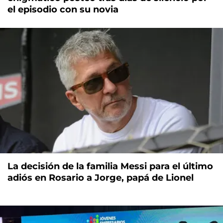
el episodio con su novia
La decisión de la familia Messi para el último
adiós en Rosario a Jorge, papá de Lionel