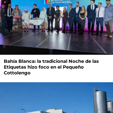
Bahía Blanca: la tradicional Noche de las
Etiquetas hizo foco en el Pequeño
Cottolengo