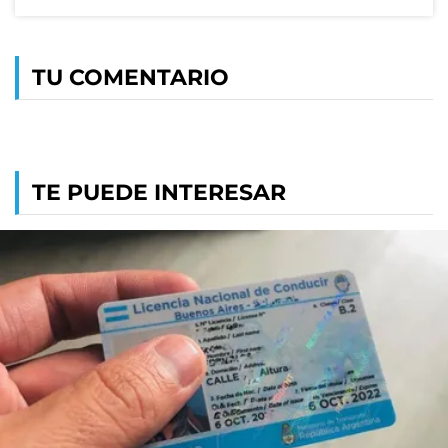
TU COMENTARIO
TE PUEDE INTERESAR