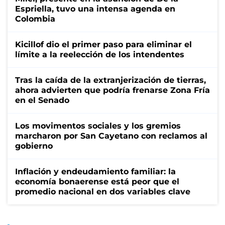
Espriella, tuvo una intensa agenda en
Colombia
Kicillof dio el primer paso para eliminar el
límite a la reelección de los intendentes
Tras la caída de la extranjerización de tierras,
ahora advierten que podría frenarse Zona Fría
en el Senado
Los movimentos sociales y los gremios
marcharon por San Cayetano con reclamos al
gobierno
Inflación y endeudamiento familiar: la
economía bonaerense está peor que el
promedio nacional en dos variables clave