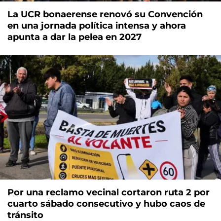
La UCR bonaerense renovó su Convención
en una jornada política intensa y ahora
apunta a dar la pelea en 2027
Por una reclamo vecinal cortaron ruta 2 por
cuarto sábado consecutivo y hubo caos de
tránsito