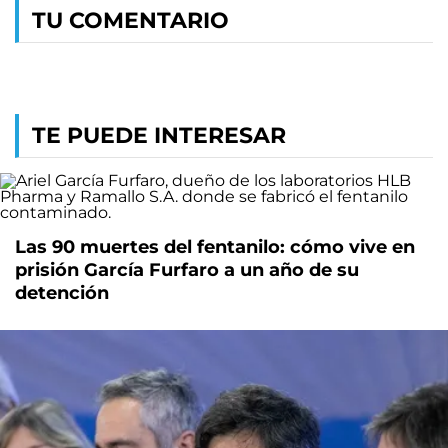
TU COMENTARIO
TE PUEDE INTERESAR
Las 90 muertes del fentanilo: cómo vive en
prisión García Furfaro a un año de su
detención