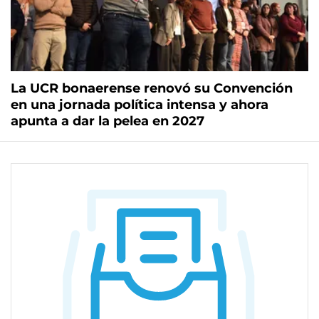
La UCR bonaerense renovó su Convención
en una jornada política intensa y ahora
apunta a dar la pelea en 2027