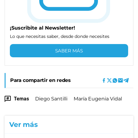
¡Suscribite al Newsletter!
Lo que necesitas saber, desde donde necesites
SABER MÁS
Para compartir en redes
Temas
Diego Santilli
María Eugenia Vidal
Ver más