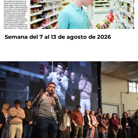
Semana del 7 al 13 de agosto de 2026