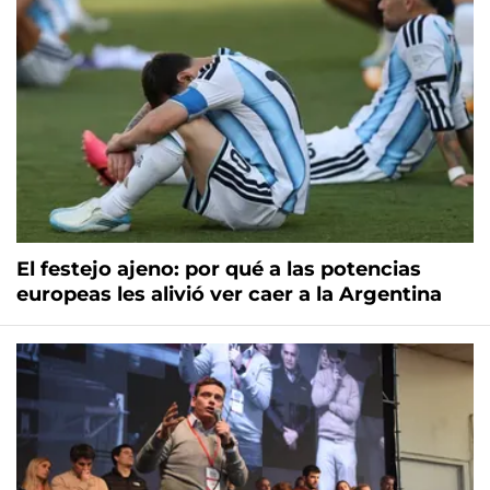
El festejo ajeno: por qué a las potencias
europeas les alivió ver caer a la Argentina