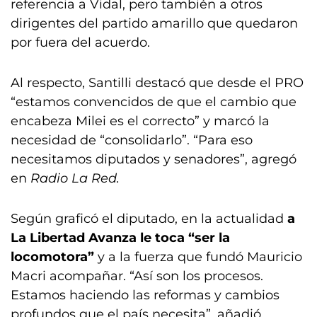
referencia a Vidal, pero también a otros
dirigentes del partido amarillo que quedaron
por fuera del acuerdo.
Al respecto, Santilli destacó que desde el PRO
“estamos convencidos de que el cambio que
encabeza Milei es el correcto” y marcó la
necesidad de “consolidarlo”. “Para eso
necesitamos diputados y senadores”, agregó
en
Radio La Red.
Según graficó el diputado, en la actualidad
a
La Libertad Avanza le toca “ser la
locomotora”
y a la fuerza que fundó Mauricio
Macri acompañar. “Así son los procesos.
Estamos haciendo las reformas y cambios
profundos que el país necesita”, añadió.