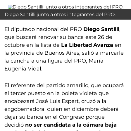
Diego Santilli junto a otros integrantes del PRO.
El diputado nacional del PRO
Diego Santilli
,
que buscará renovar su banca este 26 de
octubre en la lista de
La Libertad Avanza
en
la provincia de Buenos Aires, salió a marcarle
la cancha a una figura del PRO, María
Eugenia Vidal.
El referente del partido amarillo, que ocupará
el tercer puesto en la boleta violeta que
encabezará José Luis Espert, cruzó a la
exgobernadora, quien en diciembre deberá
dejar su banca en el Congreso porque
decidió
no ser candidata a la cámara baja