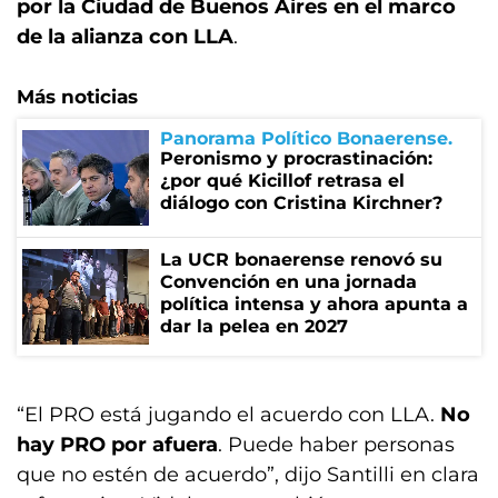
por la Ciudad de Buenos Aires en el marco
de la alianza con LLA
.
Más noticias
Panorama Político Bonaerense
Peronismo y procrastinación:
¿por qué Kicillof retrasa el
diálogo con Cristina Kirchner?
La UCR bonaerense renovó su
Convención en una jornada
política intensa y ahora apunta a
dar la pelea en 2027
“El PRO está jugando el acuerdo con LLA.
No
hay PRO por afuera
. Puede haber personas
que no estén de acuerdo”, dijo Santilli en clara