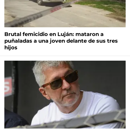
Brutal femicidio en Luján: mataron a
puñaladas a una joven delante de sus tres
hijos