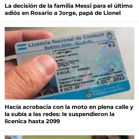
La decisión de la familia Messi para el último
adiós en Rosario a Jorge, papá de Lionel
Hacía acrobacia con la moto en plena calle y
la subía a las redes: le suspendieron la
licenica hasta 2099