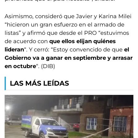
Asimismo, consideró que Javier y Karina Milei
“hicieron un gran esfuerzo en el armado de
listas” y afirmó que desde el PRO “estuvimos
de acuerdo con
que ellos elijan quiénes
lideran
“. Y cerró: “Estoy convencido de que
el
Gobierno va a ganar en septiembre y arrasar
en octubre
“. (DIB)
LAS MÁS LEÍDAS