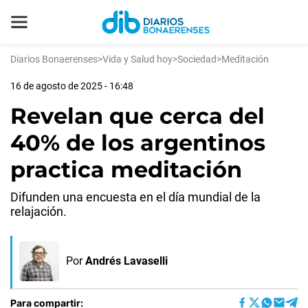
Diarios Bonaerenses
>
Vida y Salud hoy
>
Sociedad
>
Meditación
16 de agosto de 2025 - 16:48
Revelan que cerca del
40% de los argentinos
practica meditación
Difunden una encuesta en el día mundial de la
relajación.
Por
Andrés Lavaselli
Para compartir: