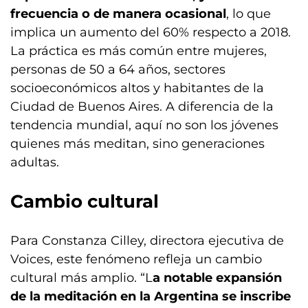
frecuencia o de manera ocasional
, lo que
implica un aumento del 60% respecto a 2018.
La práctica es más común entre mujeres,
personas de 50 a 64 años, sectores
socioeconómicos altos y habitantes de la
Ciudad de Buenos Aires. A diferencia de la
tendencia mundial, aquí no son los jóvenes
quienes más meditan, sino generaciones
adultas.
Cambio cultural
Para Constanza Cilley, directora ejecutiva de
Voices, este fenómeno refleja un cambio
cultural más amplio. “L
a notable expansión
de la meditación en la Argentina se inscribe