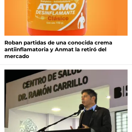
Roban partidas de una conocida crema
antiinflamatoria y Anmat la retiró del
mercado