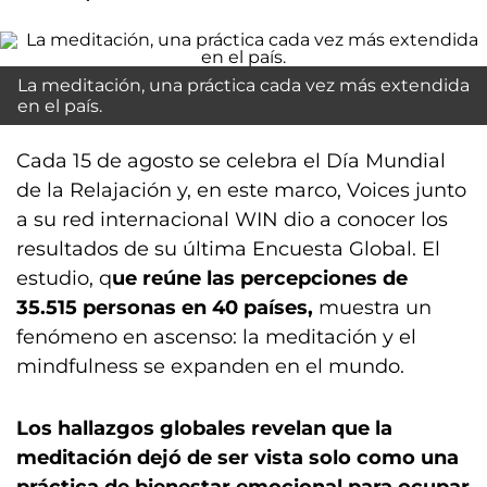
La meditación, una práctica cada vez más extendida
en el país.
Cada 15 de agosto se celebra el Día Mundial
de la Relajación y, en este marco, Voices junto
a su red internacional WIN dio a conocer los
resultados de su última Encuesta Global. El
estudio, q
ue reúne las percepciones de
35.515 personas en 40 países,
muestra un
fenómeno en ascenso: la meditación y el
mindfulness se expanden en el mundo.
Los hallazgos globales revelan que la
meditación dejó de ser vista solo como una