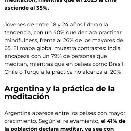
meditación, mientras que en 2025 la cifra
asciende al 35%.
Jóvenes de entre 18 y 24 años lideran la
tendencia, con un 40% que declara practicar
mindfulness, frente al 26% de los mayores de
65. El mapa global muestra contrastes: India
encabeza con un 79% de personas que
meditan, mientras que en países como Brasil,
Chile o Turquía la práctica no alcanza al 20%.
Argentina y la práctica de la
meditación
Argentina aparece entre los países con mayor
crecimiento. Según el relevamiento,
el 41% de
la población declara meditar, ya sea con