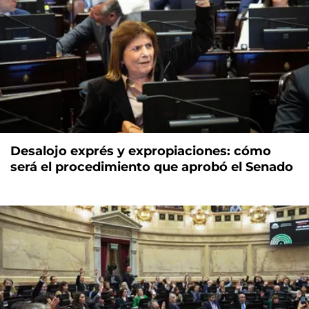
Desalojo exprés y expropiaciones: cómo
será el procedimiento que aprobó el Senado