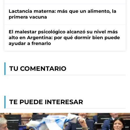
Lactancia materna: más que un alimento, la
primera vacuna
El malestar psicológico alcanzó su nivel más
alto en Argentina: por qué dormir bien puede
ayudar a frenarlo
TU COMENTARIO
TE PUEDE INTERESAR