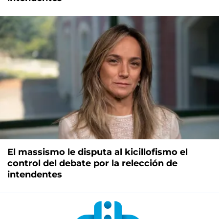
El massismo le disputa al kicillofismo el
control del debate por la relección de
intendentes