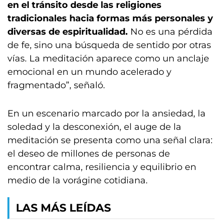
en el tránsito desde las religiones
tradicionales hacia formas más personales y
diversas de espiritualidad.
No es una pérdida
de fe, sino una búsqueda de sentido por otras
vías. La meditación aparece como un anclaje
emocional en un mundo acelerado y
fragmentado”, señaló.
En un escenario marcado por la ansiedad, la
soledad y la desconexión, el auge de la
meditación se presenta como una señal clara:
el deseo de millones de personas de
encontrar calma, resiliencia y equilibrio en
medio de la vorágine cotidiana.
LAS MÁS LEÍDAS