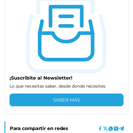
¡Suscribite al Newsletter!
Lo que necesitas saber, desde donde necesites
SABER MÁS
Para compartir en redes