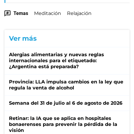
Temas
Meditación
Relajación
Ver más
Alergias alimentarias y nuevas reglas
internacionales para el etiquetado:
¿Argentina está preparada?
Provincia: LLA impulsa cambios en la ley que
regula la venta de alcohol
Semana del 31 de julio al 6 de agosto de 2026
Retinar: la IA que se aplica en hospitales
bonaerenses para prevenir la pérdida de la
visión