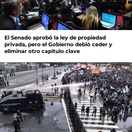
El Senado aprobó la ley de propiedad
privada, pero el Gobierno debió ceder y
eliminar otro capítulo clave