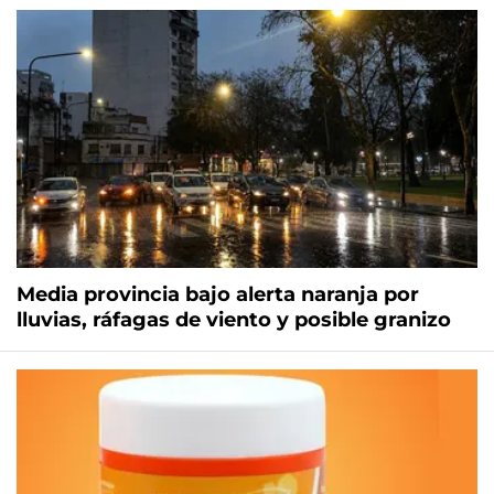
Media provincia bajo alerta naranja por
lluvias, ráfagas de viento y posible granizo