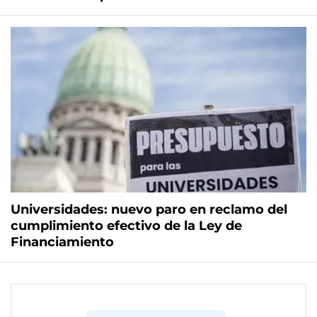
Universidades: nuevo paro en reclamo del
cumplimiento efectivo de la Ley de
Financiamiento