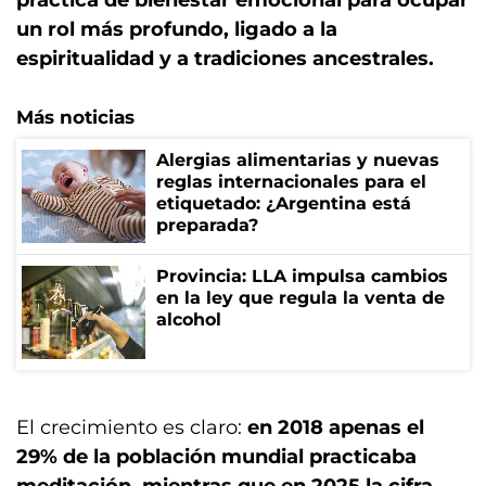
práctica de bienestar emocional para ocupar
un rol más profundo, ligado a la
espiritualidad y a tradiciones ancestrales.
Más noticias
Alergias alimentarias y nuevas
reglas internacionales para el
etiquetado: ¿Argentina está
preparada?
Provincia: LLA impulsa cambios
en la ley que regula la venta de
alcohol
El crecimiento es claro:
en 2018 apenas el
29% de la población mundial practicaba