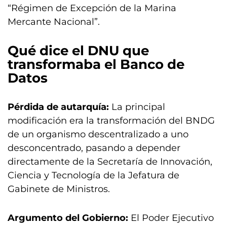
“Régimen de Excepción de la Marina
Mercante Nacional”.
Qué dice el DNU que
transformaba el Banco de
Datos
Pérdida de autarquía:
La principal
modificación era la transformación del BNDG
de un organismo descentralizado a uno
desconcentrado, pasando a depender
directamente de la Secretaría de Innovación,
Ciencia y Tecnología de la Jefatura de
Gabinete de Ministros.
Argumento del Gobierno:
El Poder Ejecutivo