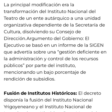
La principal modificación era la
transformación del Instituto Nacional del
Teatro de un ente autárquico a una unidad
organizativa dependiente de la Secretaría de
Cultura, disolviendo su Consejo de
Dirección.Argumento del Gobierno: El
Ejecutivo se basó en un informe de la SIGEN
que advertía sobre una “gestión deficiente en
la administración y control de los recursos
públicos” por parte del instituto,
mencionando un bajo porcentaje de
rendición de subsidios.
Fusión de Institutos Históricos:
El decreto
disponía la fusión del Instituto Nacional
Yrigoyeneano y el Instituto Nacional de