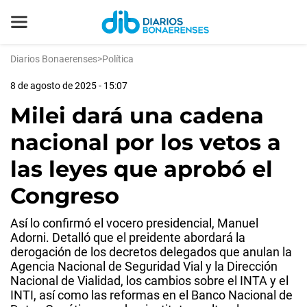
Diarios Bonaerenses
>
Política
8 de agosto de 2025 - 15:07
Milei dará una cadena
nacional por los vetos a
las leyes que aprobó el
Congreso
Así lo confirmó el vocero presidencial, Manuel
Adorni. Detalló que el preidente abordará la
derogación de los decretos delegados que anulan la
Agencia Nacional de Seguridad Vial y la Dirección
Nacional de Vialidad, los cambios sobre el INTA y el
INTI, así como las reformas en el Banco Nacional de