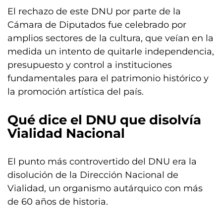
El rechazo de este DNU por parte de la
Cámara de Diputados fue celebrado por
amplios sectores de la cultura, que veían en la
medida un intento de quitarle independencia,
presupuesto y control a instituciones
fundamentales para el patrimonio histórico y
la promoción artística del país.
Qué dice el DNU que disolvía
Vialidad Nacional
El punto más controvertido del DNU era la
disolución de la Dirección Nacional de
Vialidad, un organismo autárquico con más
de 60 años de historia.