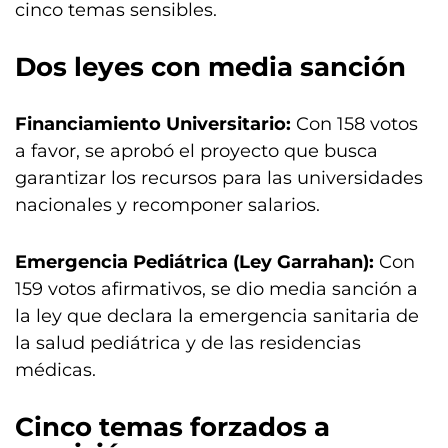
cinco temas sensibles.
Dos leyes con media sanción
Financiamiento Universitario:
Con 158 votos
a favor, se aprobó el proyecto que busca
garantizar los recursos para las universidades
nacionales y recomponer salarios.
Emergencia Pediátrica (Ley Garrahan):
Con
159 votos afirmativos, se dio media sanción a
la ley que declara la emergencia sanitaria de
la salud pediátrica y de las residencias
médicas.
Cinco temas forzados a