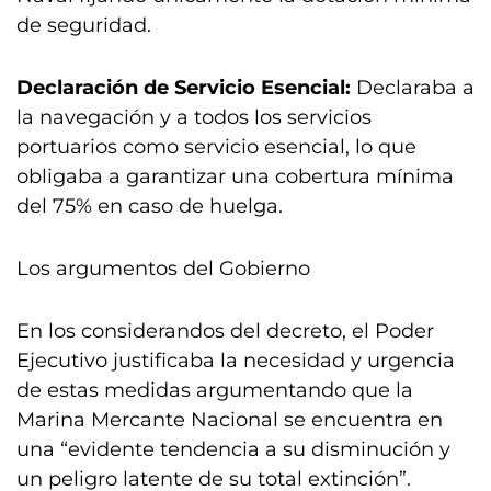
de seguridad.
Declaración de Servicio Esencial:
Declaraba a
la navegación y a todos los servicios
portuarios como servicio esencial, lo que
obligaba a garantizar una cobertura mínima
del 75% en caso de huelga.
Los argumentos del Gobierno
En los considerandos del decreto, el Poder
Ejecutivo justificaba la necesidad y urgencia
de estas medidas argumentando que la
Marina Mercante Nacional se encuentra en
una “evidente tendencia a su disminución y
un peligro latente de su total extinción”.