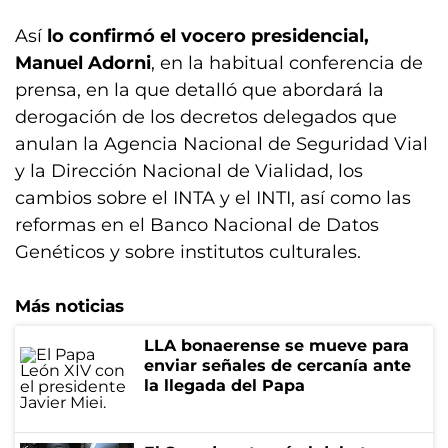
Así
lo confirmó el vocero presidencial,
Manuel Adorni
, en la habitual conferencia de
prensa, en la que detalló que abordará la
derogación de los decretos delegados que
anulan la Agencia Nacional de Seguridad Vial
y la Dirección Nacional de Vialidad, los
cambios sobre el INTA y el INTI, así como las
reformas en el Banco Nacional de Datos
Genéticos y sobre institutos culturales.
Más noticias
LLA bonaerense se mueve para
enviar señales de cercanía ante
la llegada del Papa