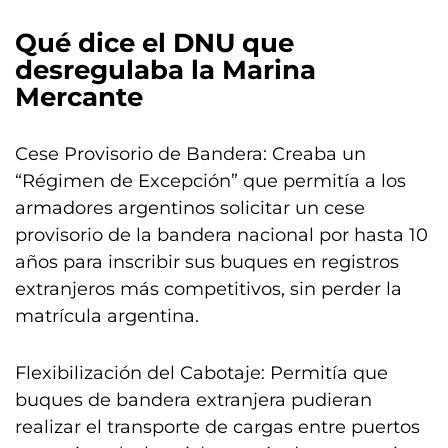
Qué dice el DNU que
desregulaba la Marina
Mercante
Cese Provisorio de Bandera: Creaba un
“Régimen de Excepción” que permitía a los
armadores argentinos solicitar un cese
provisorio de la bandera nacional por hasta 10
años para inscribir sus buques en registros
extranjeros más competitivos, sin perder la
matrícula argentina.
Flexibilización del Cabotaje: Permitía que
buques de bandera extranjera pudieran
realizar el transporte de cargas entre puertos