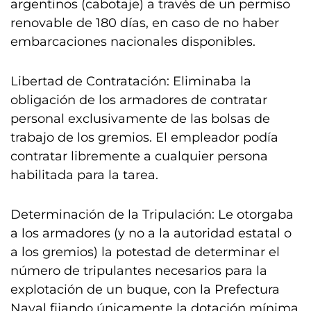
argentinos (cabotaje) a través de un permiso
renovable de 180 días, en caso de no haber
embarcaciones nacionales disponibles.
Libertad de Contratación: Eliminaba la
obligación de los armadores de contratar
personal exclusivamente de las bolsas de
trabajo de los gremios. El empleador podía
contratar libremente a cualquier persona
habilitada para la tarea.
Determinación de la Tripulación: Le otorgaba
a los armadores (y no a la autoridad estatal o
a los gremios) la potestad de determinar el
número de tripulantes necesarios para la
explotación de un buque, con la Prefectura
Naval fijando únicamente la dotación mínima