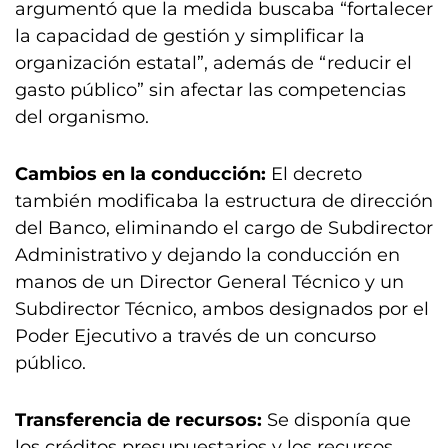
argumentó que la medida buscaba “fortalecer
la capacidad de gestión y simplificar la
organización estatal”, además de “reducir el
gasto público” sin afectar las competencias
del organismo.
Cambios en la conducción:
El decreto
también modificaba la estructura de dirección
del Banco, eliminando el cargo de Subdirector
Administrativo y dejando la conducción en
manos de un Director General Técnico y un
Subdirector Técnico, ambos designados por el
Poder Ejecutivo a través de un concurso
público.
Transferencia de recursos:
Se disponía que
los créditos presupuestarios y los recursos