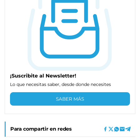
¡Suscribite al Newsletter!
Lo que necesitas saber, desde donde necesites
SABER MÁS
Para compartir en redes