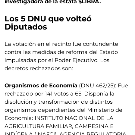
investigadora de la estafa $LIBRA.
Los 5 DNU que volteó
Diputados
La votación en el recinto fue contundente
contra las medidas de reforma del Estado
impulsadas por el Poder Ejecutivo. Los
decretos rechazados son:
Organismos de Economía
(DNU 462/25): Fue
rechazado por 141 votos a 65. Disponía la
disolución y transformación de distintos
organismos dependientes del Ministerio de
Economía: INSTITUTO NACIONAL DE LA
AGRICULTURA FAMILIAR, CAMPESINA E
INDÍGENA (INAFCI), AGENCIA REGULATORIA