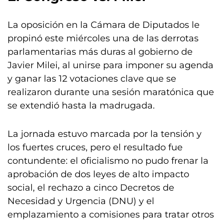
La oposición en la Cámara de Diputados le
propinó este miércoles una de las derrotas
parlamentarias más duras al gobierno de
Javier Milei, al unirse para imponer su agenda
y ganar las 12 votaciones clave que se
realizaron durante una sesión maratónica que
se extendió hasta la madrugada.
La jornada estuvo marcada por la tensión y
los fuertes cruces, pero el resultado fue
contundente: el oficialismo no pudo frenar la
aprobación de dos leyes de alto impacto
social, el rechazo a cinco Decretos de
Necesidad y Urgencia (DNU) y el
emplazamiento a comisiones para tratar otros