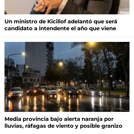
Un ministro de Kicillof adelantó que será
candidato a intendente el año que viene
Media provincia bajo alerta naranja por
lluvias, ráfagas de viento y posible granizo