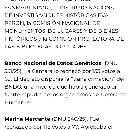
SANMARTINIANO, el INSTITUTO NACIONAL
DE INVESTIGACIONES HISTÓRICAS EVA
PERÓN, la COMISIÓN NACIONAL DE
MONUMENTOS, DE LUGARES Y DE BIENES
HISTÓRICOS y la COMISIÓN PROTECTORA DE
LAS BIBLIOTECAS POPULARES.
Banco Nacional de Datos Genéticos
(DNU
351/25): La Cámara lo rechazó por 133 votos a
69. El decreto disponía la “transformación” del
BNDG, una medida que había generado un
fuerte repudio de los organismos de Derechos
Humanos.
Marina Mercante
(DNU 340/25): Fue
rechazado por 118 votos a 77. Aprobaba el