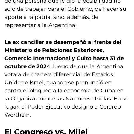
de una persona que le dio la posibilidad no
solo de trabajar para el Gobierno, de hacer su
aporte a la patria, sino, además, de
representar a la Argentina”.
La ex canciller se desempeñó al frente del
Ministerio de Relaciones Exteriores,
Comercio Internacional y Culto hasta 31 de
octubre de 202
4, luego de que la Argentina
votara de manera diferencial de Estados
Unidos e Israel, cuando se pronunció en
contra el bloqueo a la economía de Cuba en
la Organización de las Naciones Unidas. En su
lugar, el Poder Ejecutivo designó a Gerardo
Werthein.
El Congreso vs. Milei