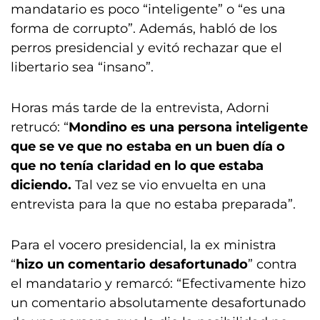
mandatario es poco “inteligente” o “es una
forma de corrupto”. Además, habló de los
perros presidencial y evitó rechazar que el
libertario sea “insano”.
Horas más tarde de la entrevista, Adorni
retrucó: “
Mondino es una persona inteligente
que se ve que no estaba en un buen día o
que no tenía claridad en lo que estaba
diciendo.
Tal vez se vio envuelta en una
entrevista para la que no estaba preparada”.
Para el vocero presidencial, la ex ministra
“
hizo un comentario desafortunado
” contra
el mandatario y remarcó: “Efectivamente hizo
un comentario absolutamente desafortunado