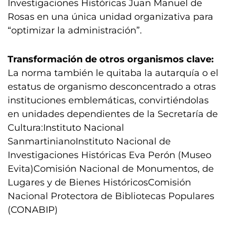
Investigaciones Históricas Juan Manuel de
Rosas en una única unidad organizativa para
“optimizar la administración”.
Transformación de otros organismos clave:
La norma también le quitaba la autarquía o el
estatus de organismo desconcentrado a otras
instituciones emblemáticas, convirtiéndolas
en unidades dependientes de la Secretaría de
Cultura:Instituto Nacional
SanmartinianoInstituto Nacional de
Investigaciones Históricas Eva Perón (Museo
Evita)Comisión Nacional de Monumentos, de
Lugares y de Bienes HistóricosComisión
Nacional Protectora de Bibliotecas Populares
(CONABIP)