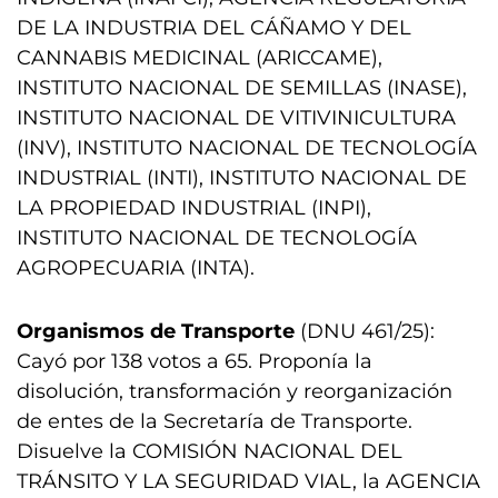
DE LA INDUSTRIA DEL CÁÑAMO Y DEL
CANNABIS MEDICINAL (ARICCAME),
INSTITUTO NACIONAL DE SEMILLAS (INASE),
INSTITUTO NACIONAL DE VITIVINICULTURA
(INV), INSTITUTO NACIONAL DE TECNOLOGÍA
INDUSTRIAL (INTI), INSTITUTO NACIONAL DE
LA PROPIEDAD INDUSTRIAL (INPI),
INSTITUTO NACIONAL DE TECNOLOGÍA
AGROPECUARIA (INTA).
Organismos de Transporte
(DNU 461/25):
Cayó por 138 votos a 65. Proponía la
disolución, transformación y reorganización
de entes de la Secretaría de Transporte.
Disuelve la COMISIÓN NACIONAL DEL
TRÁNSITO Y LA SEGURIDAD VIAL, la AGENCIA