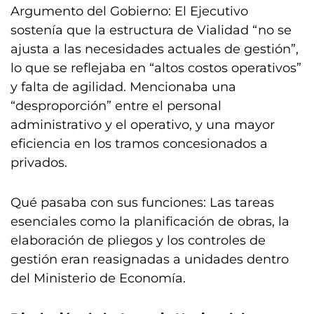
Argumento del Gobierno: El Ejecutivo
sostenía que la estructura de Vialidad “no se
ajusta a las necesidades actuales de gestión”,
lo que se reflejaba en “altos costos operativos”
y falta de agilidad. Mencionaba una
“desproporción” entre el personal
administrativo y el operativo, y una mayor
eficiencia en los tramos concesionados a
privados.
Qué pasaba con sus funciones: Las tareas
esenciales como la planificación de obras, la
elaboración de pliegos y los controles de
gestión eran reasignadas a unidades dentro
del Ministerio de Economía.