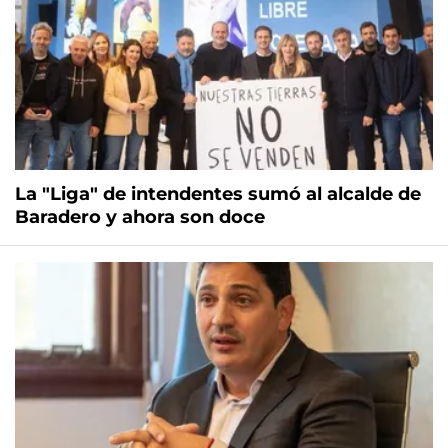
La "Liga" de intendentes sumó al alcalde de
Baradero y ahora son doce