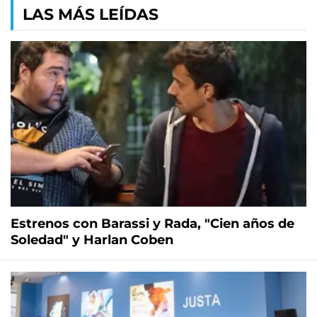
LAS MÁS LEÍDAS
Estrenos con Barassi y Rada, "Cien años de
Soledad" y Harlan Coben