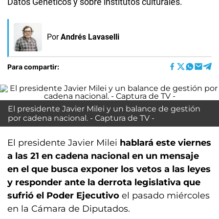
Datos Genéticos y sobre institutos culturales.
Por
Andrés Lavaselli
Para compartir:
El presidente Javier Milei y un balance de gestión
por cadena nacional. - Captura de TV -
El presidente Javier Milei
hablará este viernes
a las 21 en cadena nacional en un mensaje
en el que busca exponer los vetos a las leyes
y responder ante la derrota legislativa que
sufrió el Poder Ejecutivo
el pasado miércoles
en la Cámara de Diputados.