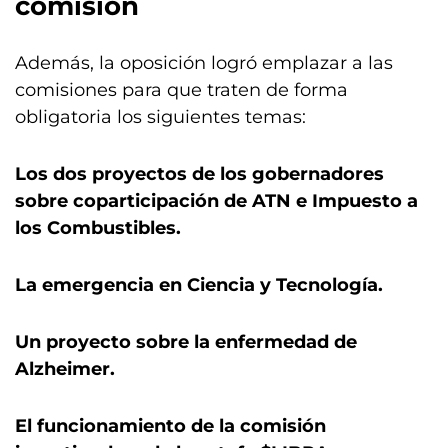
comisión
Además, la oposición logró emplazar a las
comisiones para que traten de forma
obligatoria los siguientes temas:
Los dos proyectos de los gobernadores
sobre coparticipación de ATN e Impuesto a
los Combustibles.
La emergencia en Ciencia y Tecnología.
Un proyecto sobre la enfermedad de
Alzheimer.
El funcionamiento de la comisión