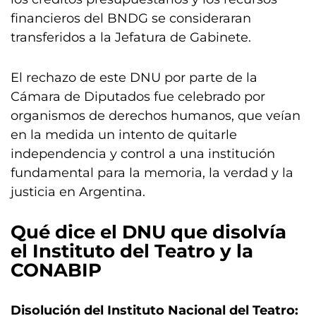
financieros del BNDG se consideraran
transferidos a la Jefatura de Gabinete.
El rechazo de este DNU por parte de la
Cámara de Diputados fue celebrado por
organismos de derechos humanos, que veían
en la medida un intento de quitarle
independencia y control a una institución
fundamental para la memoria, la verdad y la
justicia en Argentina.
Qué dice el DNU que disolvía
el Instituto del Teatro y la
CONABIP
Disolución del Instituto Nacional del Teatro: