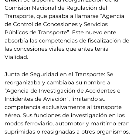
Comisión Nacional de Regulación del
Transporte, que pasaba a llamarse “Agencia
de Control de Concesiones y Servicios
Públicos de Transporte”. Este nuevo ente
absorbía las competencias de fiscalización de
las concesiones viales que antes tenía
Vialidad.
Junta de Seguridad en el Transporte: Se
reorganizaba y cambiaba su nombre a
“Agencia de Investigación de Accidentes e
Incidentes de Aviación”, limitando su
competencia exclusivamente al transporte
aéreo. Sus funciones de investigación en los
modos ferroviario, automotor y marítimo eran
suprimidas o reasignadas a otros organismos.