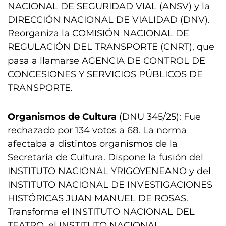
NACIONAL DE SEGURIDAD VIAL (ANSV) y la
DIRECCIÓN NACIONAL DE VIALIDAD (DNV).
Reorganiza la COMISIÓN NACIONAL DE
REGULACIÓN DEL TRANSPORTE (CNRT), que
pasa a llamarse AGENCIA DE CONTROL DE
CONCESIONES Y SERVICIOS PÚBLICOS DE
TRANSPORTE.
Organismos de Cultura
(DNU 345/25): Fue
rechazado por 134 votos a 68. La norma
afectaba a distintos organismos de la
Secretaría de Cultura. Dispone la fusión del
INSTITUTO NACIONAL YRIGOYENEANO y del
INSTITUTO NACIONAL DE INVESTIGACIONES
HISTÓRICAS JUAN MANUEL DE ROSAS.
Transforma el INSTITUTO NACIONAL DEL
TEATRO, el INSTITUTO NACIONAL