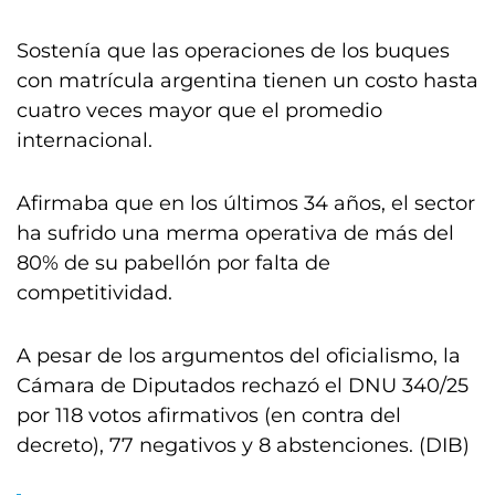
Sostenía que las operaciones de los buques
con matrícula argentina tienen un costo hasta
cuatro veces mayor que el promedio
internacional.
Afirmaba que en los últimos 34 años, el sector
ha sufrido una merma operativa de más del
80% de su pabellón por falta de
competitividad.
A pesar de los argumentos del oficialismo, la
Cámara de Diputados rechazó el DNU 340/25
por 118 votos afirmativos (en contra del
decreto), 77 negativos y 8 abstenciones. (DIB)