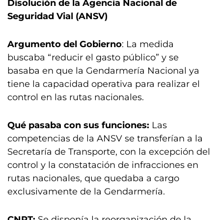
Disolución de la Agencia Nacional de
Seguridad Vial (ANSV)
Argumento del Gobierno
: La medida
buscaba “reducir el gasto público” y se
basaba en que la Gendarmería Nacional ya
tiene la capacidad operativa para realizar el
control en las rutas nacionales.
Qué pasaba con sus funciones:
Las
competencias de la ANSV se transferían a la
Secretaría de Transporte, con la excepción del
control y la constatación de infracciones en
rutas nacionales, que quedaba a cargo
exclusivamente de la Gendarmería.
CNRT:
Se disponía la reorganización de la