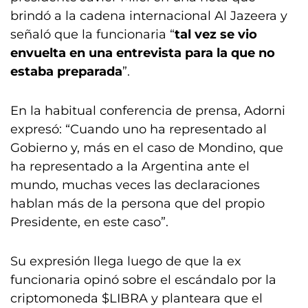
brindó a la cadena internacional Al Jazeera y
señaló que la funcionaria “
tal vez se vio
envuelta en una entrevista para la que no
estaba preparada
”.
En la habitual conferencia de prensa, Adorni
expresó: “Cuando uno ha representado al
Gobierno y, más en el caso de Mondino, que
ha representado a la Argentina ante el
mundo, muchas veces las declaraciones
hablan más de la persona que del propio
Presidente, en este caso”.
Su expresión llega luego de que la ex
funcionaria opinó sobre el escándalo por la
criptomoneda $LIBRA y planteara que el