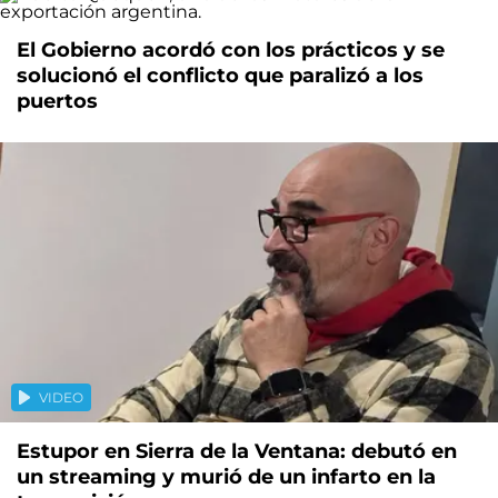
El Gobierno acordó con los prácticos y se
solucionó el conflicto que paralizó a los
puertos
VIDEO
Estupor en Sierra de la Ventana: debutó en
un streaming y murió de un infarto en la