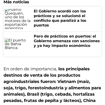
Más noticias
El Gobierno acordó con los
prácticos y se solucionó el
conflicto que paralizó a los
puertos
Paro de prácticos en puertos: el
Gobierno amenaza con sanciones
y ya hay impacto económico
En orden de importancia,
los principales
destinos de venta de los productos
agroindustriales fueron: Vietnam (maíz,
soja, trigo, forestoindustria y alimentos para
animales), Brasil (trigo, cebada, hortalizas
pesadas, frutas de pepita y lácteos), China