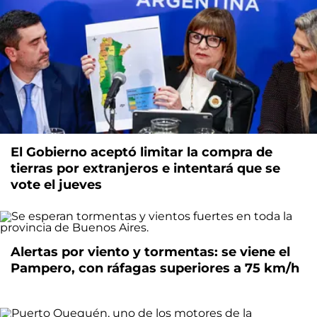
El Gobierno aceptó limitar la compra de
tierras por extranjeros e intentará que se
vote el jueves
Alertas por viento y tormentas: se viene el
Pampero, con ráfagas superiores a 75 km/h