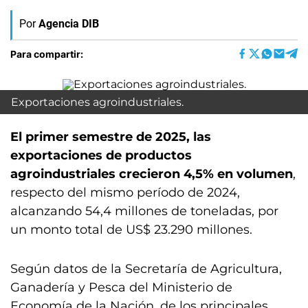
Por
Agencia DIB
Para compartir:
Exportaciones agroindustriales.
El primer semestre de 2025, las
exportaciones de productos
agroindustriales crecieron 4,5% en volumen
,
respecto del mismo período de 2024,
alcanzando 54,4 millones de toneladas, por
un monto total de US$ 23.290 millones.
Según datos de la Secretaría de Agricultura,
Ganadería y Pesca del Ministerio de
Economía de la Nación, de los principales