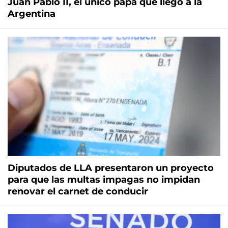
Juan Pablo II, el único papa que llegó a la
Argentina
Diputados de LLA presentaron un proyecto
para que las multas impagas no impidan
renovar el carnet de conducir