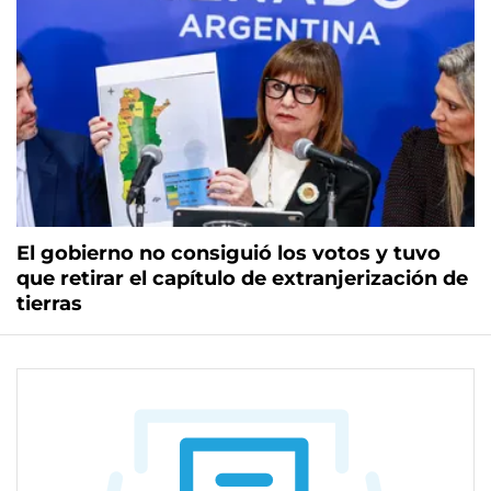
El gobierno no consiguió los votos y tuvo
que retirar el capítulo de extranjerización de
tierras