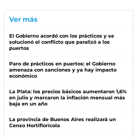
Ver más
El Gobierno acordó con los prácticos y se
solucionó el conflicto que paralizó a los
puertos
Paro de prácticos en puertos: el Gobierno
amenaza con sanciones y ya hay impacto
económico
La Plata: los precios básicos aumentaron 1,6%
en julio y marcaron la inflación mensual más
baja en un año
La provincia de Buenos Aires realizará un
Censo Hortiflorícola