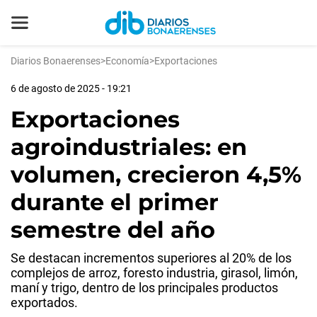
Diarios Bonaerenses
>
Economía
>
Exportaciones
6 de agosto de 2025 - 19:21
Exportaciones
agroindustriales: en
volumen, crecieron 4,5%
durante el primer
semestre del año
Se destacan incrementos superiores al 20% de los
complejos de arroz, foresto industria, girasol, limón,
maní y trigo, dentro de los principales productos
exportados.