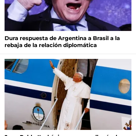
Dura respuesta de Argentina a Brasil a la
rebaja de la relación diplomática