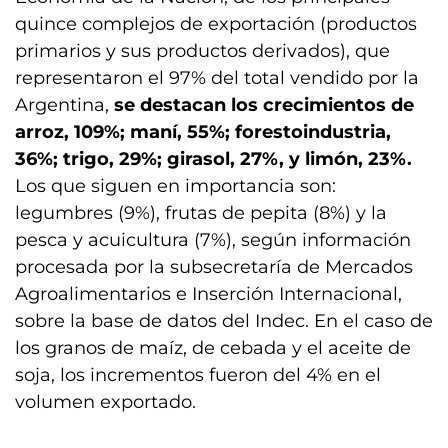
quince complejos de exportación (productos
primarios y sus productos derivados), que
representaron el 97% del total vendido por la
Argentina,
se destacan los crecimientos de
arroz, 109%; maní, 55%; forestoindustria,
36%; trigo, 29%; girasol, 27%, y limón, 23%.
Los que siguen en importancia son:
legumbres (9%), frutas de pepita (8%) y la
pesca y acuicultura (7%), según información
procesada por la subsecretaría de Mercados
Agroalimentarios e Inserción Internacional,
sobre la base de datos del Indec. En el caso de
los granos de maíz, de cebada y el aceite de
soja, los incrementos fueron del 4% en el
volumen exportado.