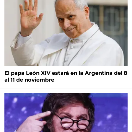
El papa León XIV estará en la Argentina del 8
al 11 de noviembre