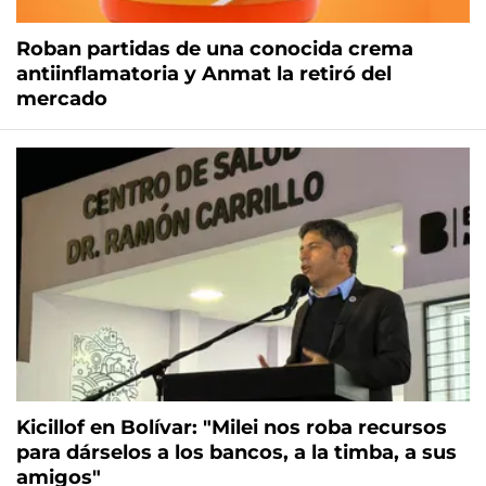
Roban partidas de una conocida crema
antiinflamatoria y Anmat la retiró del
mercado
Kicillof en Bolívar: "Milei nos roba recursos
para dárselos a los bancos, a la timba, a sus
amigos"