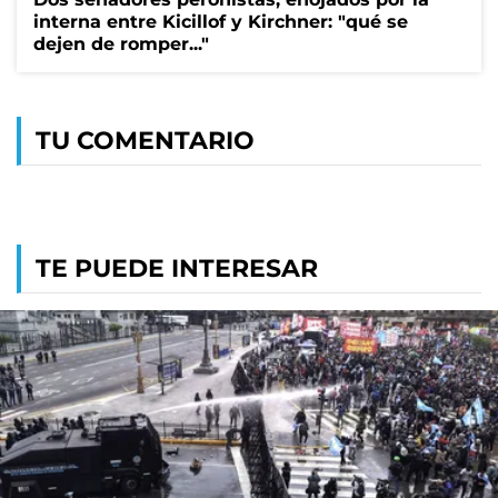
interna entre Kicillof y Kirchner: "qué se
dejen de romper..."
TU COMENTARIO
TE PUEDE INTERESAR