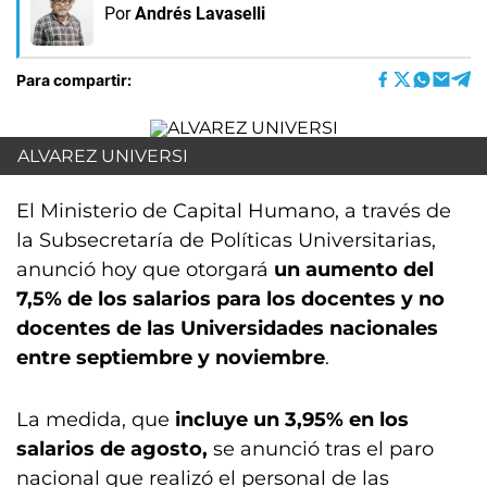
Por
Andrés Lavaselli
Para compartir:
ALVAREZ UNIVERSI
El Ministerio de Capital Humano, a través de
la Subsecretaría de Políticas Universitarias,
anunció hoy que otorgará
un aumento del
7,5% de los salarios para los docentes y no
docentes de las Universidades nacionales
entre septiembre y noviembre
.
La medida, que
incluye un 3,95% en los
salarios de agosto,
se anunció tras el paro
nacional que realizó el personal de las