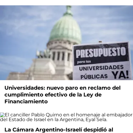
Universidades: nuevo paro en reclamo del
cumplimiento efectivo de la Ley de
Financiamiento
La Cámara Argentino-Israelí despidió al