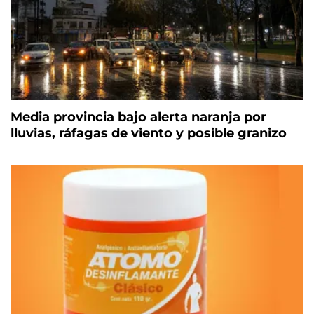
Media provincia bajo alerta naranja por
lluvias, ráfagas de viento y posible granizo