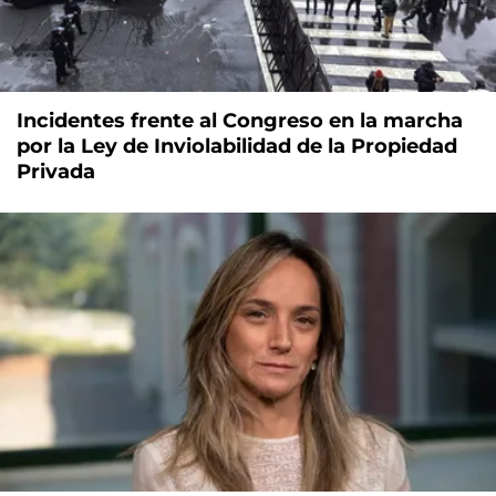
Incidentes frente al Congreso en la marcha
por la Ley de Inviolabilidad de la Propiedad
Privada