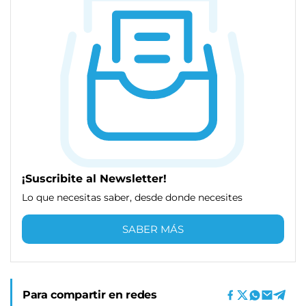
¡Suscribite al Newsletter!
Lo que necesitas saber, desde donde necesites
SABER MÁS
Para compartir en redes