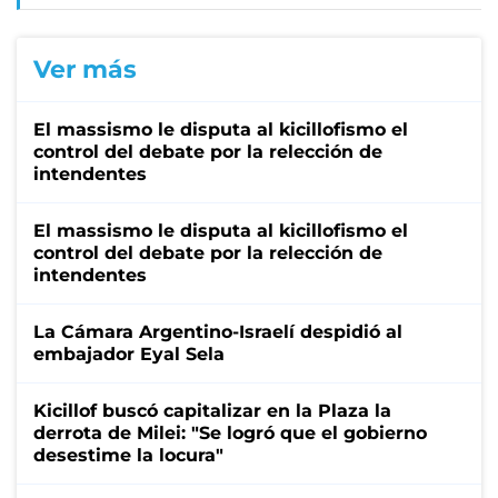
Ver más
El massismo le disputa al kicillofismo el
control del debate por la relección de
intendentes
El massismo le disputa al kicillofismo el
control del debate por la relección de
intendentes
La Cámara Argentino-Israelí despidió al
embajador Eyal Sela
Kicillof buscó capitalizar en la Plaza la
derrota de Milei: "Se logró que el gobierno
desestime la locura"