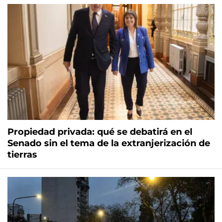
Propiedad privada: qué se debatirá en el
Senado sin el tema de la extranjerización de
tierras