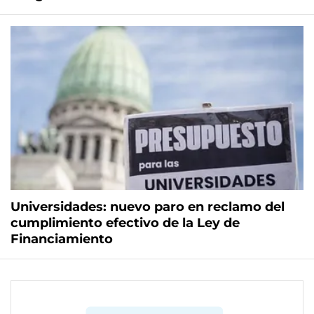
Universidades: nuevo paro en reclamo del
cumplimiento efectivo de la Ley de
Financiamiento