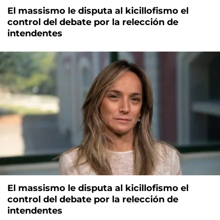
El massismo le disputa al kicillofismo el
control del debate por la relección de
intendentes
El massismo le disputa al kicillofismo el
control del debate por la relección de
intendentes