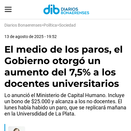
Diarios Bonaerenses
>
Política
>
Sociedad
13 de agosto de 2025 - 19:52
El medio de los paros, el
Gobierno otorgó un
aumento del 7,5% a los
docentes universitarios
Lo anunció el Ministerio de Capital Humano. Incluye
un bono de $25.000 y alcanza a los no docentes. El
lunes había habido un paro, que se replicará mañana
en la Universdidad de La Plata.