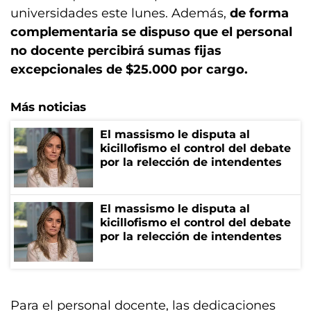
universidades este lunes. Además,
de forma
complementaria se dispuso que el personal
no docente percibirá sumas fijas
excepcionales de $25.000 por cargo.
Más noticias
El massismo le disputa al
kicillofismo el control del debate
por la relección de intendentes
El massismo le disputa al
kicillofismo el control del debate
por la relección de intendentes
Para el personal docente, las dedicaciones