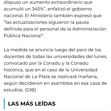
dispuso un aumento extraordinario que
acumuló un 345%”, enfatizó el gobierno
nacional. El Ministerio también expresó que
“las actualizaciones siguieron la pauta
definida para el personal de la Administración
Pública Nacional”.
La medida se anuncia luego del paro de los
docentes de todas las universidades del lunes,
convocado por la Conadu y la Conadu
histórica, que en el caso de la Universidad
Nacional de La Plata se replicará mañana,
según decidieron en asamblea en esa casa de
estudios. (DIB)
LAS MÁS LEÍDAS