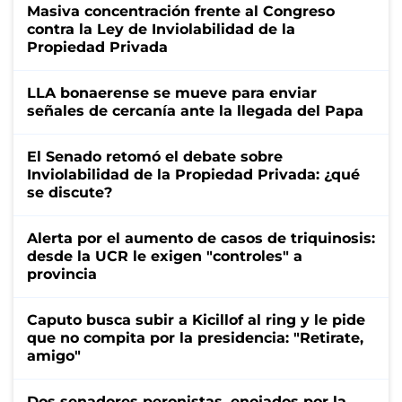
Masiva concentración frente al Congreso
contra la Ley de Inviolabilidad de la
Propiedad Privada
LLA bonaerense se mueve para enviar
señales de cercanía ante la llegada del Papa
El Senado retomó el debate sobre
Inviolabilidad de la Propiedad Privada: ¿qué
se discute?
Alerta por el aumento de casos de triquinosis:
desde la UCR le exigen "controles" a
provincia
Caputo busca subir a Kicillof al ring y le pide
que no compita por la presidencia: "Retirate,
amigo"
Dos senadores peronistas, enojados por la