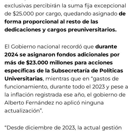
exclusivas percibirán la suma fija excepcional
de $25.000 por cargo, quedando asignado
de
forma proporcional al resto de las
dedicaciones y cargos preuniversitarios.
El Gobierno nacional recordó que
durante
2024 se asignaron fondos adicionales por
más de $23.000 millones para acciones
específicas de la Subsecretaría de Políticas
Universitarias
, mientras que en “gastos de
funcionamiento, durante todo el 2023 y pese a
la inflación registrada ese año, el gobierno de
Alberto Fernández no aplicó ninguna
actualización”.
“Desde diciembre de 2023, la actual gestión