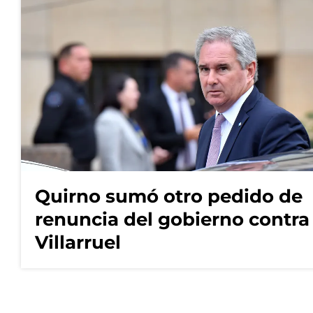
Quirno sumó otro pedido de
renuncia del gobierno contra
Villarruel