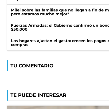
Milei sobre las familias que no llegan a fin de 
pero estamos mucho mejor"
Fuerzas Armadas: el Gobierno confirmó un bono
$50.000
Los hogares ajustan el gasto: crecen los pagos d
compras
TU COMENTARIO
TE PUEDE INTERESAR