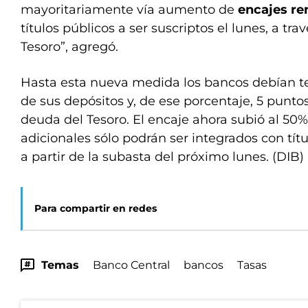
mayoritariamente vía aumento de
encajes r
títulos públicos a ser suscriptos el lunes, a tra
Tesoro”, agregó.
Hasta esta nueva medida los bancos debían t
de sus depósitos y, de ese porcentaje, 5 punto
deuda del Tesoro. El encaje ahora subió al 50%
adicionales sólo podrán ser integrados con títu
a partir de la subasta del próximo lunes. (DIB)
Para compartir en redes
Temas
Banco Central
bancos
Tasas