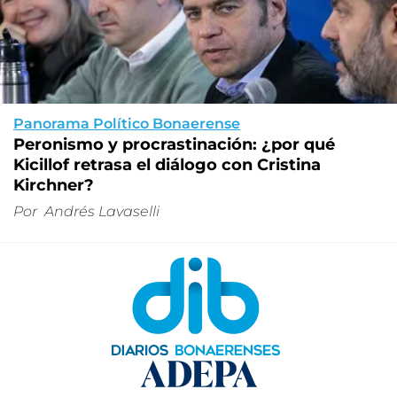
Panorama Político Bonaerense
Peronismo y procrastinación: ¿por qué
Kicillof retrasa el diálogo con Cristina
Kirchner?
Por
Andrés Lavaselli