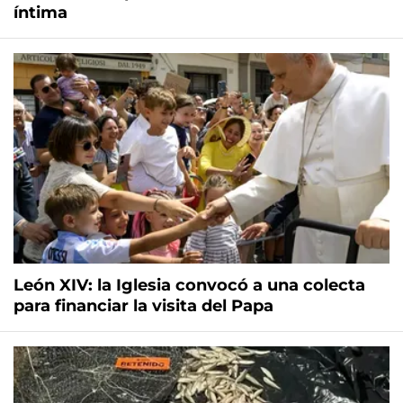
íntima
León XIV: la Iglesia convocó a una colecta
para financiar la visita del Papa