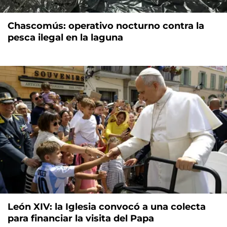
Chascomús: operativo nocturno contra la
pesca ilegal en la laguna
León XIV: la Iglesia convocó a una colecta
para financiar la visita del Papa