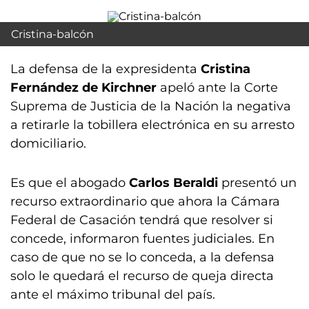
Cristina-balcón
La defensa de la expresidenta
Cristina
Fernández de Kirchner
apeló ante la Corte
Suprema de Justicia de la Nación la negativa
a retirarle la tobillera electrónica en su arresto
domiciliario.
Es que el abogado
Carlos Beraldi
presentó un
recurso extraordinario que ahora la Cámara
Federal de Casación tendrá que resolver si
concede, informaron fuentes judiciales. En
caso de que no se lo conceda, a la defensa
solo le quedará el recurso de queja directa
ante el máximo tribunal del país.