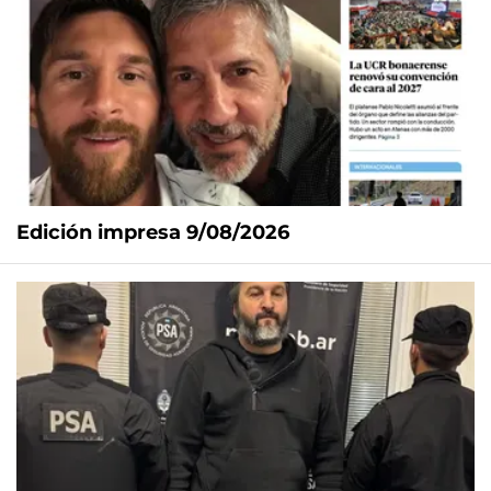
Edición impresa 9/08/2026