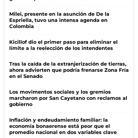
Milei, presente en la asunción de De la
Espriella, tuvo una intensa agenda en
Colombia
Kicillof dio el primer paso para eliminar el
límite a la reelección de los intendentes
Tras la caída de la extranjerización de tierras,
ahora advierten que podría frenarse Zona Fría
en el Senado
Los movimentos sociales y los gremios
marcharon por San Cayetano con reclamos al
gobierno
Inflación y endeudamiento familiar: la
economía bonaerense está peor que el
promedio nacional en dos variables clave