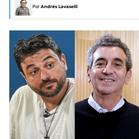
Por
Andrés Lavaselli