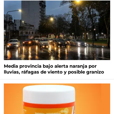
Media provincia bajo alerta naranja por
lluvias, ráfagas de viento y posible granizo