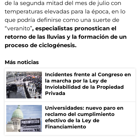
de la segunda mitad del mes de julio con
temperaturas elevadas para la época,
en lo
que podría definirse como una suerte de
“veranito”
, especialistas pronostican el
retorno de las lluvias y la formación de un
proceso de ciclogénesis.
Más noticias
Incidentes frente al Congreso en
la marcha por la Ley de
Inviolabilidad de la Propiedad
Privada
Universidades: nuevo paro en
reclamo del cumplimiento
efectivo de la Ley de
Financiamiento