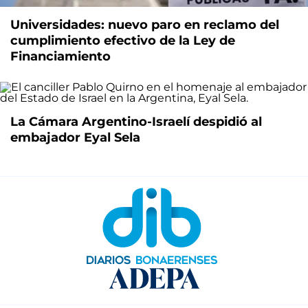
Universidades: nuevo paro en reclamo del
cumplimiento efectivo de la Ley de
Financiamiento
La Cámara Argentino-Israelí despidió al
embajador Eyal Sela