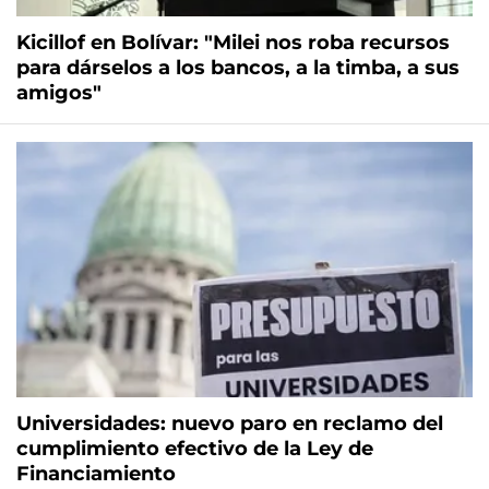
Kicillof en Bolívar: "Milei nos roba recursos
para dárselos a los bancos, a la timba, a sus
amigos"
Universidades: nuevo paro en reclamo del
cumplimiento efectivo de la Ley de
Financiamiento