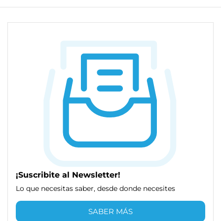
¡Suscribite al Newsletter!
Lo que necesitas saber, desde donde necesites
SABER MÁS