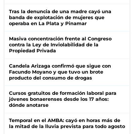
Tras la denuncia de una madre cayó una
banda de explotación de mujeres que
operaba en La Plata y Pinamar
Masiva concentración frente al Congreso
contra la Ley de Inviolabilidad de la
Propiedad Privada
Candela Arizaga confirmó que sigue con
Facundo Moyano y que tuvo un brote
producto del consumo de drogas
Cursos gratuitos de formación laboral para
jóvenes bonaerenses desde los 17 años:
dónde anotarse
Temporal en el AMBA: cayó en horas más de
la mitad de la lluvia prevista para todo agosto