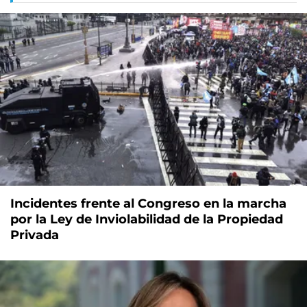
Incidentes frente al Congreso en la marcha
por la Ley de Inviolabilidad de la Propiedad
Privada