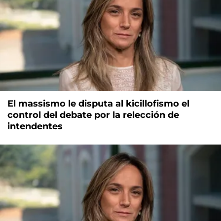
El massismo le disputa al kicillofismo el
control del debate por la relección de
intendentes