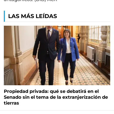
LAS MÁS LEÍDAS
Propiedad privada: qué se debatirá en el
Senado sin el tema de la extranjerización de
tierras