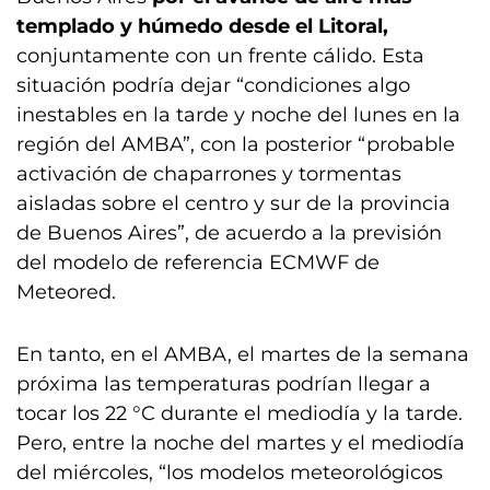
templado y húmedo desde el Litoral,
conjuntamente con un frente cálido. Esta
situación podría dejar “condiciones algo
inestables en la tarde y noche del lunes en la
región del AMBA”, con la posterior “probable
activación de chaparrones y tormentas
aisladas sobre el centro y sur de la provincia
de Buenos Aires”, de acuerdo a la previsión
del modelo de referencia ECMWF de
Meteored.
En tanto, en el AMBA, el martes de la semana
próxima las temperaturas podrían llegar a
tocar los 22 °C durante el mediodía y la tarde.
Pero, entre la noche del martes y el mediodía
del miércoles, “los modelos meteorológicos