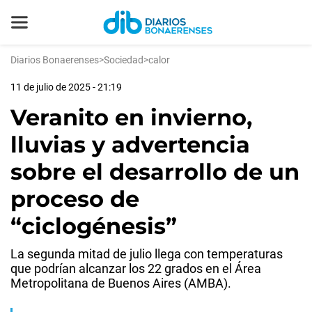
Diarios Bonaerenses
>
Sociedad
>
calor
11 de julio de 2025 - 21:19
Veranito en invierno,
lluvias y advertencia
sobre el desarrollo de un
proceso de
“ciclogénesis”
La segunda mitad de julio llega con temperaturas
que podrían alcanzar los 22 grados en el Área
Metropolitana de Buenos Aires (AMBA).