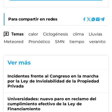
Para compartir en redes
Temas
calor
Ciclogénesis
clima
Lluvias
Meteored
Pronóstico
SMN
tiempo
veranito
Ver más
Incidentes frente al Congreso en la marcha
por la Ley de Inviolabilidad de la Propiedad
Privada
Universidades: nuevo paro en reclamo del
cumplimiento efectivo de la Ley de
Financiamiento