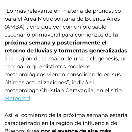
“Lo más relevante en materia de pronóstico
para el Área Metropolitana de Buenos Aires
(AMBA) tiene que ver con un probable
escenario primaveral para comienzos de
la
próxima semana y posteriormente el
retorno de lluvias y tormentas generalizadas
a la región de la mano de una ciclogénesis, un
escenario que distintos modelos
meteorológicos vienen consolidando en sus
últimas actualizaciones”, indicó el
meteorólogo Christian Garavaglia, en el sitio
Meteored
.
Así, el comienzo de la próxima semana estaría
caracterizado en la región de influencia de
Buenos Aires
por el avance de aire más