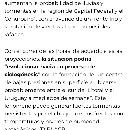
aumentan la probabilidad de lluvias y
tormentas en la región de Capital Federal y el
Conurbano”, con el avance de un frente frío y
la rotación de vientos al sur con posibles
ráfagas.
Con el correr de las horas, de acuerdo a estas
proyecciones,
la situación podría
“evolucionar hacia un proceso de
ciclogénesis”
con la formación de “un centro
de bajas presiones en superficie a ubicarse
probablemente entre el sur del Litoral y el
Uruguay a mediados de semana”. Este
fenómeno puede generar fuertes tormentas
persistentes por el choque de dos frentes con
temperaturas y niveles de humedad
antagónicos. (DIB) ACR