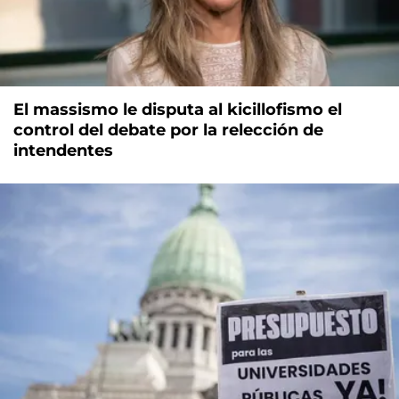
El massismo le disputa al kicillofismo el
control del debate por la relección de
intendentes