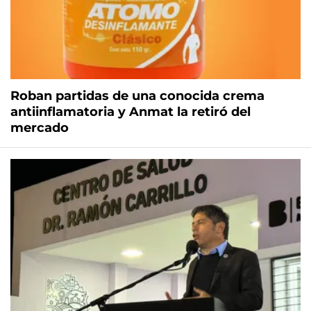
Roban partidas de una conocida crema
antiinflamatoria y Anmat la retiró del
mercado