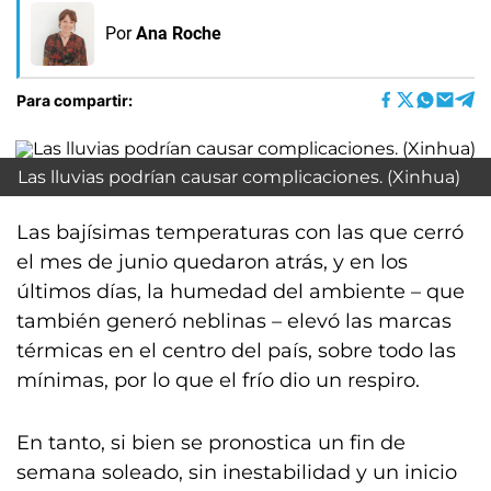
Por
Ana Roche
Para compartir:
Las lluvias podrían causar complicaciones. (Xinhua)
Las bajísimas temperaturas con las que cerró
el mes de junio quedaron atrás, y en los
últimos días, la humedad del ambiente – que
también generó neblinas – elevó las marcas
térmicas en el centro del país, sobre todo las
mínimas, por lo que el frío dio un respiro.
En tanto, si bien se pronostica un fin de
semana soleado, sin inestabilidad y un inicio