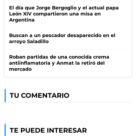
El día que Jorge Bergoglio y el actual papa
León XIV compartieron una misa en
Argentina
Buscan a un pescador desaparecido en el
arroyo Saladillo
Roban partidas de una conocida crema
antiinflamatoria y Anmat la retiró del
mercado
TU COMENTARIO
TE PUEDE INTERESAR