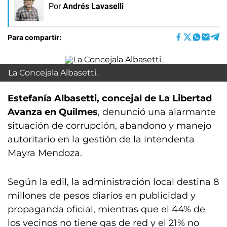
Por
Andrés Lavaselli
Para compartir:
La Concejala Albasetti.
Estefanía Albasetti, concejal de La Libertad
Avanza en Quilmes
, denunció una alarmante
situación de corrupción, abandono y manejo
autoritario en la gestión de la intendenta
Mayra Mendoza.
Según la edil, la administración local destina 8
millones de pesos diarios en publicidad y
propaganda oficial, mientras que el 44% de
los vecinos no tiene gas de red y el 21% no