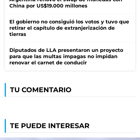
China por US$19.000 millones
El gobierno no consiguió los votos y tuvo que
retirar el capítulo de extranjerización de
tierras
Diputados de LLA presentaron un proyecto
para que las multas impagas no impidan
renovar el carnet de conducir
TU COMENTARIO
TE PUEDE INTERESAR