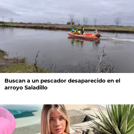
Buscan a un pescador desaparecido en el
arroyo Saladillo