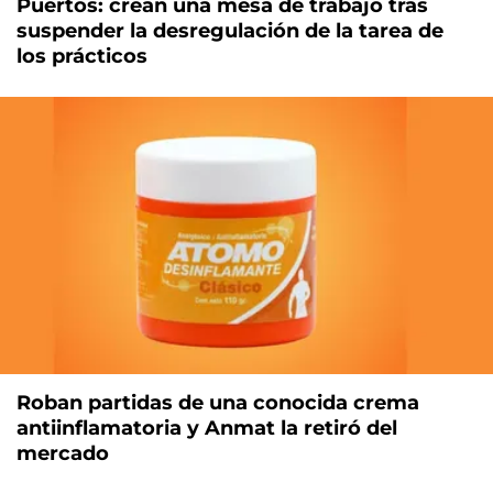
Puertos: crean una mesa de trabajo tras
suspender la desregulación de la tarea de
los prácticos
Roban partidas de una conocida crema
antiinflamatoria y Anmat la retiró del
mercado