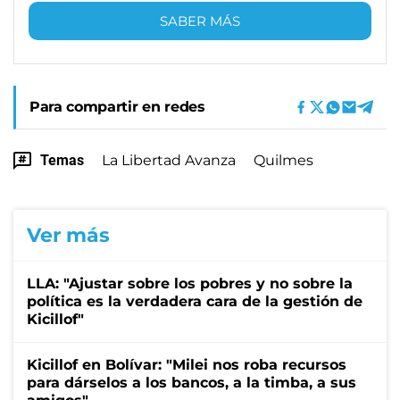
SABER MÁS
Para compartir en redes
Temas
La Libertad Avanza
Quilmes
Ver más
LLA: "Ajustar sobre los pobres y no sobre la
política es la verdadera cara de la gestión de
Kicillof"
Kicillof en Bolívar: "Milei nos roba recursos
para dárselos a los bancos, a la timba, a sus