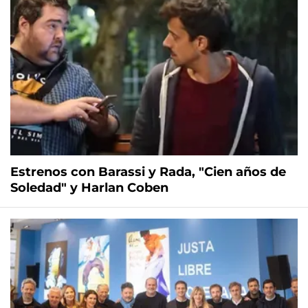
Estrenos con Barassi y Rada, "Cien años de
Soledad" y Harlan Coben