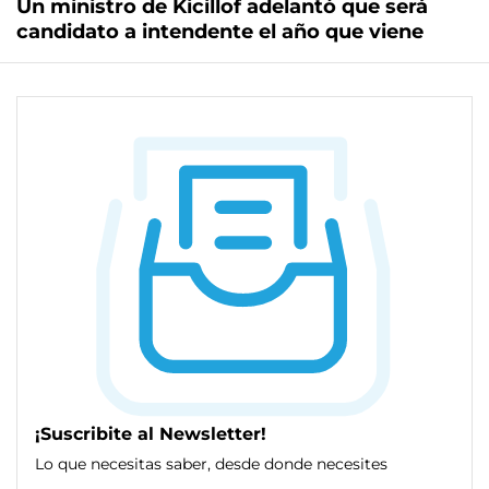
Un ministro de Kicillof adelantó que será
candidato a intendente el año que viene
¡Suscribite al Newsletter!
Lo que necesitas saber, desde donde necesites