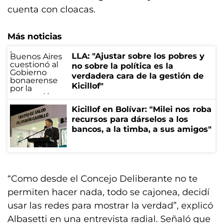
cuenta con cloacas.
Más noticias
LLA: "Ajustar sobre los pobres y
no sobre la política es la
verdadera cara de la gestión de
Kicillof"
Kicillof en Bolívar: "Milei nos roba
recursos para dárselos a los
bancos, a la timba, a sus amigos"
“Como desde el Concejo Deliberante no te
permiten hacer nada, todo se cajonea, decidí
usar las redes para mostrar la verdad”, explicó
Albasetti en una entrevista radial. Señaló que