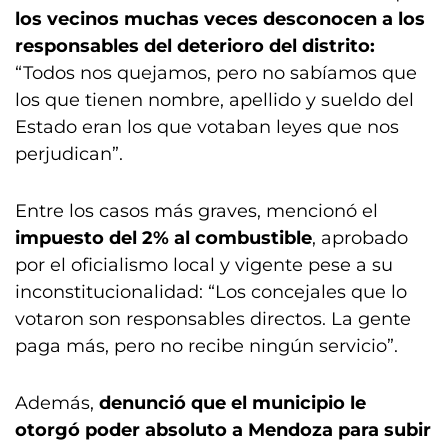
los vecinos muchas veces desconocen a los
responsables del deterioro del distrito:
“Todos nos quejamos, pero no sabíamos que
los que tienen nombre, apellido y sueldo del
Estado eran los que votaban leyes que nos
perjudican”.
Entre los casos más graves, mencionó el
impuesto del 2% al combustible
, aprobado
por el oficialismo local y vigente pese a su
inconstitucionalidad: “Los concejales que lo
votaron son responsables directos. La gente
paga más, pero no recibe ningún servicio”.
Además,
denunció que el municipio le
otorgó poder absoluto a Mendoza para subir