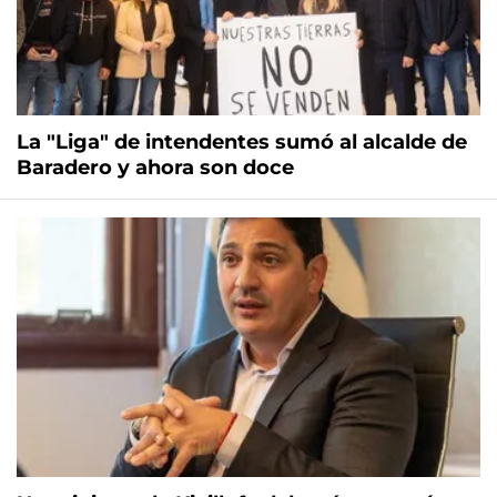
La "Liga" de intendentes sumó al alcalde de
Baradero y ahora son doce