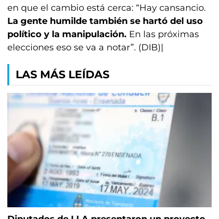
en que el cambio está cerca: “Hay cansancio.
La gente humilde también se hartó del uso
político y la manipulación.
En las próximas
elecciones eso se va a notar”. (DIB)|
LAS MÁS LEÍDAS