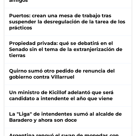
amigos"
Puertos: crean una mesa de trabajo tras
suspender la desregulación de la tarea de los
prácticos
Propiedad privada: qué se debatirá en el
Senado sin el tema de la extranjerización de
tierras
Quirno sumó otro pedido de renuncia del
gobierno contra Villarruel
Un ministro de Kicillof adelantó que será
candidato a intendente el año que viene
La "Liga" de intendentes sumó al alcalde de
Baradero y ahora son doce
Argentina renovó el swap de monedas con