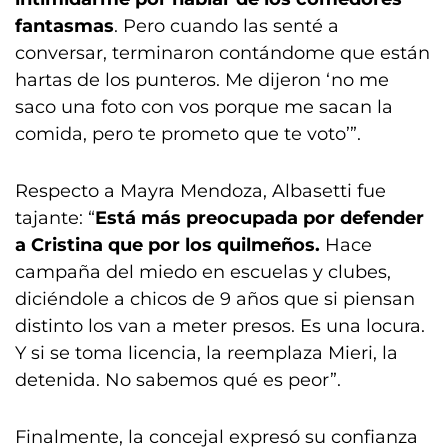
fantasmas
. Pero cuando las senté a
conversar, terminaron contándome que están
hartas de los punteros. Me dijeron ‘no me
saco una foto con vos porque me sacan la
comida, pero te prometo que te voto’”.
Respecto a Mayra Mendoza, Albasetti fue
tajante: “
Está más preocupada por defender
a Cristina que por los quilmeños.
Hace
campaña del miedo en escuelas y clubes,
diciéndole a chicos de 9 años que si piensan
distinto los van a meter presos. Es una locura.
Y si se toma licencia, la reemplaza Mieri, la
detenida. No sabemos qué es peor”.
Finalmente, la concejal expresó su confianza