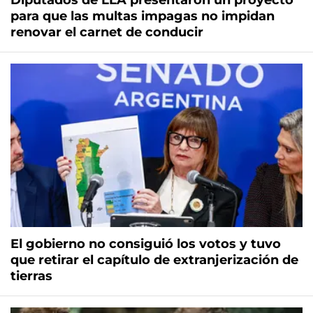
Diputados de LLA presentaron un proyecto
para que las multas impagas no impidan
renovar el carnet de conducir
El gobierno no consiguió los votos y tuvo
que retirar el capítulo de extranjerización de
tierras