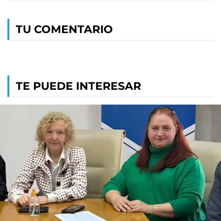
TU COMENTARIO
TE PUEDE INTERESAR