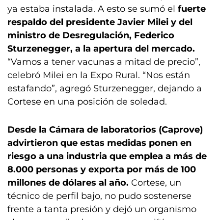
ya estaba instalada. A esto se sumó el
fuerte
respaldo del presidente Javier Milei y del
ministro de Desregulación, Federico
Sturzenegger, a la apertura del mercado.
“Vamos a tener vacunas a mitad de precio”,
celebró Milei en la Expo Rural. “Nos están
estafando”, agregó Sturzenegger, dejando a
Cortese en una posición de soledad.
Desde la Cámara de laboratorios (Caprove)
advirtieron que estas medidas ponen en
riesgo a una industria que emplea a más de
8.000 personas y exporta por más de 100
millones de dólares al año.
Cortese, un
técnico de perfil bajo, no pudo sostenerse
frente a tanta presión y dejó un organismo