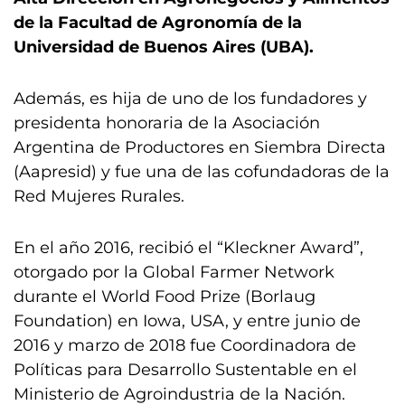
de la Facultad de Agronomía de la
Universidad de Buenos Aires (UBA).
Además, es hija de uno de los fundadores y
presidenta honoraria de la Asociación
Argentina de Productores en Siembra Directa
(Aapresid) y fue una de las cofundadoras de la
Red Mujeres Rurales.
En el año 2016, recibió el “Kleckner Award”,
otorgado por la Global Farmer Network
durante el World Food Prize (Borlaug
Foundation) en Iowa, USA, y entre junio de
2016 y marzo de 2018 fue Coordinadora de
Políticas para Desarrollo Sustentable en el
Ministerio de Agroindustria de la Nación.