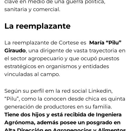
clave en medio de una guerra política,
sanitaria y comercial.
La reemplazante
La reemplazante de Cortese es
María “Pilu”
Giraudo
, una dirigente de vasta trayectoria en
el sector agropecuario y que ocupó puestos
estratégicos en organismos y entidades
vinculadas al campo.
Según su perfil em la red social Linkedin,
“Pilu”, como la conocen desde chica es quinta
generación de productores en su familia.
Tiene dos hijos y está recibida de Ingeniera
Agrónoma, además posee un posgrado en
Alta Dirección en Agronegocios y Alimentos