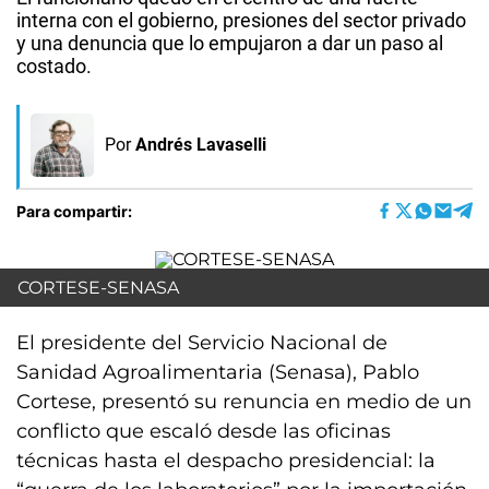
interna con el gobierno, presiones del sector privado
y una denuncia que lo empujaron a dar un paso al
costado.
Por
Andrés Lavaselli
Para compartir:
CORTESE-SENASA
El presidente del Servicio Nacional de
Sanidad Agroalimentaria (Senasa), Pablo
Cortese, presentó su renuncia en medio de un
conflicto que escaló desde las oficinas
técnicas hasta el despacho presidencial: la