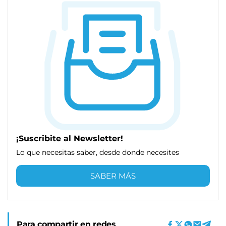
¡Suscribite al Newsletter!
Lo que necesitas saber, desde donde necesites
SABER MÁS
Para compartir en redes