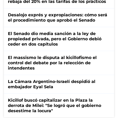
rebaja del 20% en las tarifas de los prácticos
Desalojo exprés y expropiaciones: cómo será
el procedimiento que aprobó el Senado
El Senado dio media sanción a la ley de
propiedad privada, pero el Gobierno debió
ceder en dos capítulos
El massismo le disputa al kicillofismo el
control del debate por la relección de
intendentes
La Cámara Argentino-Israelí despidió al
embajador Eyal Sela
Kicillof buscó capitalizar en la Plaza la
derrota de Milei: "Se logró que el gobierno
desestime la locura"