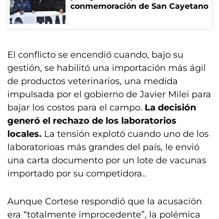
conmemoración de San Cayetano
El conflicto se encendió cuando, bajo su
gestión, se habilitó una importación más ágil
de productos veterinarios, una medida
impulsada por el gobierno de Javier Milei para
bajar los costos para el campo.
La decisión
generó el rechazo de los laboratorios
locales.
La tensión explotó cuando uno de los
laboratorioas más grandes del país, le envió
una carta documento por un lote de vacunas
importado por su competidora..
Aunque Cortese respondió que la acusación
era “totalmente improcedente”, la polémica