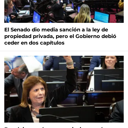
El Senado dio media sanción a la ley de
propiedad privada, pero el Gobierno debió
ceder en dos capítulos