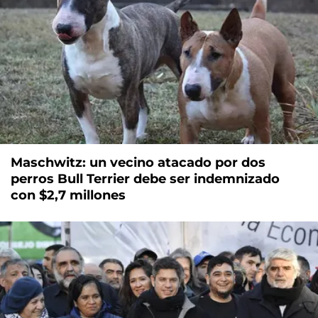
Maschwitz: un vecino atacado por dos
perros Bull Terrier debe ser indemnizado
con $2,7 millones