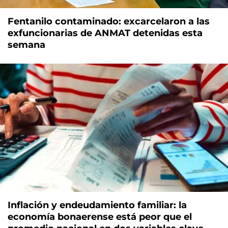
Fentanilo contaminado: excarcelaron a las
exfuncionarias de ANMAT detenidas esta
semana
Inflación y endeudamiento familiar: la
economía bonaerense está peor que el