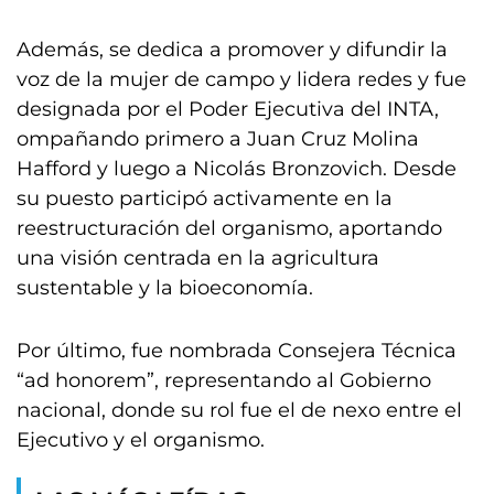
Además, se dedica a promover y difundir la
voz de la mujer de campo y lidera redes y fue
designada por el Poder Ejecutiva del INTA,
ompañando primero a Juan Cruz Molina
Hafford y luego a Nicolás Bronzovich. Desde
su puesto participó activamente en la
reestructuración del organismo, aportando
una visión centrada en la agricultura
sustentable y la bioeconomía.
Por último, fue nombrada Consejera Técnica
“ad honorem”, representando al Gobierno
nacional, donde su rol fue el de nexo entre el
Ejecutivo y el organismo.