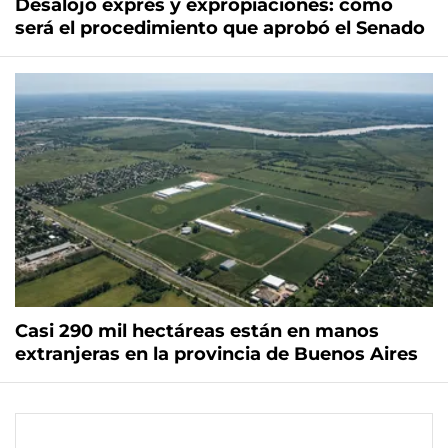
Desalojo exprés y expropiaciones: cómo
será el procedimiento que aprobó el Senado
Casi 290 mil hectáreas están en manos
extranjeras en la provincia de Buenos Aires