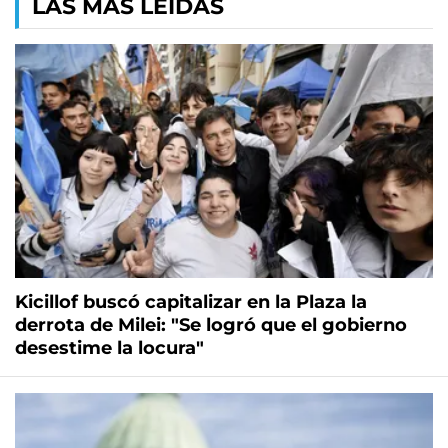
LAS MÁS LEÍDAS
Kicillof buscó capitalizar en la Plaza la
derrota de Milei: "Se logró que el gobierno
desestime la locura"