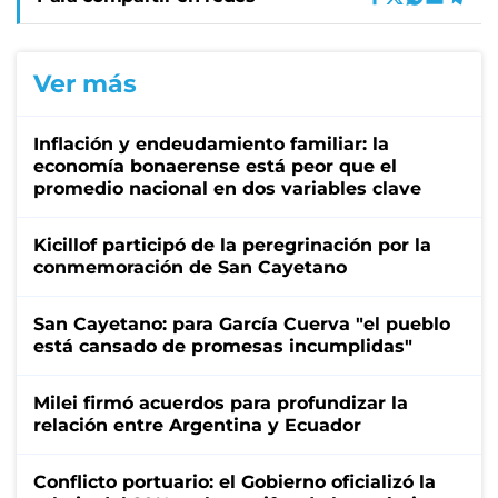
Ver más
Inflación y endeudamiento familiar: la
economía bonaerense está peor que el
promedio nacional en dos variables clave
Kicillof participó de la peregrinación por la
conmemoración de San Cayetano
San Cayetano: para García Cuerva "el pueblo
está cansado de promesas incumplidas"
Milei firmó acuerdos para profundizar la
relación entre Argentina y Ecuador
Conflicto portuario: el Gobierno oficializó la