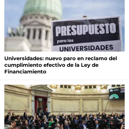
Universidades: nuevo paro en reclamo del
cumplimiento efectivo de la Ley de
Financiamiento