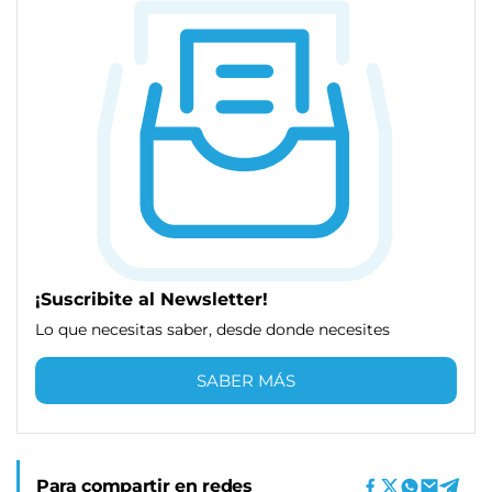
¡Suscribite al Newsletter!
Lo que necesitas saber, desde donde necesites
SABER MÁS
Para compartir en redes