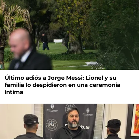
Último adiós a Jorge Messi: Lionel y su
familia lo despidieron en una ceremonia
íntima