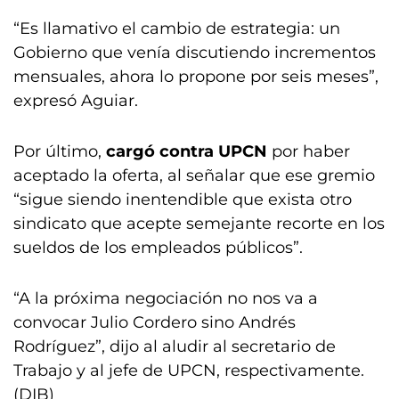
“Es llamativo el cambio de estrategia: un
Gobierno que venía discutiendo incrementos
mensuales, ahora lo propone por seis meses”,
expresó Aguiar.
Por último,
cargó contra UPCN
por haber
aceptado la oferta, al señalar que ese gremio
“sigue siendo inentendible que exista otro
sindicato que acepte semejante recorte en los
sueldos de los empleados públicos”.
“A la próxima negociación no nos va a
convocar Julio Cordero sino Andrés
Rodríguez”, dijo al aludir al secretario de
Trabajo y al jefe de UPCN, respectivamente.
(DIB)