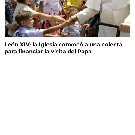
León XIV: la Iglesia convocó a una colecta
para financiar la visita del Papa