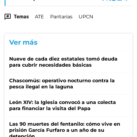
Temas
ATE
Paritarias
UPCN
Ver más
Nueve de cada diez estatales tomó deuda
para cubrir necesidades básicas
Chascomús: operativo nocturno contra la
pesca ilegal en la laguna
León XIV: la Iglesia convocó a una colecta
para financiar la visita del Papa
Las 90 muertes del fentanilo: cómo vive en
prisión García Furfaro a un año de su
detención