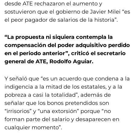
desde ATE rechazaron el aumento y
sostuvieron que el gobierno de Javier Milei “es
el peor pagador de salarios de la historia”.
“La propuesta ni siquiera contempla la
compensación del poder adquisitivo perdido
en el periodo anterior”, criticó el secretario
general de ATE, Rodolfo Aguiar.
Y señaló que “es un acuerdo que condena a la
indigencia a la mitad de los estatales, y a la
pobreza a casi la totalidad”, además de
señalar que los bonos pretendidos son
“irrisorios” y “una extorsión” porque “no
forman parte del salario y desaparecen en
cualquier momento”.