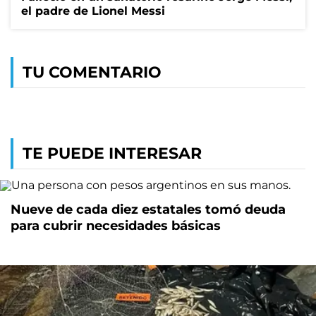
el padre de Lionel Messi
TU COMENTARIO
TE PUEDE INTERESAR
Nueve de cada diez estatales tomó deuda
para cubrir necesidades básicas