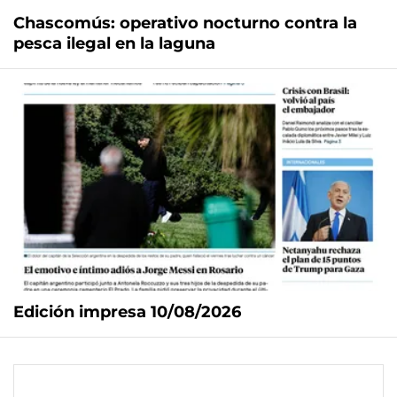
Chascomús: operativo nocturno contra la
pesca ilegal en la laguna
Edición impresa 10/08/2026