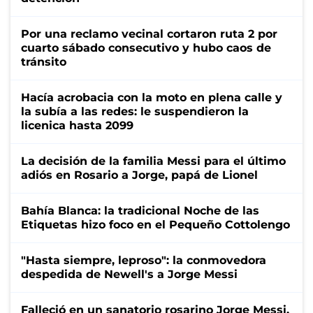
Por una reclamo vecinal cortaron ruta 2 por
cuarto sábado consecutivo y hubo caos de
tránsito
Hacía acrobacia con la moto en plena calle y
la subía a las redes: le suspendieron la
licenica hasta 2099
La decisión de la familia Messi para el último
adiós en Rosario a Jorge, papá de Lionel
Bahía Blanca: la tradicional Noche de las
Etiquetas hizo foco en el Pequeño Cottolengo
"Hasta siempre, leproso": la conmovedora
despedida de Newell's a Jorge Messi
Falleció en un sanatorio rosarino Jorge Messi,