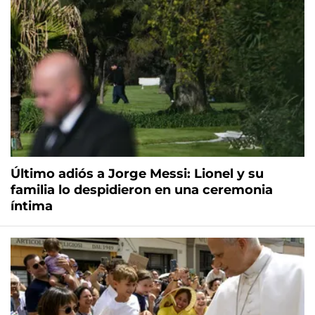
Último adiós a Jorge Messi: Lionel y su
familia lo despidieron en una ceremonia
íntima