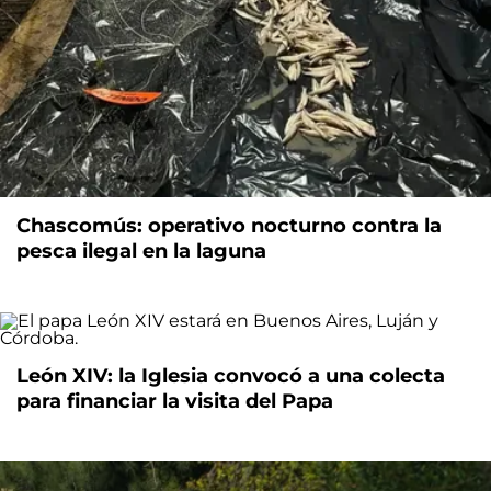
Chascomús: operativo nocturno contra la
pesca ilegal en la laguna
León XIV: la Iglesia convocó a una colecta
para financiar la visita del Papa