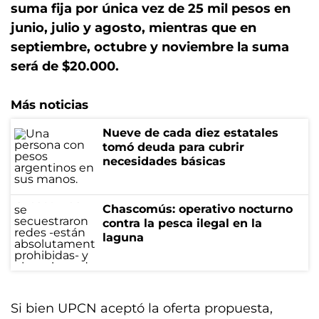
suma fija por única vez de 25 mil pesos en
junio, julio y agosto, mientras que en
septiembre, octubre y noviembre la suma
será de $20.000.
Más noticias
Nueve de cada diez estatales
tomó deuda para cubrir
necesidades básicas
Chascomús: operativo nocturno
contra la pesca ilegal en la
laguna
Si bien UPCN aceptó la oferta propuesta,