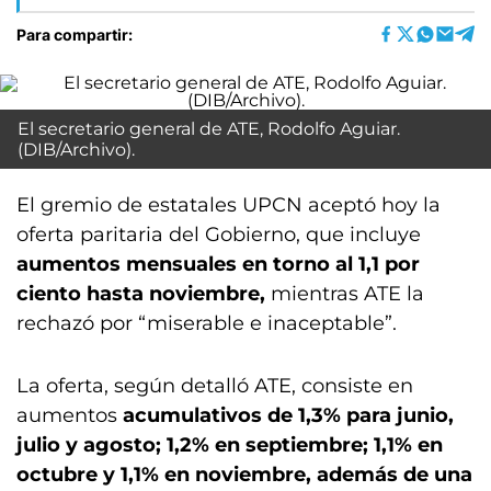
Para compartir:
El secretario general de ATE, Rodolfo Aguiar.
(DIB/Archivo).
El gremio de estatales UPCN aceptó hoy la
oferta paritaria del Gobierno, que incluye
aumentos mensuales en torno al 1,1 por
ciento hasta noviembre,
mientras ATE la
rechazó por “miserable e inaceptable”.
La oferta, según detalló ATE, consiste en
aumentos
acumulativos de 1,3% para junio,
julio y agosto; 1,2% en septiembre; 1,1% en
octubre y 1,1% en noviembre, además de una