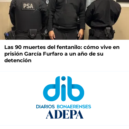
Las 90 muertes del fentanilo: cómo vive en
prisión García Furfaro a un año de su
detención