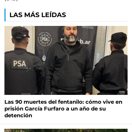
LAS MÁS LEÍDAS
Las 90 muertes del fentanilo: cómo vive en
prisión García Furfaro a un año de su
detención