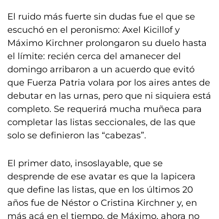
El ruido más fuerte sin dudas fue el que se
escuchó en el peronismo: Axel Kicillof y
Máximo Kirchner prolongaron su duelo hasta
el límite: recién cerca del amanecer del
domingo arribaron a un acuerdo que evitó
que Fuerza Patria volara por los aires antes de
debutar en las urnas, pero que ni siquiera está
completo. Se requerirá mucha muñeca para
completar las listas seccionales, de las que
solo se definieron las “cabezas”.
El primer dato, insoslayable, que se
desprende de ese avatar es que la lapicera
que define las listas, que en los últimos 20
años fue de Néstor o Cristina Kirchner y, en
más acá en el tiempo, de Máximo, ahora no