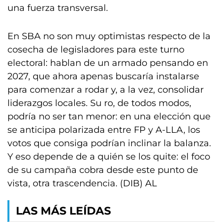
una fuerza transversal.
En SBA no son muy optimistas respecto de la
cosecha de legisladores para este turno
electoral: hablan de un armado pensando en
2027, que ahora apenas buscaría instalarse
para comenzar a rodar y, a la vez, consolidar
liderazgos locales. Su ro, de todos modos,
podría no ser tan menor: en una elección que
se anticipa polarizada entre FP y A-LLA, los
votos que consiga podrían inclinar la balanza.
Y eso depende de a quién se los quite: el foco
de su campaña cobra desde este punto de
vista, otra trascendencia. (DIB) AL
LAS MÁS LEÍDAS