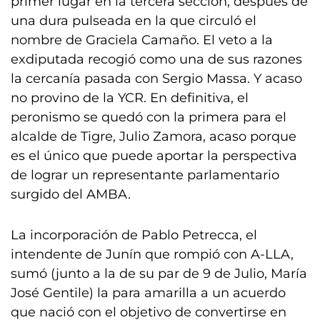
primer lugar en la tercera sección, después de
una dura pulseada en la que circuló el
nombre de Graciela Camaño. El veto a la
exdiputada recogió como una de sus razones
la cercanía pasada con Sergio Massa. Y acaso
no provino de la YCR. En definitiva, el
peronismo se quedó con la primera para el
alcalde de Tigre, Julio Zamora, acaso porque
es el único que puede aportar la perspectiva
de lograr un representante parlamentario
surgido del AMBA.
La incorporación de Pablo Petrecca, el
intendente de Junín que rompió con A-LLA,
sumó (junto a la de su par de 9 de Julio, María
José Gentile) la para amarilla a un acuerdo
que nació con el objetivo de convertirse en