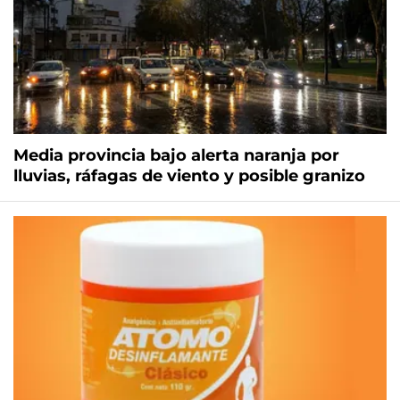
Media provincia bajo alerta naranja por
lluvias, ráfagas de viento y posible granizo