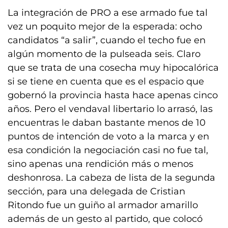
La integración de PRO a ese armado fue tal
vez un poquito mejor de la esperada: ocho
candidatos “a salir”, cuando el techo fue en
algún momento de la pulseada seis. Claro
que se trata de una cosecha muy hipocalórica
si se tiene en cuenta que es el espacio que
gobernó la provincia hasta hace apenas cinco
años. Pero el vendaval libertario lo arrasó, las
encuentras le daban bastante menos de 10
puntos de intención de voto a la marca y en
esa condición la negociación casi no fue tal,
sino apenas una rendición más o menos
deshonrosa. La cabeza de lista de la segunda
sección, para una delegada de Cristian
Ritondo fue un guiño al armador amarillo
además de un gesto al partido, que colocó