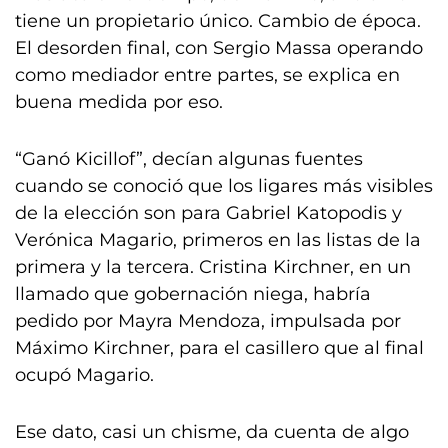
tiene un propietario único. Cambio de época.
El desorden final, con Sergio Massa operando
como mediador entre partes, se explica en
buena medida por eso.
“Ganó Kicillof”, decían algunas fuentes
cuando se conoció que los ligares más visibles
de la elección son para Gabriel Katopodis y
Verónica Magario, primeros en las listas de la
primera y la tercera. Cristina Kirchner, en un
llamado que gobernación niega, habría
pedido por Mayra Mendoza, impulsada por
Máximo Kirchner, para el casillero que al final
ocupó Magario.
Ese dato, casi un chisme, da cuenta de algo