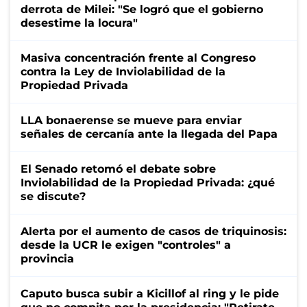
derrota de Milei: "Se logró que el gobierno
desestime la locura"
Masiva concentración frente al Congreso
contra la Ley de Inviolabilidad de la
Propiedad Privada
LLA bonaerense se mueve para enviar
señales de cercanía ante la llegada del Papa
El Senado retomó el debate sobre
Inviolabilidad de la Propiedad Privada: ¿qué
se discute?
Alerta por el aumento de casos de triquinosis:
desde la UCR le exigen "controles" a
provincia
Caputo busca subir a Kicillof al ring y le pide