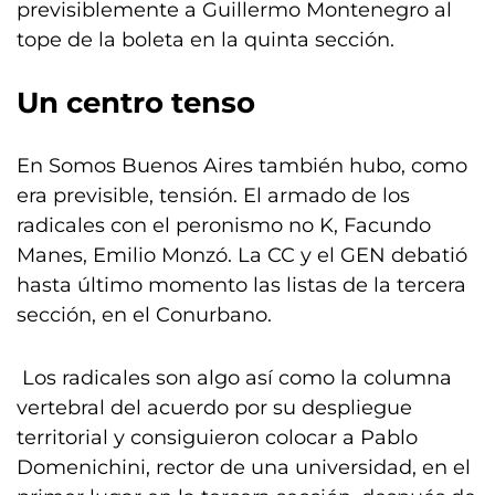
previsiblemente a Guillermo Montenegro al
tope de la boleta en la quinta sección.
Un centro tenso
En Somos Buenos Aires también hubo, como
era previsible, tensión. El armado de los
radicales con el peronismo no K, Facundo
Manes, Emilio Monzó. La CC y el GEN debatió
hasta último momento las listas de la tercera
sección, en el Conurbano.
Los radicales son algo así como la columna
vertebral del acuerdo por su despliegue
territorial y consiguieron colocar a Pablo
Domenichini, rector de una universidad, en el