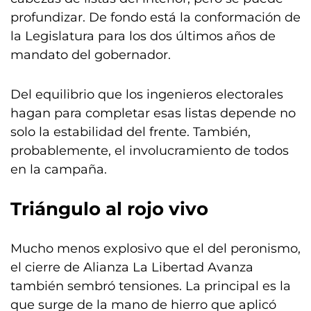
profundizar. De fondo está la conformación de
la Legislatura para los dos últimos años de
mandato del gobernador.
Del equilibrio que los ingenieros electorales
hagan para completar esas listas depende no
solo la estabilidad del frente. También,
probablemente, el involucramiento de todos
en la campaña.
Triángulo al rojo vivo
Mucho menos explosivo que el del peronismo,
el cierre de Alianza La Libertad Avanza
también sembró tensiones. La principal es la
que surge de la mano de hierro que aplicó