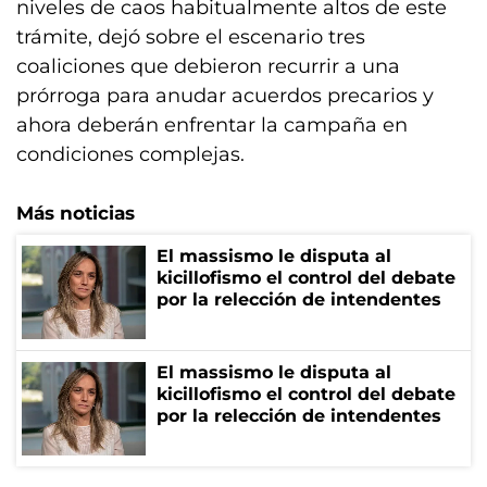
niveles de caos habitualmente altos de este
trámite, dejó sobre el escenario tres
coaliciones que debieron recurrir a una
prórroga para anudar acuerdos precarios y
ahora deberán enfrentar la campaña en
condiciones complejas.
Más noticias
El massismo le disputa al
kicillofismo el control del debate
por la relección de intendentes
El massismo le disputa al
kicillofismo el control del debate
por la relección de intendentes