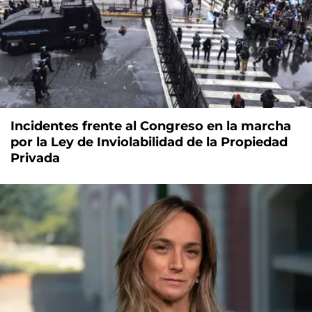
Incidentes frente al Congreso en la marcha
por la Ley de Inviolabilidad de la Propiedad
Privada