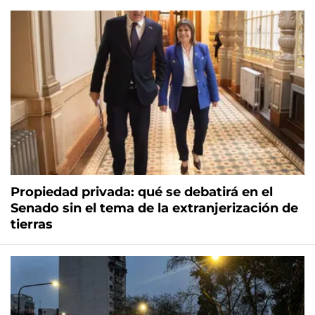
Propiedad privada: qué se debatirá en el
Senado sin el tema de la extranjerización de
tierras