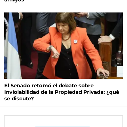
El Senado retomó el debate sobre
Inviolabilidad de la Propiedad Privada: ¿qué
se discute?