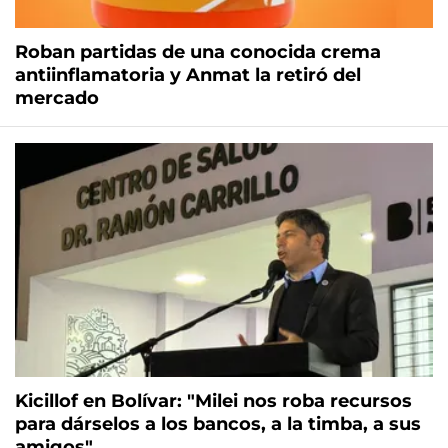
Roban partidas de una conocida crema
antiinflamatoria y Anmat la retiró del
mercado
Kicillof en Bolívar: "Milei nos roba recursos
para dárselos a los bancos, a la timba, a sus
amigos"