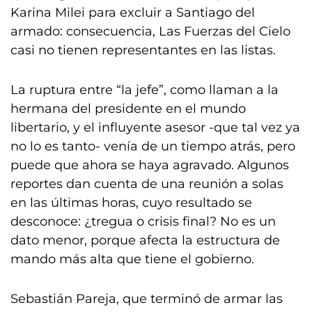
Karina Milei para excluir a Santiago del
armado: consecuencia, Las Fuerzas del Cielo
casi no tienen representantes en las listas.
La ruptura entre “la jefe”, como llaman a la
hermana del presidente en el mundo
libertario, y el influyente asesor -que tal vez ya
no lo es tanto- venía de un tiempo atrás, pero
puede que ahora se haya agravado. Algunos
reportes dan cuenta de una reunión a solas
en las últimas horas, cuyo resultado se
desconoce: ¿tregua o crisis final? No es un
dato menor, porque afecta la estructura de
mando más alta que tiene el gobierno.
Sebastián Pareja, que terminó de armar las