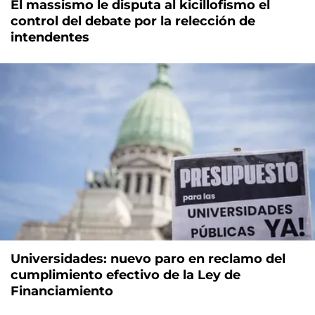
El massismo le disputa al kicillofismo el
control del debate por la relección de
intendentes
Universidades: nuevo paro en reclamo del
cumplimiento efectivo de la Ley de
Financiamiento