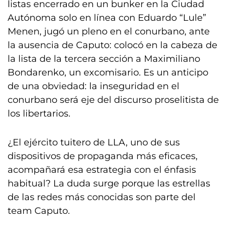
listas encerrado en un bunker en la Ciudad
Autónoma solo en línea con Eduardo “Lule”
Menen, jugó un pleno en el conurbano, ante
la ausencia de Caputo: colocó en la cabeza de
la lista de la tercera sección a Maximiliano
Bondarenko, un excomisario. Es un anticipo
de una obviedad: la inseguridad en el
conurbano será eje del discurso proselitista de
los libertarios.
¿El ejército tuitero de LLA, uno de sus
dispositivos de propaganda más eficaces,
acompañará esa estrategia con el énfasis
habitual? La duda surge porque las estrellas
de las redes más conocidas son parte del
team Caputo.