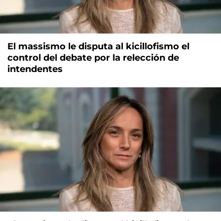
El massismo le disputa al kicillofismo el
control del debate por la relección de
intendentes