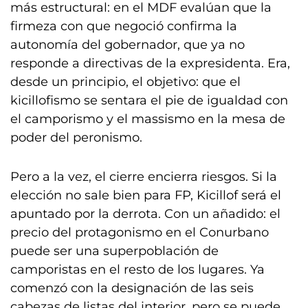
más estructural: en el MDF evalúan que la
firmeza con que negoció confirma la
autonomía del gobernador, que ya no
responde a directivas de la expresidenta. Era,
desde un principio, el objetivo: que el
kicillofismo se sentara el pie de igualdad con
el camporismo y el massismo en la mesa de
poder del peronismo.
Pero a la vez, el cierre encierra riesgos. Si la
elección no sale bien para FP, Kicillof será el
apuntado por la derrota. Con un añadido: el
precio del protagonismo en el Conurbano
puede ser una superpoblación de
camporistas en el resto de los lugares. Ya
comenzó con la designación de las seis
cabezas de listas del interior, pero se puede