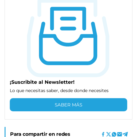
¡Suscribite al Newsletter!
Lo que necesitas saber, desde donde necesites
SABER MÁS
Para compartir en redes