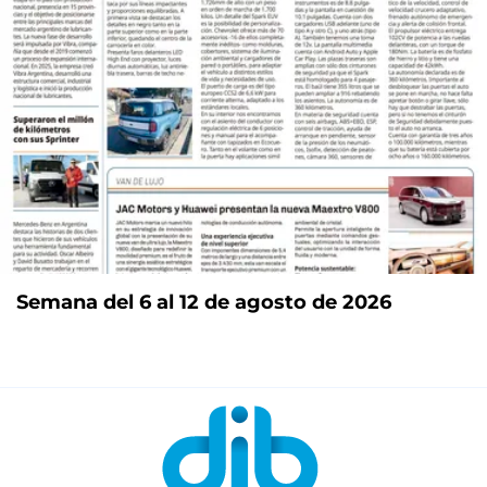
Semana del 6 al 12 de agosto de 2026