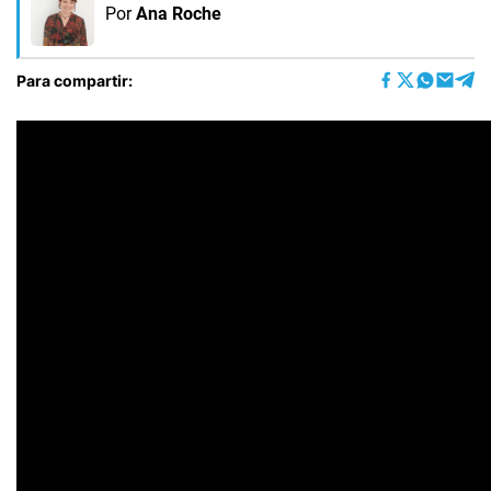
Por
Ana Roche
Para compartir: