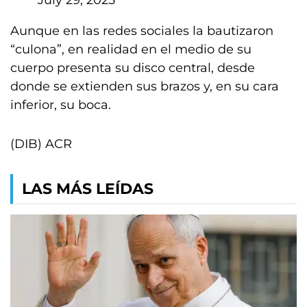
July 29, 2025
Aunque en las redes sociales la bautizaron
“culona”, en realidad en el medio de su
cuerpo presenta su disco central, desde
donde se extienden sus brazos y, en su cara
inferior, su boca.
(DIB) ACR
LAS MÁS LEÍDAS