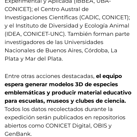
Experimental y Aplicada (IBBEA, UBA-
CONICET); el Centro Austral de
Investigaciones Científicas (CADIC, CONICET);
y el Instituto de Diversidad y Ecología Animal
(IDEA, CONICET-UNC). También forman parte
investigadores de las Universidades
Nacionales de Buenos Aires, Córdoba, La
Plata y Mar del Plata.
Entre otras acciones destacadas,
el equipo
espera generar modelos 3D de especies
emblemáticas y producir material educativo
para escuelas, museos y clubes de ciencia.
Todos los datos recolectados durante la
expedición serán publicados en repositorios
abiertos como CONICET Digital, OBIS y
GenBank.