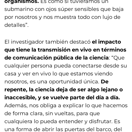
organismos.
Es como si tuviéramos un
submarino con ojos súper sensibles que baja
por nosotros y nos muestra todo con lujo de
detalles”.
El investigador también destacó
el impacto
que tiene la transmisión en vivo en términos
de comunicación pública de la ciencia
: “Que
cualquier persona pueda conectarse desde su
casa y ver en vivo lo que estamos viendo
nosotros, es una oportunidad única.
De
repente, la ciencia deja de ser algo lejano o
inaccesible, y se vuelve parte del día a día.
Además, nos obliga a explicar lo que hacemos
de forma clara, sin vueltas, para que
cualquiera lo pueda entender y disfrutar. Es
una forma de abrir las puertas del barco, del