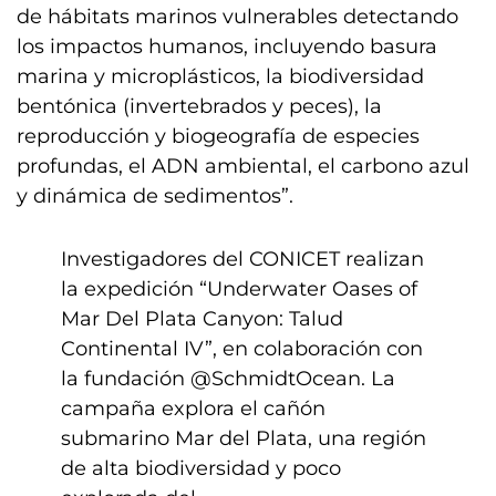
de hábitats marinos vulnerables detectando
los impactos humanos, incluyendo basura
marina y microplásticos, la biodiversidad
bentónica (invertebrados y peces), la
reproducción y biogeografía de especies
profundas, el ADN ambiental, el carbono azul
y dinámica de sedimentos”.
Investigadores del CONICET realizan
la expedición “Underwater Oases of
Mar Del Plata Canyon: Talud
Continental IV”, en colaboración con
la fundación
@SchmidtOcean
. La
campaña explora el cañón
submarino Mar del Plata, una región
de alta biodiversidad y poco