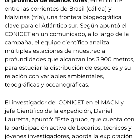
la provincia de Buenos Aires
, en el límite
entre las corrientes de Brasil (cálida) y
Malvinas (fría), una frontera biogeográfica
clave para el Atlántico sur. Según apuntó el
CONICET en un comunicado, a lo largo de la
campaña, el equipo científico analiza
múltiples estaciones de muestreo a
profundidades que alcanzan los 3.900 metros,
para estudiar la distribución de especies y su
relación con variables ambientales,
topográficas y oceanográficas.
El investigador del CONICET en el MACN y
jefe Científico de la expedición, Daniel
Lauretta, apuntó: “Este grupo, que cuenta con
la participación activa de becarios, técnicos y
jóvenes investigadores, aborda la exploración