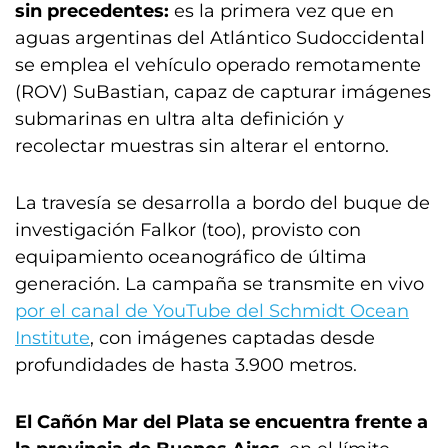
sin precedentes:
es la primera vez que en
aguas argentinas del Atlántico Sudoccidental
se emplea el vehículo operado remotamente
(ROV) SuBastian, capaz de capturar imágenes
submarinas en ultra alta definición y
recolectar muestras sin alterar el entorno.
La travesía se desarrolla a bordo del buque de
investigación Falkor (too), provisto con
equipamiento oceanográfico de última
generación. La campaña se transmite en vivo
por el canal de YouTube del Schmidt Ocean
Institute
, con imágenes captadas desde
profundidades de hasta 3.900 metros.
El Cañón Mar del Plata se encuentra frente a