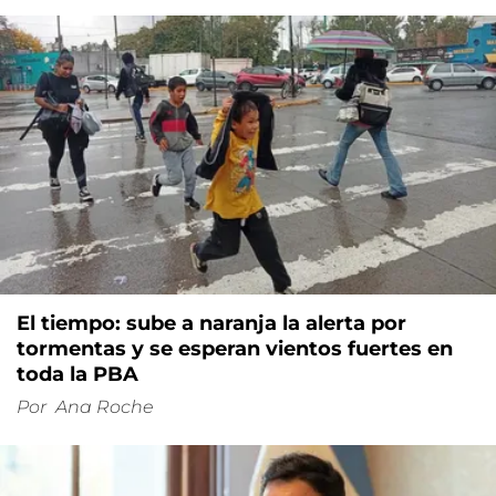
El tiempo: sube a naranja la alerta por
tormentas y se esperan vientos fuertes en
toda la PBA
Por
Ana Roche