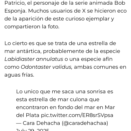
Patricio, el personaje de la serie animada Bob
Esponja. Muchos usuarios de X se hicieron eco
de la aparición de este curioso ejemplar y
compartieron la foto.
Lo cierto es que se trata de una estrella de
mar antártica, probablemente de la especie
Labidiaster annulatus
o una especie afín
como
Odontaster validus,
ambas comunes en
aguas frías.
Lo unico que me saca una sonrisa es
esta estrella de mar culona que
encontraron en fondo del mar en Mar
del Plata
pic.twitter.com/ER8srSVpsa
— Cara Dehacha (@caradehachaa)