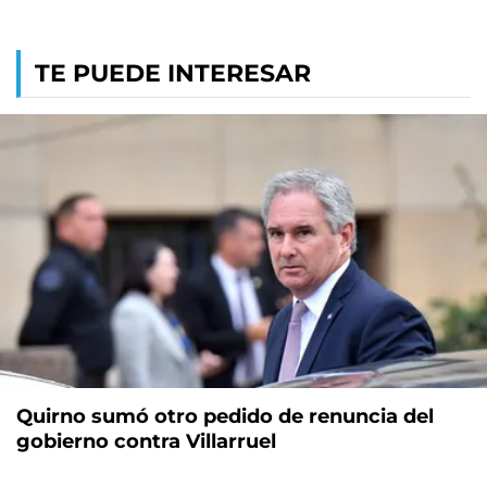
TE PUEDE INTERESAR
Quirno sumó otro pedido de renuncia del
gobierno contra Villarruel