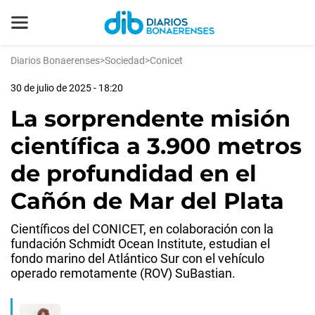
Diarios Bonaerenses
>
Sociedad
>
Conicet
30 de julio de 2025 - 18:20
La sorprendente misión
científica a 3.900 metros
de profundidad en el
Cañón de Mar del Plata
Científicos del CONICET, en colaboración con la
fundación Schmidt Ocean Institute, estudian el
fondo marino del Atlántico Sur con el vehículo
operado remotamente (ROV) SuBastian.