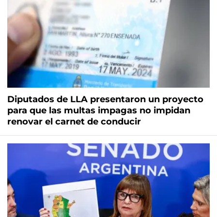
Diputados de LLA presentaron un proyecto
para que las multas impagas no impidan
renovar el carnet de conducir