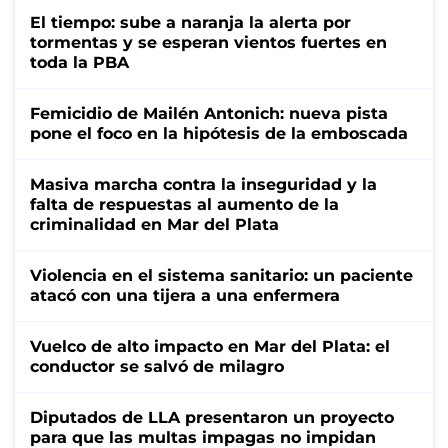
El tiempo: sube a naranja la alerta por
tormentas y se esperan vientos fuertes en
toda la PBA
Femicidio de Mailén Antonich: nueva pista
pone el foco en la hipótesis de la emboscada
Masiva marcha contra la inseguridad y la
falta de respuestas al aumento de la
criminalidad en Mar del Plata
Violencia en el sistema sanitario: un paciente
atacó con una tijera a una enfermera
Vuelco de alto impacto en Mar del Plata: el
conductor se salvó de milagro
Diputados de LLA presentaron un proyecto
para que las multas impagas no impidan