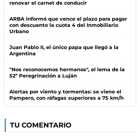
renovar el carnet de conducir
ARBA informó que vence el plazo para pagar
con descuento la cuota 4 del Inmobiliario
Urbano
Juan Pablo II, el único papa que llegó a la
Argentina
"Nos reconocemos hermanos", el lema de la
52ª Peregrinación a Luján
Alertas por viento y tormentas: se viene el
Pampero, con ráfagas superiores a 75 km/h
TU COMENTARIO