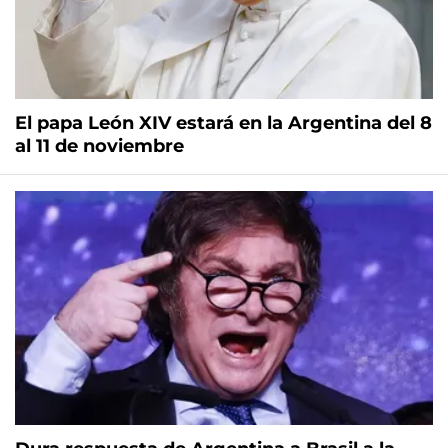
El papa León XIV estará en la Argentina del 8
al 11 de noviembre