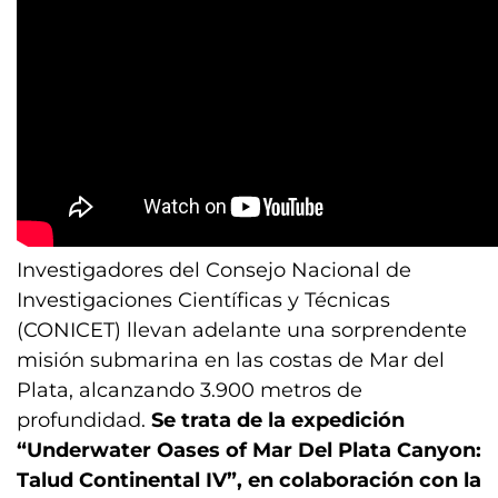
Investigadores del Consejo Nacional de
Investigaciones Científicas y Técnicas
(CONICET) llevan adelante una sorprendente
misión submarina en las costas de Mar del
Plata, alcanzando 3.900 metros de
profundidad.
Se trata de la expedición
“Underwater Oases of Mar Del Plata Canyon:
Talud Continental IV”, en colaboración con la