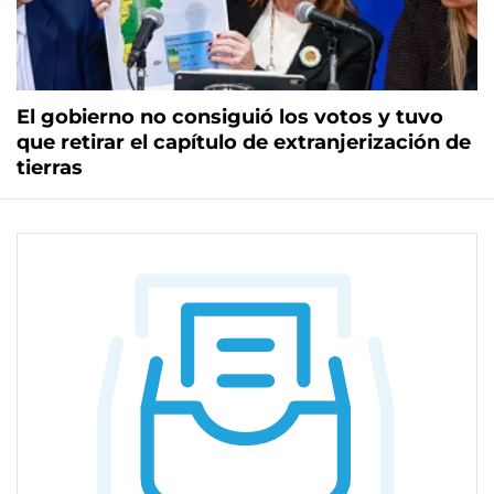
El gobierno no consiguió los votos y tuvo
que retirar el capítulo de extranjerización de
tierras