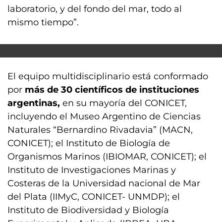
laboratorio, y del fondo del mar, todo al
mismo tiempo”.
El equipo multidisciplinario está conformado
por
más de 30 científicos de instituciones
argentinas,
en su mayoría del CONICET,
incluyendo el Museo Argentino de Ciencias
Naturales “Bernardino Rivadavia” (MACN,
CONICET); el Instituto de Biología de
Organismos Marinos (IBIOMAR, CONICET); el
Instituto de Investigaciones Marinas y
Costeras de la Universidad nacional de Mar
del Plata (IIMyC, CONICET- UNMDP); el
Instituto de Biodiversidad y Biología