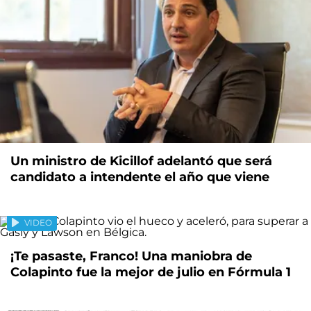
Un ministro de Kicillof adelantó que será
candidato a intendente el año que viene
VIDEO
¡Te pasaste, Franco! Una maniobra de
Colapinto fue la mejor de julio en Fórmula 1