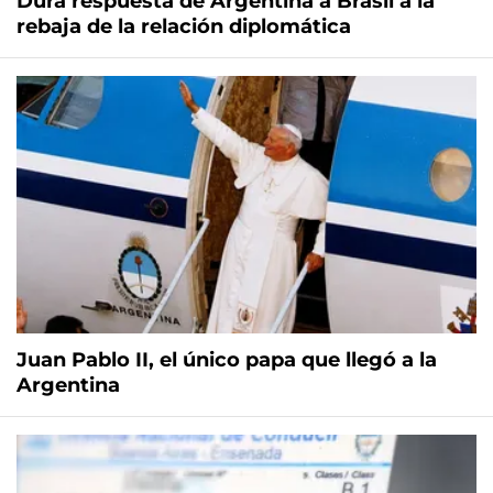
Dura respuesta de Argentina a Brasil a la
rebaja de la relación diplomática
Juan Pablo II, el único papa que llegó a la
Argentina