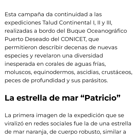
Esta campaña da continuidad a las
expediciones Talud Continental I, II y III,
realizadas a bordo del Buque Oceanográfico
Puerto Deseado del CONICET, que
permitieron describir decenas de nuevas
especies y revelaron una diversidad
inesperada en corales de aguas frías,
moluscos, equinodermos, ascidias, crustáceos,
peces de profundidad y sus parásitos.
La estrella de mar “Patricio”
La primera imagen de la expedición que se
viralizó en redes sociales fue la de una estrella
de mar naranja, de cuerpo robusto, similar a