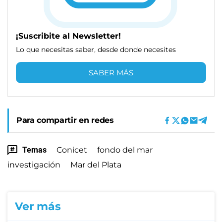
¡Suscribite al Newsletter!
Lo que necesitas saber, desde donde necesites
SABER MÁS
Para compartir en redes
Temas
Conicet
fondo del mar
investigación
Mar del Plata
Ver más