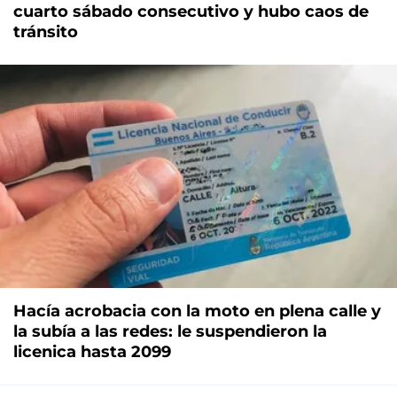
cuarto sábado consecutivo y hubo caos de
tránsito
Hacía acrobacia con la moto en plena calle y
la subía a las redes: le suspendieron la
licenica hasta 2099