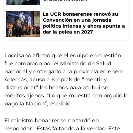
La UCR bonaerense renovó su
Convención en una jornada
política intensa y ahora apunta a
dar la pelea en 2027
Loccisano afirmó que el equipo en cuestión
fue comprado por el Ministerio de Salud
nacional y entregado a la provincia en enero.
Además, acusó a Kreplak de “mentir y
distorsionar” los hechos para atribuirse
méritos ajenos. “Lo que muestra con orgullo lo
pagó la Nación”, escribió.
El ministro bonaerense no tardó en
responder. “Estás faltando a la verdad. Este