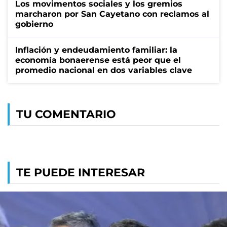
Los movimentos sociales y los gremios
marcharon por San Cayetano con reclamos al
gobierno
Inflación y endeudamiento familiar: la
economía bonaerense está peor que el
promedio nacional en dos variables clave
TU COMENTARIO
TE PUEDE INTERESAR