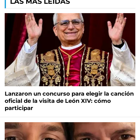
LAS MÁS LEÍDAS
Lanzaron un concurso para elegir la canción
oficial de la visita de León XIV: cómo
participar