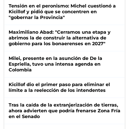
Tensión en el peronismo: Michel cuestionó a
Kicillof y pidió que se concentren en
"gobernar la Provincia"
Maximiliano Abad: "Cerramos una etapa y
abrimos la de construir la alternativa de
gobierno para los bonaerenses en 2027"
Milei, presente en la asunción de De la
Espriella, tuvo una intensa agenda en
Colombia
Kicillof dio el primer paso para eliminar el
límite a la reelección de los intendentes
Tras la caída de la extranjerización de tierras,
ahora advierten que podría frenarse Zona Fría
en el Senado