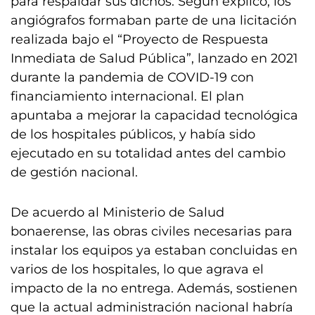
para respaldar sus dichos. Según explicó, los
angiógrafos formaban parte de una licitación
realizada bajo el “Proyecto de Respuesta
Inmediata de Salud Pública”, lanzado en 2021
durante la pandemia de COVID-19 con
financiamiento internacional. El plan
apuntaba a mejorar la capacidad tecnológica
de los hospitales públicos, y había sido
ejecutado en su totalidad antes del cambio
de gestión nacional.
De acuerdo al Ministerio de Salud
bonaerense, las obras civiles necesarias para
instalar los equipos ya estaban concluidas en
varios de los hospitales, lo que agrava el
impacto de la no entrega. Además, sostienen
que la actual administración nacional habría