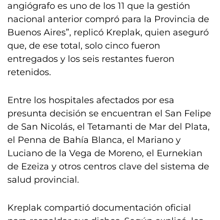
angiógrafo es uno de los 11 que la gestión
nacional anterior compró para la Provincia de
Buenos Aires”, replicó Kreplak, quien aseguró
que, de ese total, solo cinco fueron
entregados y los seis restantes fueron
retenidos.
Entre los hospitales afectados por esa
presunta decisión se encuentran el San Felipe
de San Nicolás, el Tetamanti de Mar del Plata,
el Penna de Bahía Blanca, el Mariano y
Luciano de la Vega de Moreno, el Eurnekian
de Ezeiza y otros centros clave del sistema de
salud provincial.
Kreplak compartió documentación oficial