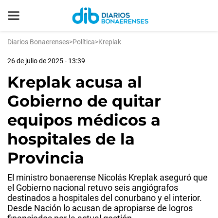
Diarios Bonaerenses
>
Política
>
Kreplak
26 de julio de 2025 - 13:39
Kreplak acusa al
Gobierno de quitar
equipos médicos a
hospitales de la
Provincia
El ministro bonaerense Nicolás Kreplak aseguró que
el Gobierno nacional retuvo seis angiógrafos
destinados a hospitales del conurbano y el interior.
Desde Nación lo acusan de apropiarse de logros