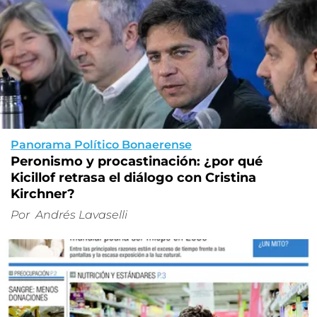
Panorama Político Bonaerense
Peronismo y procastinación: ¿por qué
Kicillof retrasa el diálogo con Cristina
Kirchner?
Por
Andrés Lavaselli