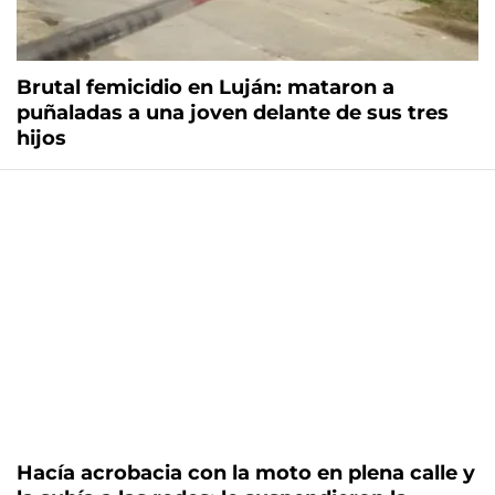
Brutal femicidio en Luján: mataron a
puñaladas a una joven delante de sus tres
hijos
Hacía acrobacia con la moto en plena calle y