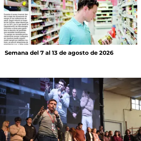
Semana del 7 al 13 de agosto de 2026