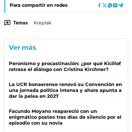
Para compartir en redes
Temas
Kreplak
Ver más
Peronismo y procastinación: ¿por qué Kicillof
retrasa el diálogo con Cristina Kirchner?
La UCR bonaerense renovó su Convención en
una jornada política intensa y ahora apunta a
dar la pelea en 2027
Facundo Moyano reapareció con un
enigmático posteo tras días de silencio por el
episodio con su novia