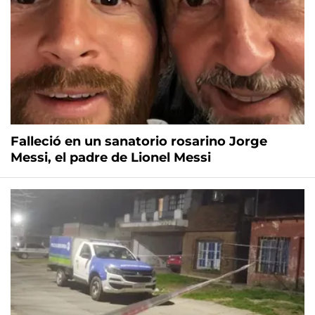
Falleció en un sanatorio rosarino Jorge
Messi, el padre de Lionel Messi