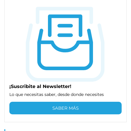
¡Suscribite al Newsletter!
Lo que necesitas saber, desde donde necesites
SABER MÁS