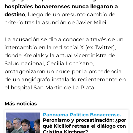
hospitales bonaerenses nunca llegaron a
destino
, luego de un presunto cambio de
criterio tras la asunción de Javier Milei.
La acusación se dio a conocer a través de un
intercambio en la red social X (ex Twitter),
donde Kreplak y la actual viceministra de
Salud nacional, Cecilia Loccisano,
protagonizaron un cruce por la procedencia
de un angiógrafo instalado recientemente en
el hospital San Martín de La Plata.
Más noticias
Panorama Político Bonaerense
Peronismo y procastinación: ¿por
qué Kicillof retrasa el diálogo con
Cristina Kirchner?