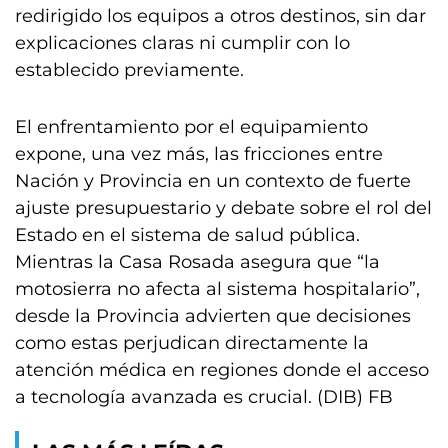
redirigido los equipos a otros destinos, sin dar
explicaciones claras ni cumplir con lo
establecido previamente.
El enfrentamiento por el equipamiento
expone, una vez más, las fricciones entre
Nación y Provincia en un contexto de fuerte
ajuste presupuestario y debate sobre el rol del
Estado en el sistema de salud pública.
Mientras la Casa Rosada asegura que “la
motosierra no afecta al sistema hospitalario”,
desde la Provincia advierten que decisiones
como estas perjudican directamente la
atención médica en regiones donde el acceso
a tecnología avanzada es crucial. (DIB) FB