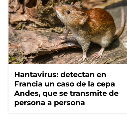
Hantavirus: detectan en
Francia un caso de la cepa
Andes, que se transmite de
persona a persona